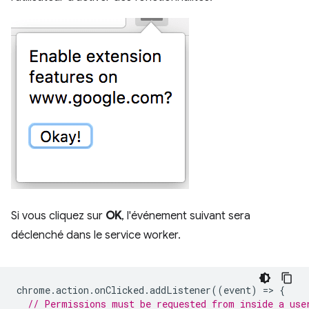
Si vous cliquez sur
OK
, l'événement suivant sera
déclenché dans le service worker.
chrome
.
action
.
onClicked
.
addListener
((
event
)
=
>
{
// Permissions must be requested from inside a use