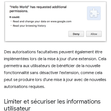
Des autorisations facultatives peuvent également être
implémentées lors de la mise à jour d'une extension. Cela
permettra aux utilisateurs de bénéficier de la nouvelle
fonctionnalité sans désactiver l'extension, comme cela
peut se produire lors d'une mise à jour avec de nouvelles
autorisations requises.
Limiter et sécuriser les informations
utilisateur