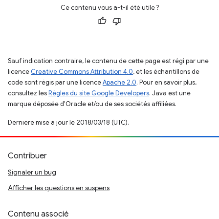
Ce contenu vous a-t-il été utile ?
Sauf indication contraire, le contenu de cette page est régi par une
licence
Creative Commons Attribution 4.0
, et les échantillons de
code sont régis par une licence
Apache 2.0
. Pour en savoir plus,
consultez les
Règles du site Google Developers
. Java est une
marque déposée d'Oracle et/ou de ses sociétés affiliées.
Dernière mise à jour le 2018/03/18 (UTC).
Contribuer
Signaler un bug
Afficher les questions en suspens
Contenu associé