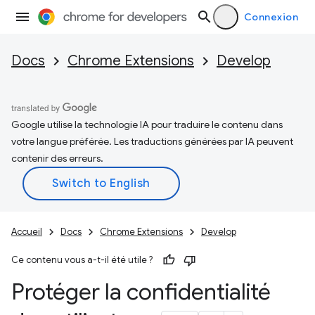
Connexion
Docs
Chrome Extensions
Develop
Google utilise la technologie IA pour traduire le contenu dans
votre langue préférée. Les traductions générées par IA peuvent
contenir des erreurs.
Accueil
Docs
Chrome Extensions
Develop
Ce contenu vous a-t-il été utile ?
Protéger la confidentialité