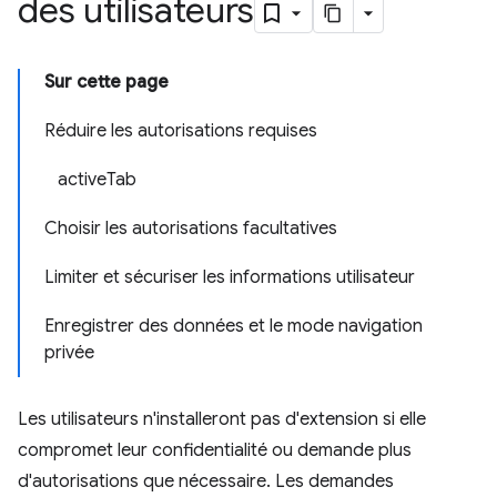
des utilisateurs
Sur cette page
Réduire les autorisations requises
activeTab
Choisir les autorisations facultatives
Limiter et sécuriser les informations utilisateur
Enregistrer des données et le mode navigation
privée
Les utilisateurs n'installeront pas d'extension si elle
compromet leur confidentialité ou demande plus
d'autorisations que nécessaire. Les demandes