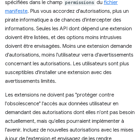
spécifiées dans le champ
permissions
du
fichier
manifeste
. Plus vous accordez d'autorisations, plus un
pirate informatique a de chances d'intercepter des
informations. Seules les API dont dépend une extension
doivent être listées, et des options moins intrusives
doivent être envisagées. Moins une extension demande
d'autorisations, moins l'utilisateur verra d'avertissements
concernant les autorisations. Les utilisateurs sont plus
susceptibles d'installer une extension avec des
avertissements limités.
Les extensions ne doivent pas "protéger contre
l'obsolescence" l'accès aux données utilisateur en
demandant des autorisations dont elles n'ont pas besoin
actuellement, mais qu'elles pourraient implémenter à
l'avenir. Incluez de nouvelles autorisations avec les mises
à jour de l'extension et envisagez de les rendre