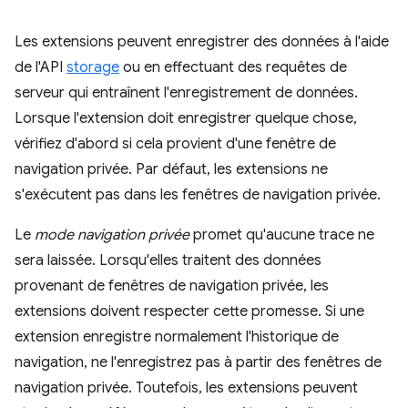
Les extensions peuvent enregistrer des données à l'aide
de l'API
storage
ou en effectuant des requêtes de
serveur qui entraînent l'enregistrement de données.
Lorsque l'extension doit enregistrer quelque chose,
vérifiez d'abord si cela provient d'une fenêtre de
navigation privée. Par défaut, les extensions ne
s'exécutent pas dans les fenêtres de navigation privée.
Le
mode navigation privée
promet qu'aucune trace ne
sera laissée. Lorsqu'elles traitent des données
provenant de fenêtres de navigation privée, les
extensions doivent respecter cette promesse. Si une
extension enregistre normalement l'historique de
navigation, ne l'enregistrez pas à partir des fenêtres de
navigation privée. Toutefois, les extensions peuvent