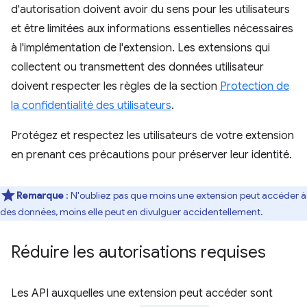
d'autorisation doivent avoir du sens pour les utilisateurs
et être limitées aux informations essentielles nécessaires
à l'implémentation de l'extension. Les extensions qui
collectent ou transmettent des données utilisateur
doivent respecter les règles de la section
Protection de
la confidentialité des utilisateurs
.
Protégez et respectez les utilisateurs de votre extension
en prenant ces précautions pour préserver leur identité.
Remarque
: N'oubliez pas que moins une extension peut accéder à
des données, moins elle peut en divulguer accidentellement.
Réduire les autorisations requises
Les API auxquelles une extension peut accéder sont