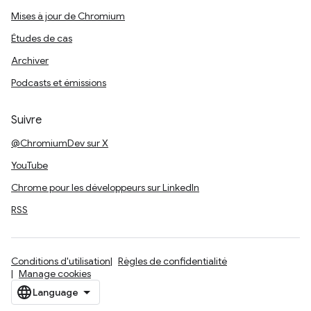
Mises à jour de Chromium
Études de cas
Archiver
Podcasts et émissions
Suivre
@ChromiumDev sur X
YouTube
Chrome pour les développeurs sur LinkedIn
RSS
Conditions d'utilisation
Règles de confidentialité
Manage cookies