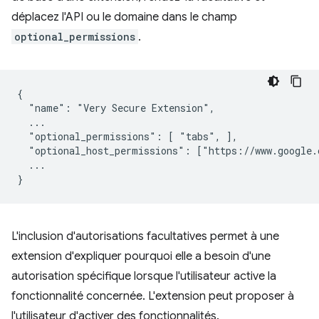
déplacez l'API ou le domaine dans le champ
optional_permissions
.
{

  "name": "Very Secure Extension",

  ...

  "optional_permissions": [ "tabs", ],

  "optional_host_permissions": ["https://www.google.c
  ...

L'inclusion d'autorisations facultatives permet à une
extension d'expliquer pourquoi elle a besoin d'une
autorisation spécifique lorsque l'utilisateur active la
fonctionnalité concernée. L'extension peut proposer à
l'utilisateur d'activer des fonctionnalités.