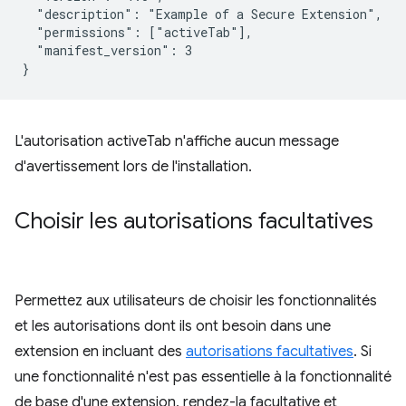
  "description": "Example of a Secure Extension",

  "permissions": ["activeTab"],

  "manifest_version": 3

L'autorisation activeTab n'affiche aucun message
d'avertissement lors de l'installation.
Choisir les autorisations facultatives
Permettez aux utilisateurs de choisir les fonctionnalités
et les autorisations dont ils ont besoin dans une
extension en incluant des
autorisations facultatives
. Si
une fonctionnalité n'est pas essentielle à la fonctionnalité
de base d'une extension, rendez-la facultative et