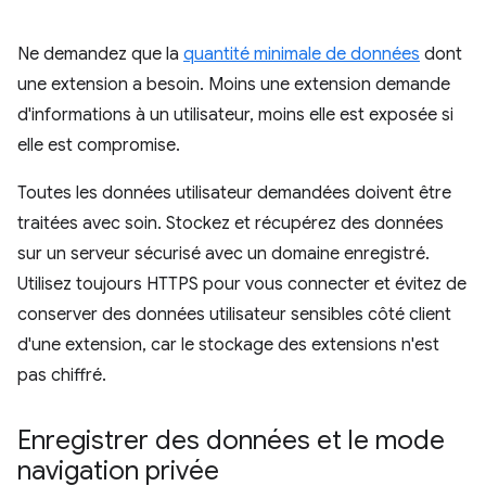
Ne demandez que la
quantité minimale de données
dont
une extension a besoin. Moins une extension demande
d'informations à un utilisateur, moins elle est exposée si
elle est compromise.
Toutes les données utilisateur demandées doivent être
traitées avec soin. Stockez et récupérez des données
sur un serveur sécurisé avec un domaine enregistré.
Utilisez toujours HTTPS pour vous connecter et évitez de
conserver des données utilisateur sensibles côté client
d'une extension, car le stockage des extensions n'est
pas chiffré.
Enregistrer des données et le mode
navigation privée