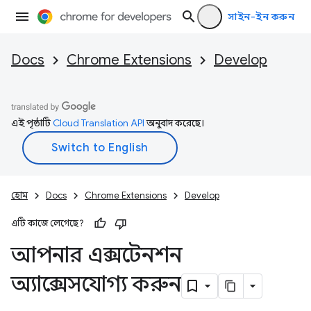
সাইন-ইন করুন
Docs
Chrome Extensions
Develop
এই পৃষ্ঠাটি
Cloud Translation API
অনুবাদ করেছে।
হোম
Docs
Chrome Extensions
Develop
এটি কাজে লেগেছে?
আপনার এক্সটেনশন
অ্যাক্সেসযোগ্য করুন