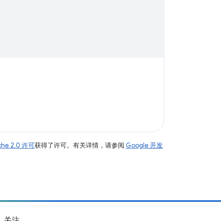
che 2.0 许可
获得了许可。有关详情，请参阅
Google 开发
关注