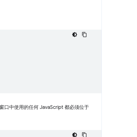
用的任何 JavaScript 都必须位于