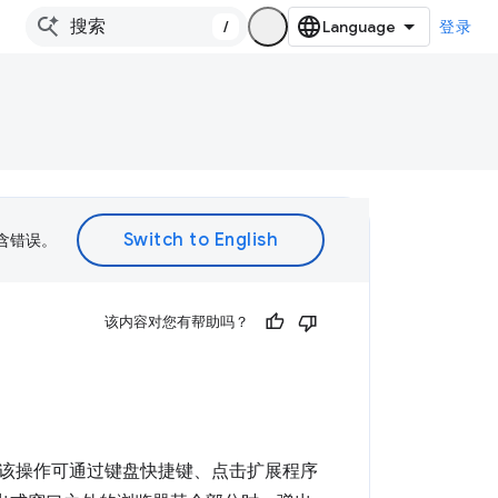
/
登录
包含错误。
该内容对您有帮助吗？
该操作可通过键盘快捷键、点击扩展程序