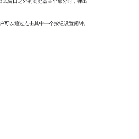
出式窗口之外的浏览器某个部分时，弹出
户可以通过点击其中一个按钮设置闹钟。