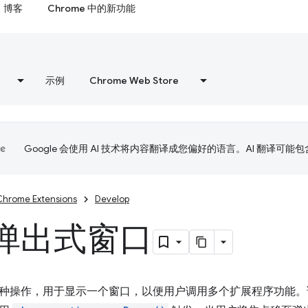
博客
Chrome 中的新功能
示例
Chrome Web Store
Google 会使用 AI 技术将内容翻译成您偏好的语言。AI 翻译可能
Chrome Extensions
Develop
弹出式窗口
种操作，用于显示一个窗口，以便用户调用多个扩展程序功能。