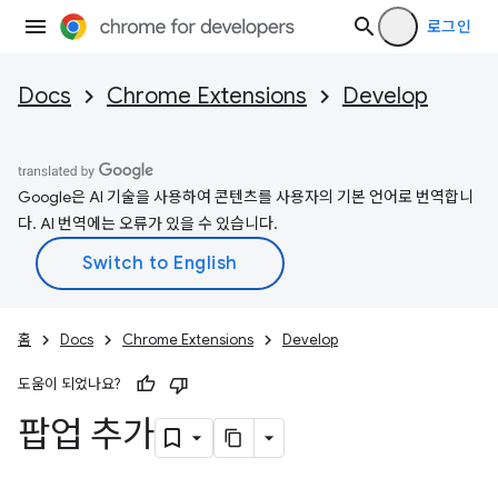
로그인
Docs
Chrome Extensions
Develop
Google은 AI 기술을 사용하여 콘텐츠를 사용자의 기본 언어로 번역합니
다. AI 번역에는 오류가 있을 수 있습니다.
홈
Docs
Chrome Extensions
Develop
도움이 되었나요?
팝업 추가