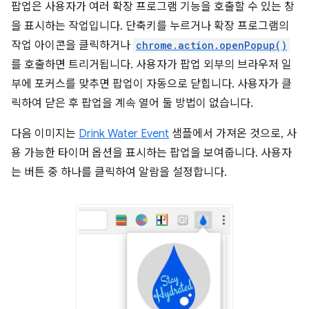
팝업은 사용자가 여러 확장 프로그램 기능을 호출할 수 있는 창
을 표시하는 작업입니다. 단축키를 누르거나 확장 프로그램의
작업 아이콘을 클릭하거나
chrome.action.openPopup()
를 호출하면 트리거됩니다. 사용자가 팝업 외부의 브라우저 일
부에 포커스를 맞추면 팝업이 자동으로 닫힙니다. 사용자가 클
릭하여 닫은 후 팝업을 계속 열어 둘 방법이 없습니다.
다음 이미지는
Drink Water Event
샘플에서 가져온 것으로, 사
용 가능한 타이머 옵션을 표시하는 팝업을 보여줍니다. 사용자
는 버튼 중 하나를 클릭하여 알람을 설정합니다.