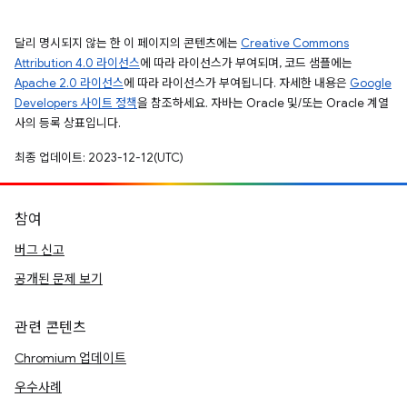
달리 명시되지 않는 한 이 페이지의 콘텐츠에는
Creative Commons
Attribution 4.0 라이선스
에 따라 라이선스가 부여되며, 코드 샘플에는
Apache 2.0 라이선스
에 따라 라이선스가 부여됩니다. 자세한 내용은
Google
Developers 사이트 정책
을 참조하세요. 자바는 Oracle 및/또는 Oracle 계열
사의 등록 상표입니다.
최종 업데이트: 2023-12-12(UTC)
참여
버그 신고
공개된 문제 보기
관련 콘텐츠
Chromium 업데이트
우수사례