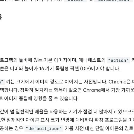
용
프로그램의 툴바에 있는 기본 이미지이며, 매니페스트의
"action"
은 너비와 높이가 16 기기 독립형 픽셀 (DIP)이어야 합니다.
n"
키는 크기에서 이미지 경로로 이어지는 사전입니다. Chrome은
택합니다. 정확히 일치하는 항목이 없으면 Chrome에서 가장 가까
 이미지 품질에 영향을 줄 수 있습니다.
.2x와 같이 덜 일반적인 배율을 사용하는 기기가 점점 더 많아지고 있
또한 잠재적인 아이콘 표시 크기 변경에 대비하여 확장 프로그램을 미
제공하는 경우
"default_icon"
키를 사전 대신 단일 아이콘의 경로