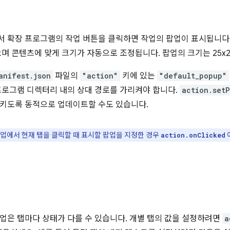
 확장 프로그램의 작업 버튼을 클릭하면 작업의 팝업이 표시됩니다.
으며 콘텐츠에 맞게 크기가 자동으로 조정됩니다. 팝업의 크기는 25x2
anifest.json
파일의
"action"
키에 있는
"default_popup"
프로그램 디렉터리 내의 상대 경로를 가리켜야 합니다.
action.set
키도록 동적으로 업데이트할 수도 있습니다.
업에서 현재 탭을 클릭할 때 표시할 팝업을 지정한 경우
action.onClicked
업은 탭마다 상태가 다를 수 있습니다. 개별 탭의 값을 설정하려면
a