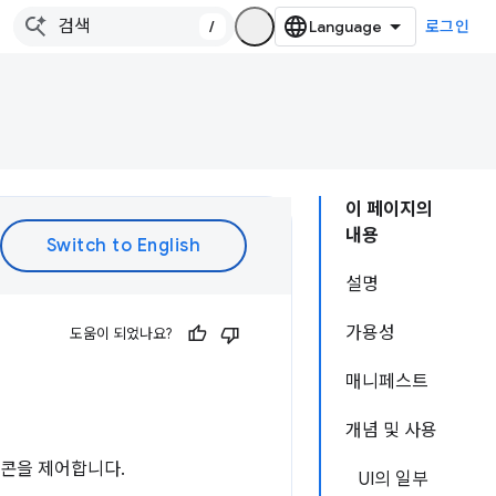
/
로그인
이 페이지의
내용
설명
가용성
도움이 되었나요?
매니페스트
개념 및 사용
이콘을 제어합니다.
UI의 일부