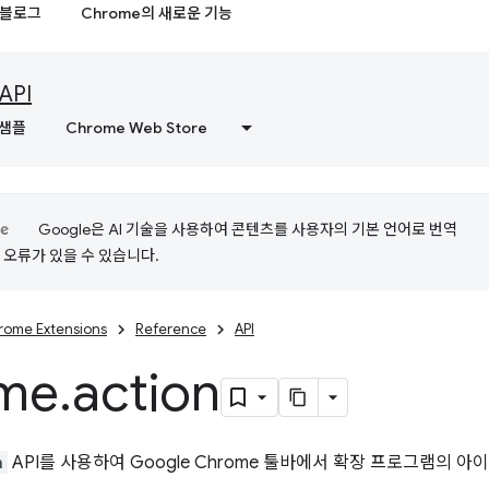
블로그
Chrome의 새로운 기능
API
샘플
Chrome Web Store
Google은 AI 기술을 사용하여 콘텐츠를 사용자의 기본 언어로 번역
는 오류가 있을 수 있습니다.
rome Extensions
Reference
API
me
.
action
n
API를 사용하여 Google Chrome 툴바에서 확장 프로그램의 아