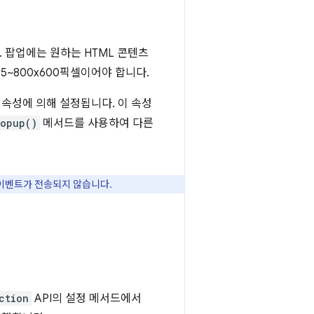
 팝업에는 원하는 HTML 콘텐츠
5~800x600픽셀이어야 합니다.
속성에 의해 설정됩니다. 이 속성
Popup()
메서드를 사용하여 다른
이벤트가 전송되지 않습니다.
ction
API의 설정 메서드에서