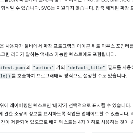
(.crx 파일에서 설치)의 경우 이미지는 PNG, JPEG, BMP, ICO
 형식일 수 있습니다. SVG는 지원되지 않습니다. 압축 해제된 확장
은 사용자가 툴바에서 확장 프로그램의 아이콘 위로 마우스 포인터를
스크린 리더가 말하는 액세스 가능한 텍스트에도 포함됩니다.
ifest.json
의
"action"
키의
"default_title"
필드를 사용
tle()
를 호출하여 프로그래매틱 방식으로 설정할 수도 있습니다.
위에 레이어링된 텍스트인 '배지'가 선택적으로 표시될 수 있습니다.
 관한 소량의 정보를 표시하도록 작업을 업데이트할 수 있습니다.
공간이 제한되어 있으므로 배지 텍스트는 4자 이하로 사용하는 것이 