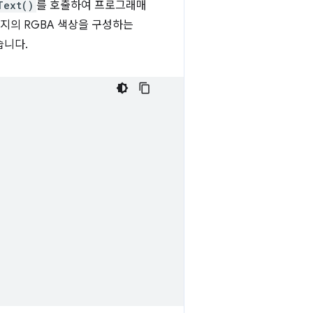
Text()
를 호출하여 프로그래매
지의 RGBA 색상을 구성하는
습니다.