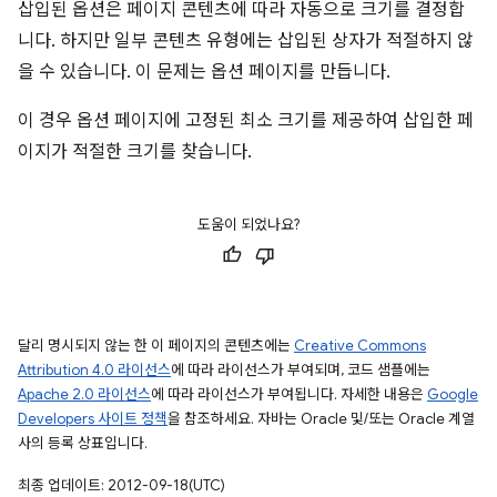
삽입된 옵션은 페이지 콘텐츠에 따라 자동으로 크기를 결정합
니다. 하지만 일부 콘텐츠 유형에는 삽입된 상자가 적절하지 않
을 수 있습니다. 이 문제는 옵션 페이지를 만듭니다.
이 경우 옵션 페이지에 고정된 최소 크기를 제공하여 삽입한 페
이지가 적절한 크기를 찾습니다.
도움이 되었나요?
달리 명시되지 않는 한 이 페이지의 콘텐츠에는
Creative Commons
Attribution 4.0 라이선스
에 따라 라이선스가 부여되며, 코드 샘플에는
Apache 2.0 라이선스
에 따라 라이선스가 부여됩니다. 자세한 내용은
Google
Developers 사이트 정책
을 참조하세요. 자바는 Oracle 및/또는 Oracle 계열
사의 등록 상표입니다.
최종 업데이트: 2012-09-18(UTC)