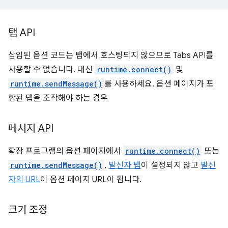
탭 API
삽입된 옵션 코드는 탭에서 호스팅되지 않으므로 Tabs API를
사용할 수 없습니다. 대신
runtime.connect()
및
runtime.sendMessage()
를 사용하세요. 옵션 페이지가 포
함된 탭을 조작해야 하는 경우
메시지 API
확장 프로그램의 옵션 페이지에서
runtime.connect()
또는
runtime.sendMessage()
,
발신자 탭
이 설정되지 않고
발신
자의 URL
이 옵션 페이지 URL이 됩니다.
크기 조정