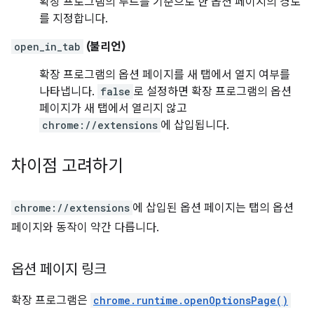
확장 프로그램의 루트를 기준으로 한 옵션 페이지의 경로
를 지정합니다.
open_in_tab
(불리언)
확장 프로그램의 옵션 페이지를 새 탭에서 열지 여부를
나타냅니다.
false
로 설정하면 확장 프로그램의 옵션
페이지가 새 탭에서 열리지 않고
chrome://extensions
에 삽입됩니다.
차이점 고려하기
chrome://extensions
에 삽입된 옵션 페이지는 탭의 옵션
페이지와 동작이 약간 다릅니다.
옵션 페이지 링크
확장 프로그램은
chrome.runtime.openOptionsPage()