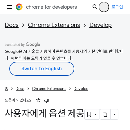
로그인
Docs
Chrome Extensions
Develop
Google은 AI 기술을 사용하여 콘텐츠를 사용자의 기본 언어로 번역합니
다. AI 번역에는 오류가 있을 수 있습니다.
홈
Docs
Chrome Extensions
Develop
도움이 되었나요?
사용자에게 옵션 제공