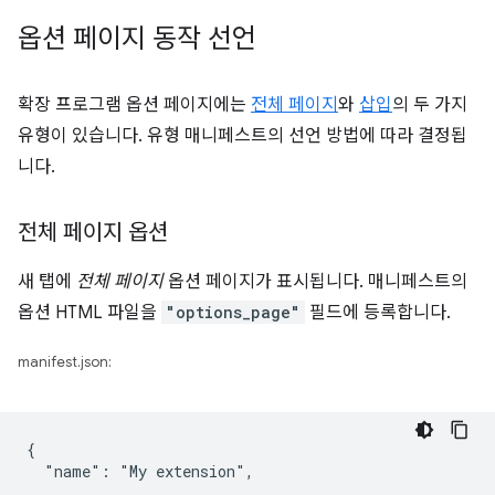
옵션 페이지 동작 선언
확장 프로그램 옵션 페이지에는
전체 페이지
와
삽입
의 두 가지
유형이 있습니다. 유형 매니페스트의 선언 방법에 따라 결정됩
니다.
전체 페이지 옵션
새 탭에
전체 페이지
옵션 페이지가 표시됩니다. 매니페스트의
옵션 HTML 파일을
"options_page"
필드에 등록합니다.
manifest.json:
{

  "name": "My extension",

  ...
