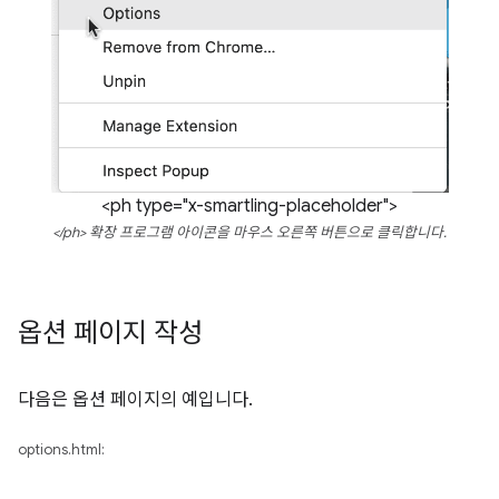
<ph type="x-smartling-placeholder">
</ph> 확장 프로그램 아이콘을 마우스 오른쪽 버튼으로 클릭합니다.
옵션 페이지 작성
다음은 옵션 페이지의 예입니다.
options.html: