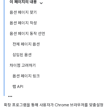
이 페이지의 내용
옵션 페이지 찾기
옵션 페이지 작성
옵션 페이지 동작 선언
전체 페이지 옵션
삽입된 옵션
차이점 고려하기
옵션 페이지 링크
탭 API
확장 프로그램을 통해 사용자가 Chrome 브라우저를 맞춤설정