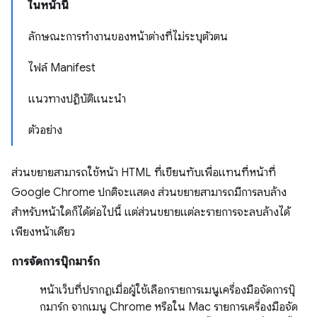
ในหน้านี้
ลักษณะการทำงานของหน้าต่างที่ไม่ระบุตัวตน
ไฟล์ Manifest
แนวทางปฏิบัติแนะนำ
ตัวอย่าง
ส่วนขยายสามารถใช้หน้า HTML ที่เขียนทับเพื่อแทนที่หน้าที่
Google Chrome ปกติจะแสดง ส่วนขยายสามารถมีการลบล้าง
สำหรับหน้าใดก็ได้ต่อไปนี้ แต่ส่วนขยายแต่ละรายการจะลบล้างได้
เพียงหน้าเดียว
การจัดการบุ๊กมาร์ก
หน้าเว็บที่ปรากฏเมื่อผู้ใช้เลือกรายการเมนูเครื่องมือจัดการบุ๊
กมาร์ก จากเมนู Chrome หรือใน Mac รายการเครื่องมือจัด