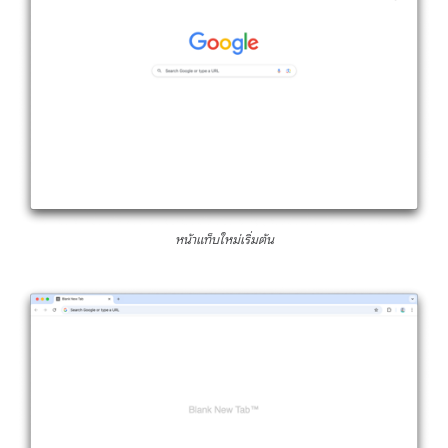
หน้าแท็บใหม่เริ่มต้น