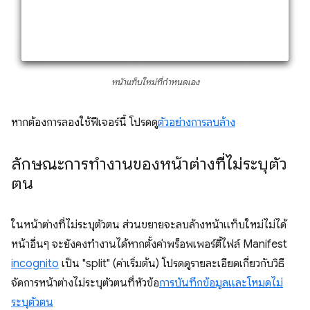
หน้าแท็บใหม่ที่กำหนดเอง
หากต้องการลองใช้ฟีเจอร์นี้ โปรดดู
ตัวอย่างการลบล้าง
ลักษณะการทำงานของหน้าต่างที่ไม่ระบุตัว
ตน
ในหน้าต่างที่ไม่ระบุตัวตน ส่วนขยายจะลบล้างหน้าแท็บใหม่ไม่ได้
หน้าอื่นๆ จะยังคงทำงานได้หากตั้งค่าพร็อพเพอร์ตี้ไฟล์ Manifest
incognito
เป็น "split" (ค่าเริ่มต้น) โปรดดูรายละเอียดเกี่ยวกับวิธี
จัดการหน้าต่างไม่ระบุตัวตนที่หัวข้อ
การบันทึกข้อมูลและโหมดไม่
ระบุตัวตน