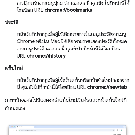
การบุ๊กมาร์กจากเมนูบุ๊กมาร์ก นอกจากนี้ คุณยัง ไปที่หน้านี้ได้
โดยป้อน URL
chrome://bookmarks
ประวัติ
หน้าเว็บที่ปรากฏเมื่อผู้ใช้เลือกรายการในเมนูประวัติจากเมนู
Chrome หรือใน Mac ให้เลือกรายการแสดงประวัติทั้งหมด
จากเมนูประวัติ นอกจากนี้ คุณยังไปที่หน้านี้ได้ โดยป้อน
URL
chrome://history
แท็บใหม่
หน้าเว็บที่ปรากฏเมื่อผู้ใช้สร้างแท็บหรือหน้าต่างใหม่ นอกจาก
นี้ คุณยังไปที่ หน้านี้ได้โดยป้อน URL
chrome://newtab
ภาพหน้าจอต่อไปนี้แสดงหน้าแท็บใหม่เริ่มต้นและหน้าแท็บใหม่ที่
กำหนดเอง