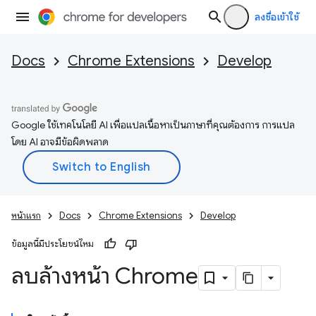
ลงชื่อเข้าใช้
Docs
Chrome Extensions
Develop
Google ใช้เทคโนโลยี AI เพื่อแปลเนื้อหาเป็นภาษาที่คุณต้องการ การแปล
โดย AI อาจมีข้อผิดพลาด
หน้าแรก
Docs
Chrome Extensions
Develop
ข้อมูลนี้มีประโยชน์ไหม
ลบล้างหน้า Chrome