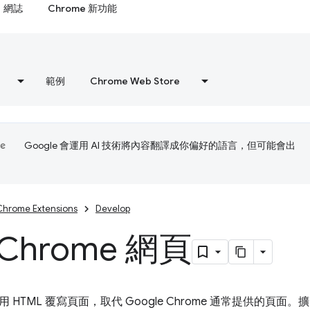
網誌
Chrome 新功能
範例
Chrome Web Store
Google 會運用 AI 技術將內容翻譯成你偏好的語言，但可能會出
Chrome Extensions
Develop
Chrome 網頁
 HTML 覆寫頁面，取代 Google Chrome 通常提供的頁