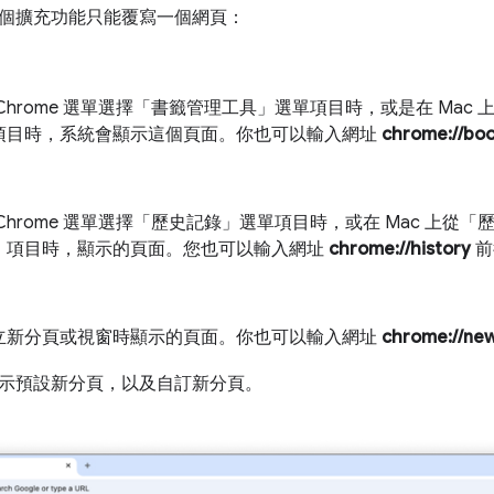
個擴充功能只能覆寫一個網頁：
Chrome 選單選擇「書籤管理工具」選單項目時，或是在 Mac
項目時，系統會顯示這個頁面。你也可以輸入網址
chrome://bo
Chrome 選單選擇「歷史記錄」選單項目時，或在 Mac 上從
」項目時，顯示的頁面。您也可以輸入網址
chrome://history
前
立新分頁或視窗時顯示的頁面。你也可以輸入網址
chrome://ne
示預設新分頁，以及自訂新分頁。