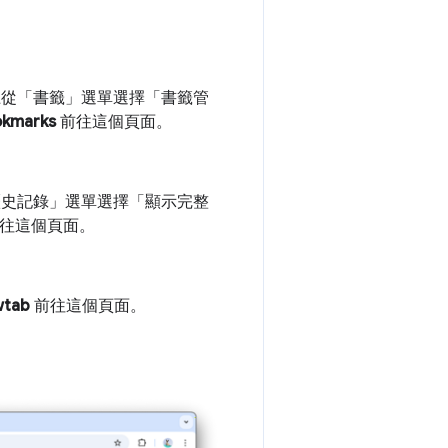
 上從「書籤」選單選擇「書籤管
okmarks
前往這個頁面。
「歷史記錄」選單選擇「顯示完整
往這個頁面。
wtab
前往這個頁面。