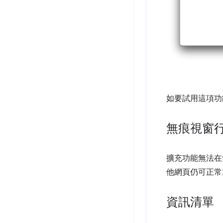
如要試用這項功
無痕視窗
擴充功能無法在
他網頁仍可正常
資訊清單