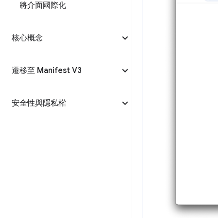
將介面國際化
核心概念
遷移至 Manifest V3
安全性與隱私權