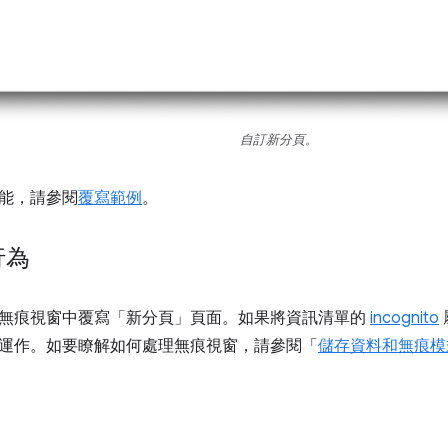
自訂新分頁。
能，請參閱
覆寫範例
。
行為
無痕視窗中覆寫「新分頁」頁面。如果將資訊清單的
incognito
運作。如要瞭解如何處理無痕視窗，請參閱「
儲存資料和無痕模