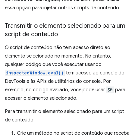
essa opção para injetar outros scripts de conteúdo.
Transmitir o elemento selecionado para um
script de conteúdo
O script de conteúdo não tem acesso direto ao
elemento selecionado no momento. No entanto,
qualquer código que você executar usando
inspectedWindow.eval()
tem acesso ao console do
DevTools e às APIs de utilitários do console. Por
exemplo, no código avaliado, você pode usar
$0
para
acessar o elemento selecionado.
Para transmitir o elemento selecionado para um script
de conteúdo:
Crie um método no script de conteúdo que receba