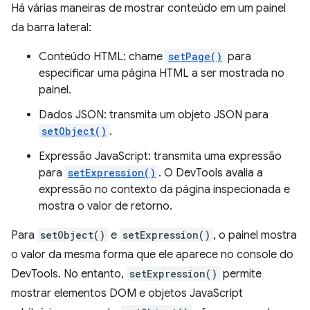
Há várias maneiras de mostrar conteúdo em um painel
da barra lateral:
Conteúdo HTML: chame
setPage()
para
especificar uma página HTML a ser mostrada no
painel.
Dados JSON: transmita um objeto JSON para
setObject()
.
Expressão JavaScript: transmita uma expressão
para
setExpression()
. O DevTools avalia a
expressão no contexto da página inspecionada e
mostra o valor de retorno.
Para
setObject()
e
setExpression()
, o painel mostra
o valor da mesma forma que ele aparece no console do
DevTools. No entanto,
setExpression()
permite
mostrar elementos DOM e objetos JavaScript