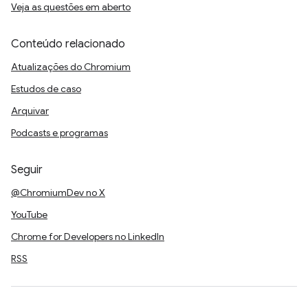
Veja as questões em aberto
Conteúdo relacionado
Atualizações do Chromium
Estudos de caso
Arquivar
Podcasts e programas
Seguir
@ChromiumDev no X
YouTube
Chrome for Developers no LinkedIn
RSS