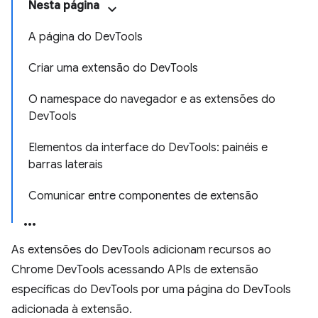
Nesta página
A página do DevTools
Criar uma extensão do DevTools
O namespace do navegador e as extensões do
DevTools
Elementos da interface do DevTools: painéis e
barras laterais
Comunicar entre componentes de extensão
As extensões do DevTools adicionam recursos ao
Chrome DevTools acessando APIs de extensão
específicas do DevTools por uma página do DevTools
adicionada à extensão.