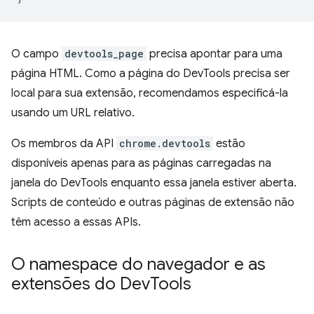
O campo
devtools_page
precisa apontar para uma
página HTML. Como a página do DevTools precisa ser
local para sua extensão, recomendamos especificá-la
usando um URL relativo.
Os membros da API
chrome.devtools
estão
disponíveis apenas para as páginas carregadas na
janela do DevTools enquanto essa janela estiver aberta.
Scripts de conteúdo e outras páginas de extensão não
têm acesso a essas APIs.
O namespace do navegador e as
extensões do Dev
Tools