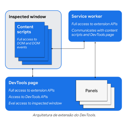
Arquitetura de extensão do DevTools.