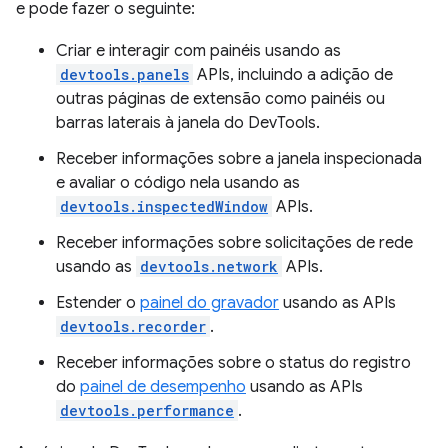
e pode fazer o seguinte:
Criar e interagir com painéis usando as
devtools.panels
APIs, incluindo a adição de
outras páginas de extensão como painéis ou
barras laterais à janela do DevTools.
Receber informações sobre a janela inspecionada
e avaliar o código nela usando as
devtools.inspectedWindow
APIs.
Receber informações sobre solicitações de rede
usando as
devtools.network
APIs.
Estender o
painel do gravador
usando as APIs
devtools.recorder
.
Receber informações sobre o status do registro
do
painel de desempenho
usando as APIs
devtools.performance
.