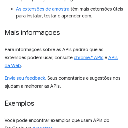
As extensões de amostra
têm mais extensões úteis
para instalar, testar e aprender com.
Mais informações
Para informações sobre as APIs padrão que as
extensões podem usar, consulte
chrome.* APIs
e
APIs
da Web
.
Envie seu feedback.
Seus comentários e sugestões nos
ajudam a melhorar as APIs.
Exemplos
Você pode encontrar exemplos que usam APIs do