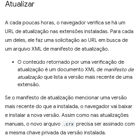
Atualizar
A cada poucas horas, o navegador verifica se há um
URL de atualização nas extensões instaladas. Para cada
um deles, ele faz uma solicitação ao URL em busca de
um arquivo XML de manifesto de atualização.
O conteúdo retornado por uma verificação de
atualização é um documento XML de
manifesto de
atualização
que lista a versão mais recente de uma
extensão.
Se o manifesto de atualização mencionar uma versão
mais recente do que a instalada, o navegador vai baixar
e instalar a nova versão. Assim como nas atualizações
manuais, o novo arquivo
.crx
precisa ser assinado com
a mesma chave privada da versão instalada.