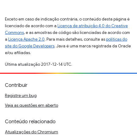
Exceto em caso de indicação contrária, o conteúdo desta página é
licenciado de acordo com a
Licença de atribuição 4.0 do Creative
Commons
, e as amostras de código são licenciadas de acordo com
a
Licença Apache 2.0
. Para mais detalhes, consulte as
políticas do
site do Google Developers
. Java é uma marca registrada da Oracle
e/ou afiliadas.
Última atualização 2017-12-14 UTC.
Contribuir
Registre um bug
Veja as questões em aberto
Conteúdo relacionado
Atualizações do Chromium