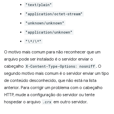
"text/plain"
"application/octet-stream"
"unknown/unknown"
"application/unknown"
"\*/\*"
O motivo mais comum para não reconhecer que um
arquivo pode ser instalado é o servidor enviar o
cabeçalho
X-Content-Type-Options: nosniff
. O
segundo motivo mais comum é o servidor enviar um tipo
de conteúdo desconhecido, que não está na lista
anterior. Para corrigir um problema com o cabeçalho
HTTP, mude a configuração do servidor ou tente
hospedar o arquivo
.crx
em outro servidor.