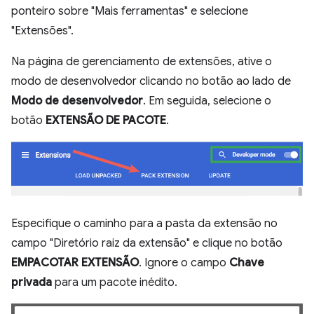
ponteiro sobre "Mais ferramentas" e selecione
"Extensões".
Na página de gerenciamento de extensões, ative o
modo de desenvolvedor clicando no botão ao lado de
Modo de desenvolvedor
. Em seguida, selecione o
botão
EXTENSÃO DE PACOTE
.
Especifique o caminho para a pasta da extensão no
campo "Diretório raiz da extensão" e clique no botão
EMPACOTAR EXTENSÃO
. Ignore o campo
Chave
privada
para um pacote inédito.