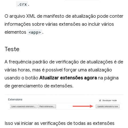
.crx
.
O arquivo XML de manifesto de atualização pode conter
informações sobre várias extensões ao incluir vários
elementos
<app>
.
Teste
A frequência padrão de verificação de atualizações é de
várias horas, mas é possível forçar uma atualização
usando o botão
Atualizar extensões agora
na página
de gerenciamento de extensões.
Isso vai iniciar as verificações de todas as extensões