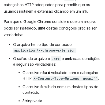
cabeçalhos HTTP adequados para permitir que os
usuários instalem a extensão clicando em um link.
Para que o Google Chrome considere que um arquivo
pode ser instalado,
uma
destas condições precisa ser
verdadeira:
O arquivo tem o tipo de conteúdo
application/x-chrome-extension
O sufixo do arquivo é
.crx
e
ambas
as condições
a seguir são verdadeiras:
O arquivo
não é
veiculado com o cabeçalho
HTTP
X-Content-Type-Options: nosniff
.
O arquivo
é
exibido com um destes tipos de
conteúdo:
String vazia