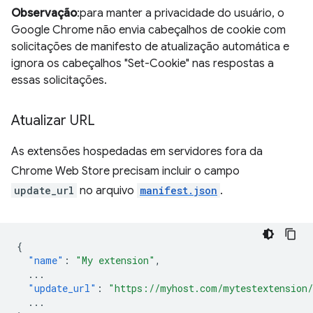
Observação
:para manter a privacidade do usuário, o
Google Chrome não envia cabeçalhos de cookie com
solicitações de manifesto de atualização automática e
ignora os cabeçalhos "Set-Cookie" nas respostas a
essas solicitações.
Atualizar URL
As extensões hospedadas em servidores fora da
Chrome Web Store precisam incluir o campo
update_url
no arquivo
manifest.json
.
{
"name"
:
"My extension"
,
...
"update_url"
:
"https://myhost.com/mytestextension
...