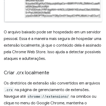
O arquivo baixado pode ser hospedado em um servidor
pessoal. Essa é a maneira mais segura de hospedar uma
extensão localmente, já que o conteúdo dela é assinado
pela Chrome Web Store. Isso ajuda a detectar possíveis
ataques e adulterações.
Criar
.
crx localmente
Os diretórios de extensão são convertidos em arquivos
.crx
na página de gerenciamento de extensões.
Navegue até
chrome://extensions/
na omnibox ou
clique no menu do Google Chrome, mantenha o