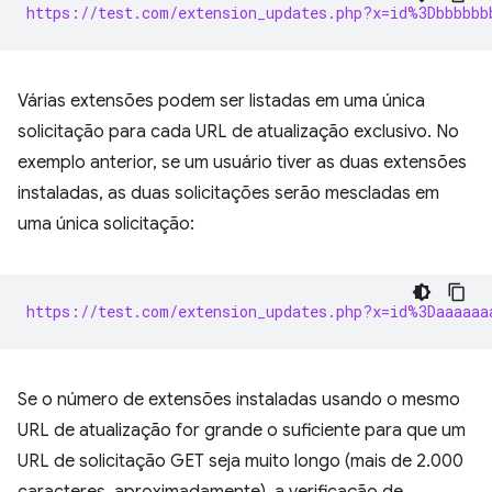
https://test.com/extension_updates.php?x=id%3Dbbbbbb
Várias extensões podem ser listadas em uma única
solicitação para cada URL de atualização exclusivo. No
exemplo anterior, se um usuário tiver as duas extensões
instaladas, as duas solicitações serão mescladas em
uma única solicitação:
https://test.com/extension_updates.php?x=id%3Daaaaaa
Se o número de extensões instaladas usando o mesmo
URL de atualização for grande o suficiente para que um
URL de solicitação GET seja muito longo (mais de 2.000