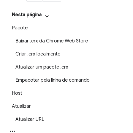
Nesta página
Pacote
Baixar .crx da Chrome Web Store
Criar .crx localmente
Atualizar um pacote .crx
Empacotar pela linha de comando
Host
Atualizar
Atualizar URL