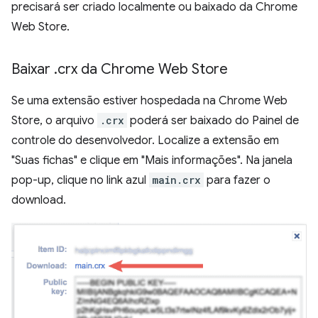
precisará ser criado localmente ou baixado da Chrome
Web Store.
Baixar
.
crx da Chrome Web Store
Se uma extensão estiver hospedada na Chrome Web
Store, o arquivo
.crx
poderá ser baixado do Painel de
controle do desenvolvedor. Localize a extensão em
"Suas fichas" e clique em "Mais informações". Na janela
pop-up, clique no link azul
main.crx
para fazer o
download.