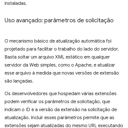
instaladas.
Uso avançado: parâmetros de solicitação
O mecanismo básico de atualização automática foi
projetado para facilitar o trabalho do lado do servidor.
Basta soltar um arquivo XML estático em qualquer
servidor da Web simples, como o Apache, e atualizar
esse arquivo à medida que novas versões de extensão
são lançadas.
Os desenvolvedores que hospedam várias extensões
podem verificar os parâmetros de solicitação, que
indicam o ID e a versão da extensão na solicitação de
atualização. Incluir esses parâmetros permite que as
extensões sejam atualizadas do mesmo URL executando