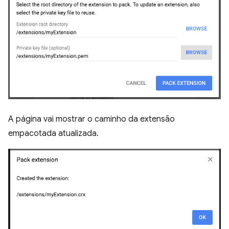
A página vai mostrar o caminho da extensão
empacotada atualizada.