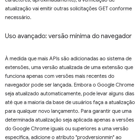
caracteres, aproximadamente), a verificação de
atualização vai emitir outras solicitações GET conforme
necessário.
Uso avançado: versão mínima do navegador
À medida que mais APIs são adicionadas ao sistema de
extensões, uma versão atualizada de uma extensão que
funciona apenas com versões mais recentes do
navegador pode ser lançada. Embora o Google Chrome
seja atualizado automaticamente, pode levar alguns dias
até que a maioria da base de usuários faça a atualização
para qualquer novo lançamento. Para garantir que uma
determinada atualização seja aplicada apenas a versões
do Google Chrome iguais ou superiores a uma versão
específica, adicione o atributo "prodversionmin" ao