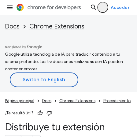
Acceder
Docs
Chrome Extensions
Google utiliza tecnología de IA para traducir contenido a tu
idioma preferido. Las traducciones realizadas con IA pueden
contener errores.
Página principal
Docs
Chrome Extensions
Procedimiento
¿Te resultó útil?
Distribuye tu extensión