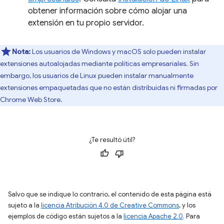
obtener información sobre cómo alojar una
extensión en tu propio servidor.
Nota:
Los usuarios de Windows y macOS solo pueden instalar
extensiones autoalojadas mediante políticas empresariales. Sin
embargo, los usuarios de Linux pueden instalar manualmente
extensiones empaquetadas que no están distribuidas ni firmadas por
Chrome Web Store.
¿Te resultó útil?
Salvo que se indique lo contrario, el contenido de esta página está
sujeto a la
licencia Atribución 4.0 de Creative Commons
, y los
ejemplos de código están sujetos a la
licencia Apache 2.0
. Para