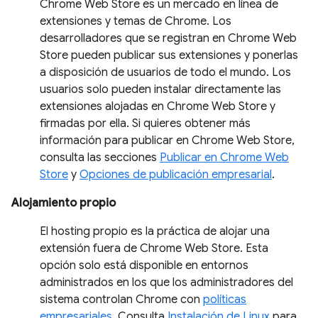
Chrome Web Store es un mercado en línea de
extensiones y temas de Chrome. Los
desarrolladores que se registran en Chrome Web
Store pueden publicar sus extensiones y ponerlas
a disposición de usuarios de todo el mundo. Los
usuarios solo pueden instalar directamente las
extensiones alojadas en Chrome Web Store y
firmadas por ella. Si quieres obtener más
información para publicar en Chrome Web Store,
consulta las secciones
Publicar en Chrome Web
Store
y
Opciones de publicación empresarial
.
Alojamiento propio
El hosting propio es la práctica de alojar una
extensión fuera de Chrome Web Store. Esta
opción solo está disponible en entornos
administrados en los que los administradores del
sistema controlan Chrome con
políticas
empresariales
. Consulta
Instalación de Linux
para