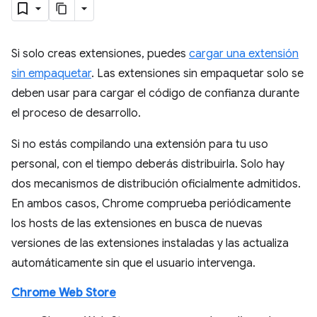
Si solo creas extensiones, puedes
cargar una extensión
sin empaquetar
. Las extensiones sin empaquetar solo se
deben usar para cargar el código de confianza durante
el proceso de desarrollo.
Si no estás compilando una extensión para tu uso
personal, con el tiempo deberás distribuirla. Solo hay
dos mecanismos de distribución oficialmente admitidos.
En ambos casos, Chrome comprueba periódicamente
los hosts de las extensiones en busca de nuevas
versiones de las extensiones instaladas y las actualiza
automáticamente sin que el usuario intervenga.
Chrome Web Store