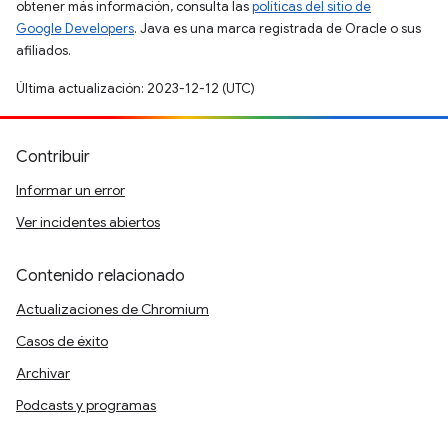
obtener más información, consulta las
políticas del sitio de
Google Developers
. Java es una marca registrada de Oracle o sus
afiliados.
Última actualización: 2023-12-12 (UTC)
Contribuir
Informar un error
Ver incidentes abiertos
Contenido relacionado
Actualizaciones de Chromium
Casos de éxito
Archivar
Podcasts y programas