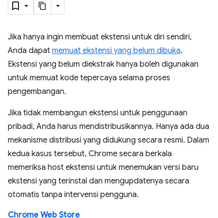
Jika hanya ingin membuat ekstensi untuk diri sendiri,
Anda dapat
memuat ekstensi yang belum dibuka
.
Ekstensi yang belum diekstrak hanya boleh digunakan
untuk memuat kode tepercaya selama proses
pengembangan.
Jika tidak membangun ekstensi untuk penggunaan
pribadi, Anda harus mendistribusikannya. Hanya ada dua
mekanisme distribusi yang didukung secara resmi. Dalam
kedua kasus tersebut, Chrome secara berkala
memeriksa host ekstensi untuk menemukan versi baru
ekstensi yang terinstal dan mengupdatenya secara
otomatis tanpa intervensi pengguna.
Chrome Web Store