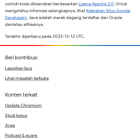
contoh kode dilisensikan berdasarkan
Lisensi Apache 2.0
. Untuk
mengetahui informasi selengkapnya, lihat
Kebijakan Situs Google
Developers
. Java adalah merek dagang terdaftar dari Oracle
dan/atau afiliasinya.
Terakhir diperbarui pada 2023-12-12 UTC.
Beri kontribusi
Laporkan bug
Lihat masalah terbuka
Konten terkait
Update Chromium
Studi kasus
Arsip
Podcast & acara