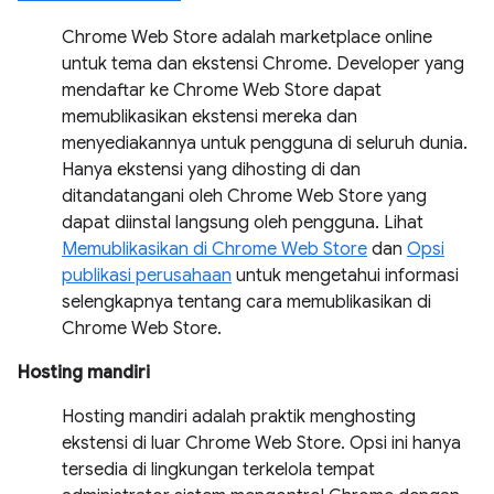
Chrome Web Store adalah marketplace online
untuk tema dan ekstensi Chrome. Developer yang
mendaftar ke Chrome Web Store dapat
memublikasikan ekstensi mereka dan
menyediakannya untuk pengguna di seluruh dunia.
Hanya ekstensi yang dihosting di dan
ditandatangani oleh Chrome Web Store yang
dapat diinstal langsung oleh pengguna. Lihat
Memublikasikan di Chrome Web Store
dan
Opsi
publikasi perusahaan
untuk mengetahui informasi
selengkapnya tentang cara memublikasikan di
Chrome Web Store.
Hosting mandiri
Hosting mandiri adalah praktik menghosting
ekstensi di luar Chrome Web Store. Opsi ini hanya
tersedia di lingkungan terkelola tempat