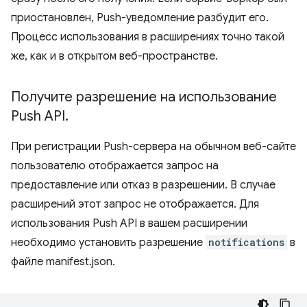
приостановлен, Push-уведомление разбудит его.
Процесс использования в расширениях точно такой
же, как и в открытом веб-пространстве.
Получите разрешение на использование
Push API
.
При регистрации Push-сервера на обычном веб-сайте
пользователю отображается запрос на
предоставление или отказ в разрешении. В случае
расширений этот запрос не отображается. Для
использования Push API в вашем расширении
необходимо установить разрешение
notifications
в
файле manifest.json.