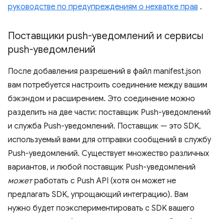
руководстве по предупреждениям о нехватке прав
.
Поставщики push-уведомлений и сервисы
push-уведомлений
После добавления разрешений в файл manifest.json
вам потребуется настроить соединение между вашим
бэкэндом и расширением. Это соединение можно
разделить на две части: поставщик Push-уведомлений
и служба Push-уведомлений. Поставщик — это SDK,
используемый вами для отправки сообщений в службу
Push-уведомлений. Существует множество различных
вариантов, и любой поставщик Push-уведомлений
может
работать с Push API (хотя он может не
предлагать SDK, упрощающий интеграцию). Вам
нужно будет поэкспериментировать с SDK вашего