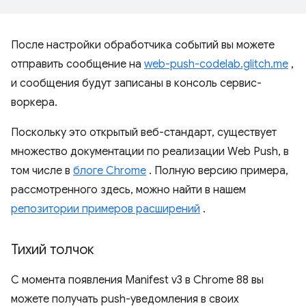
После настройки обработчика событий вы можете
отправить сообщение на
web-push-codelab.glitch.me
,
и сообщения будут записаны в консоль сервис-
воркера.
Поскольку это открытый веб-стандарт, существует
множество документации по реализации Web Push, в
том числе в
блоге Chrome
. Полную версию примера,
рассмотренного здесь, можно найти в нашем
репозитории примеров расширений
.
Тихий толчок
С момента появления Manifest v3 в Chrome 88 вы
можете получать push-уведомления в своих