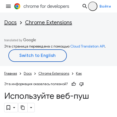
Войти
Docs
Chrome Extensions
Эта страница переведена с помощью
Cloud Translation API
.
Главная
Docs
Chrome Extensions
Как
Эта информация оказалась полезной?
Используйте веб-пуш