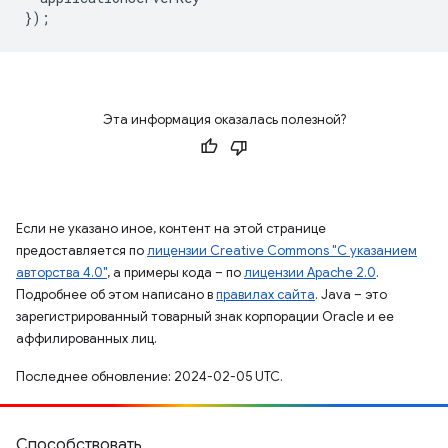
});
Эта информация оказалась полезной?
Если не указано иное, контент на этой странице
предоставляется по
лицензии Creative Commons "С указанием
авторства 4.0"
, а примеры кода – по
лицензии Apache 2.0
.
Подробнее об этом написано в
правилах сайта
. Java – это
зарегистрированный товарный знак корпорации Oracle и ее
аффилированных лиц.
Последнее обновление: 2024-02-05 UTC.
Способствовать