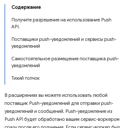
Содержание
Получите разрешение на использование Push
API.
Поставщики push-уведомлений и сервисы push-
уведомлений
Самостоятельное размещение поставщика push-
уведомлений
Тихий толчок
В расширениях вы можете использовать любой
поставщик Push-уведомлений для отправки push-
уведомлений и сообщений. Push-уведомление из
Push API будет обработано вашим сервис-воркером
сразу после его получения. Если сервис-воркер был