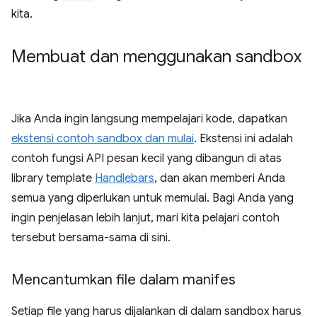
kita.
Membuat dan menggunakan sandbox
Jika Anda ingin langsung mempelajari kode, dapatkan
ekstensi contoh sandbox dan mulai
. Ekstensi ini adalah
contoh fungsi API pesan kecil yang dibangun di atas
library template
Handlebars
, dan akan memberi Anda
semua yang diperlukan untuk memulai. Bagi Anda yang
ingin penjelasan lebih lanjut, mari kita pelajari contoh
tersebut bersama-sama di sini.
Mencantumkan file dalam manifes
Setiap file yang harus dijalankan di dalam sandbox harus