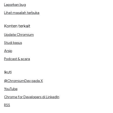
Laporkan bug
Lihat masalah terbuka
Konten terkait
Update Chromium
Studi kasus
Arsip
Podcast & acara
Ikuti
@ChromiumDev pada X
YouTube
Chrome for Developers di LinkedIn
RSS