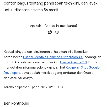
contoh bagus tentang penerapan teknik ini, dan layak
untuk ditonton selama 56 menit.
Apakah informasi ini membantu?
Kecuali dinyatakan lain, konten di halaman ini dilisensikan
berdasarkan
Lisensi Creative Commons Attribution 4.0
, sedangkan
contoh kode dilisensikan berdasarkan
Lisensi Apache 2.0
. Untuk
mengetahui informasi selengkapnya, lihat
Kebijakan Situs Google
Developers
. Java adalah merek dagang terdaftar dari Oracle
dan/atau afiliasinya.
Terakhir diperbarui pada 2012-09-18 UTC.
Beri kontribusi