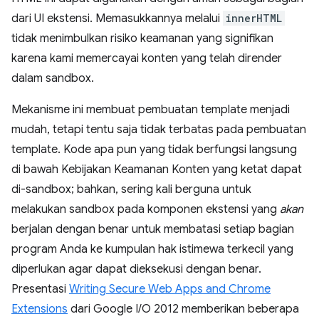
dari UI ekstensi. Memasukkannya melalui
innerHTML
tidak menimbulkan risiko keamanan yang signifikan
karena kami memercayai konten yang telah dirender
dalam sandbox.
Mekanisme ini membuat pembuatan template menjadi
mudah, tetapi tentu saja tidak terbatas pada pembuatan
template. Kode apa pun yang tidak berfungsi langsung
di bawah Kebijakan Keamanan Konten yang ketat dapat
di-sandbox; bahkan, sering kali berguna untuk
melakukan sandbox pada komponen ekstensi yang
akan
berjalan dengan benar untuk membatasi setiap bagian
program Anda ke kumpulan hak istimewa terkecil yang
diperlukan agar dapat dieksekusi dengan benar.
Presentasi
Writing Secure Web Apps and Chrome
Extensions
dari Google I/O 2012 memberikan beberapa