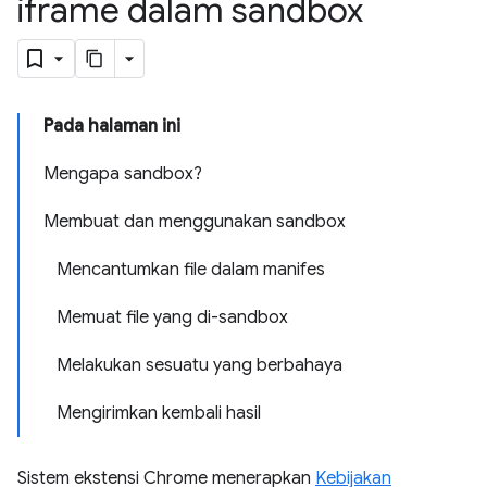
iframe dalam sandbox
Pada halaman ini
Mengapa sandbox?
Membuat dan menggunakan sandbox
Mencantumkan file dalam manifes
Memuat file yang di-sandbox
Melakukan sesuatu yang berbahaya
Mengirimkan kembali hasil
Sistem ekstensi Chrome menerapkan
Kebijakan