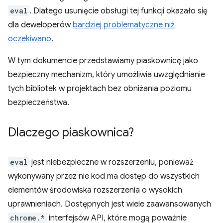
eval
. Dlatego usunięcie obsługi tej funkcji okazało się
dla deweloperów
bardziej problematyczne niż
oczekiwano
.
W tym dokumencie przedstawiamy piaskownicę jako
bezpieczny mechanizm, który umożliwia uwzględnianie
tych bibliotek w projektach bez obniżania poziomu
bezpieczeństwa.
Dlaczego piaskownica?
eval
jest niebezpieczne w rozszerzeniu, ponieważ
wykonywany przez nie kod ma dostęp do wszystkich
elementów środowiska rozszerzenia o wysokich
uprawnieniach. Dostępnych jest wiele zaawansowanych
chrome.*
interfejsów API, które mogą poważnie