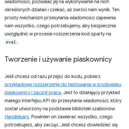
wiadomości, pozwalać jej na wykonywanie na nich
określonych działań i czekać, aż zwróci nam wynik. Ten
prosty mechanizm przesyłania wiadomości zapewnia
nam wszystko, czego potrzebujemy, aby bezpiecznie
uwzględnić w procesie rozszerzenia kod oparty na
eval
.
Tworzenie i używanie piaskownicy
Jeśli chcesz od razu przejść do kodu, pobierz
przykładowe rozszerzenie do testowania w środowisku
piaskownicy i zacznij pracę
. Jest to działający przykład
małego interfejsu API do przesyłania wiadomości, który
został utworzony na podstawie biblioteki szablonów
Handlebars
. Powinien on zawierać wszystko, czego
potrzebujesz, aby zacząć. Jeśli chcesz dowiedzieć się