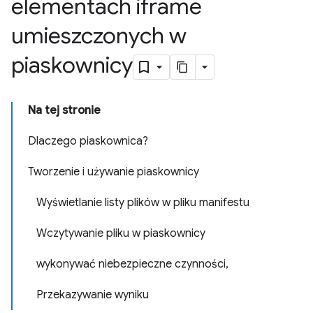
elementach iframe
umieszczonych w
piaskownicy
Na tej stronie
Dlaczego piaskownica?
Tworzenie i używanie piaskownicy
Wyświetlanie listy plików w pliku manifestu
Wczytywanie pliku w piaskownicy
wykonywać niebezpieczne czynności,
Przekazywanie wyniku