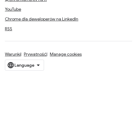
YouTube
Chrome dla deweloperów na LinkedIn
RSS
Warunki
Prywatność
Manage cookies