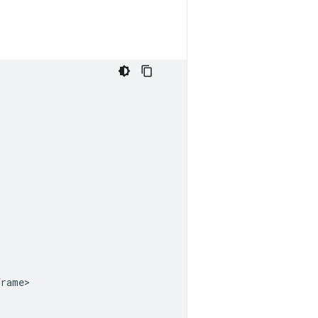
rame>
