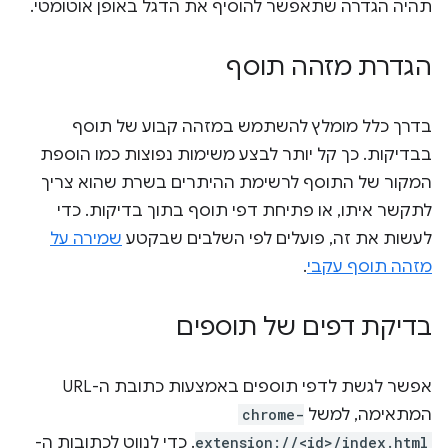
תהיה הגדרה שתאפשר להוסיף את הדגל באופן אוטומטי.
הגדרת מזהה תוסף
בדרך כלל מומלץ להשתמש במזהה קבוע של תוסף
בבדיקות. כך קל יותר לבצע משימות נפוצות כמו הוספת
המקור של התוסף לרשימת ההיתרים בשרת שהוא צריך
לתקשר איתו, או פתיחת דפי תוסף בתוך בדיקות. כדי
לעשות את זה, פועלים לפי השלבים שבקטע
שמירה על
מזהה תוסף עקבי
.
בדיקת דפים של תוספים
אפשר לגשת לדפי תוספים באמצעות כתובת ה-URL
המתאימה, למשל
chrome-
extension://<id>/index.html
. כדי לנווט לכתובות ה-