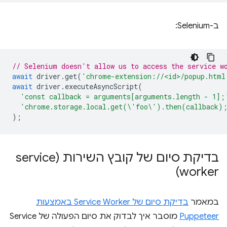
ב-Selenium:
// Selenium doesn't allow us to access the service w
await
driver
.
get
(
'chrome-extension://<id>/popup.html
await
driver
.
executeAsyncScript
(
'const callback = arguments[arguments.length - 1];
'chrome.storage.local.get(\'foo\').then(callback)
);
בדיקת סיום של קובץ השירות (service
worker)
במאמר
בדיקת סיום של Service Worker באמצעות
Puppeteer
מוסבר איך לבדוק את סיום הפעולה של Service