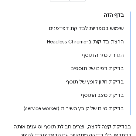
בדף הזה
שימוש בספריות לבדיקת דפדפנים
הרצת בדיקות ב-Headless Chrome
הגדרת מזהה תוסף
בדיקת דפים של תוספים
בדיקת חלון קופץ של תוסף
בדיקת מצב התוסף
בדיקת סיום של קובץ השירות (service worker)
בבדיקת קצה לקצה, יוצרים חבילת תוסף וטוענים אותה
לדפדפן. כלי בדיקה מתקשר עם הדפדפן כדי להפוך