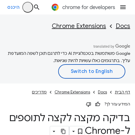
היכנס
Chrome Extensions
Docs
‫Google משתמשת בטכנולוגיית AI כדי לתרגם תוכן לשפה המועדפת
עליך. בתרגומים כאלו עשויות להיות שגיאות.
דף הבית
Docs
Chrome Extensions
מדריכים
המידע עזר לך?
בדיקה מקצה לקצה לתוספים
ל-Chrome