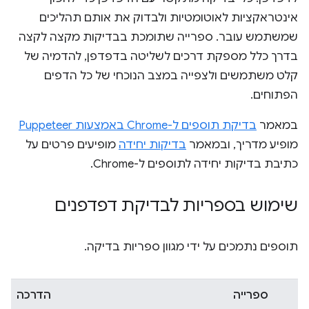
אינטראקציות לאוטומטיות ולבדוק את אותם תהליכים
שמשתמש עובר. ספרייה שתומכת בבדיקות מקצה לקצה
בדרך כלל מספקת דרכים לשליטה בדפדפן, להדמיה של
קלט משתמשים ולצפייה במצב הנוכחי של כל הדפים
הפתוחים.
במאמר
בדיקת תוספים ל-Chrome באמצעות Puppeteer
מופיע מדריך, ובמאמר
בדיקות יחידה
מופיעים פרטים על
כתיבת בדיקות יחידה לתוספים ל-Chrome.
שימוש בספריות לבדיקת דפדפנים
תוספים נתמכים על ידי מגוון ספריות בדיקה.
ספרייה
הדרכה