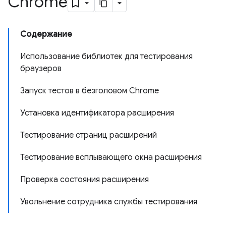
Chrome
Содержание
Использование библиотек для тестирования
браузеров
Запуск тестов в безголовом Chrome
Установка идентификатора расширения
Тестирование страниц расширений
Тестирование всплывающего окна расширения
Проверка состояния расширения
Увольнение сотрудника службы тестирования