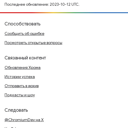
Последнее обновление: 2023-10-12 UTC.
Способствовать
Сообщить об ошибке
Посмотреть открытые вопросы
Связанный контент
Обновления Хрома
Истории успеха
Отправить в архив
Подкасты и шоу
Следовать
@ChromiumDev на X