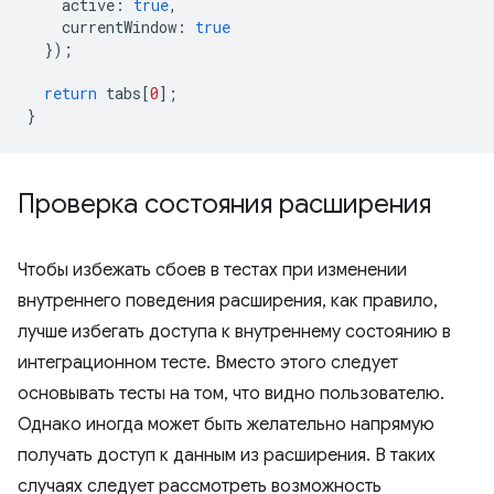
active
:
true
,
currentWindow
:
true
});
return
tabs
[
0
];
}
Проверка состояния расширения
Чтобы избежать сбоев в тестах при изменении
внутреннего поведения расширения, как правило,
лучше избегать доступа к внутреннему состоянию в
интеграционном тесте. Вместо этого следует
основывать тесты на том, что видно пользователю.
Однако иногда может быть желательно напрямую
получать доступ к данным из расширения. В таких
случаях следует рассмотреть возможность