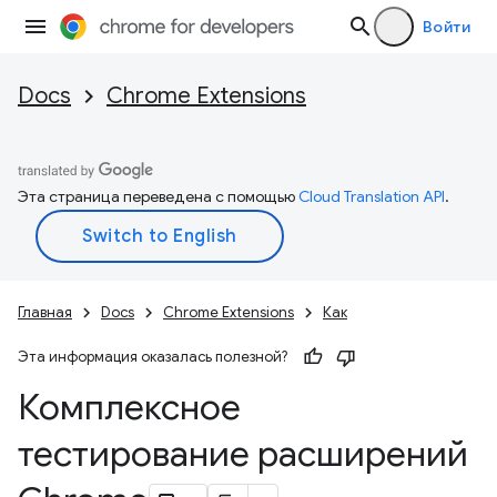
Войти
Docs
Chrome Extensions
Эта страница переведена с помощью
Cloud Translation API
.
Главная
Docs
Chrome Extensions
Как
Эта информация оказалась полезной?
Комплексное
тестирование расширений