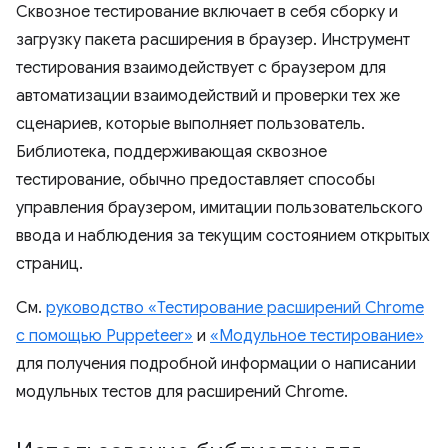
Сквозное тестирование включает в себя сборку и
загрузку пакета расширения в браузер. Инструмент
тестирования взаимодействует с браузером для
автоматизации взаимодействий и проверки тех же
сценариев, которые выполняет пользователь.
Библиотека, поддерживающая сквозное
тестирование, обычно предоставляет способы
управления браузером, имитации пользовательского
ввода и наблюдения за текущим состоянием открытых
страниц.
См.
руководство «Тестирование расширений Chrome
с помощью Puppeteer»
и
«Модульное тестирование»
для получения подробной информации о написании
модульных тестов для расширений Chrome.