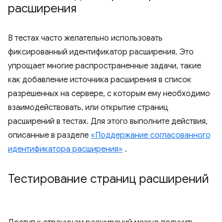
расширения
В тестах часто желательно использовать
фиксированный идентификатор расширения. Это
упрощает многие распространенные задачи, такие
как добавление источника расширения в список
разрешенных на сервере, с которым ему необходимо
взаимодействовать, или открытие страниц
расширений в тестах. Для этого выполните действия,
описанные в разделе
«Поддержание согласованного
идентификатора расширения»
.
Тестирование страниц расширений