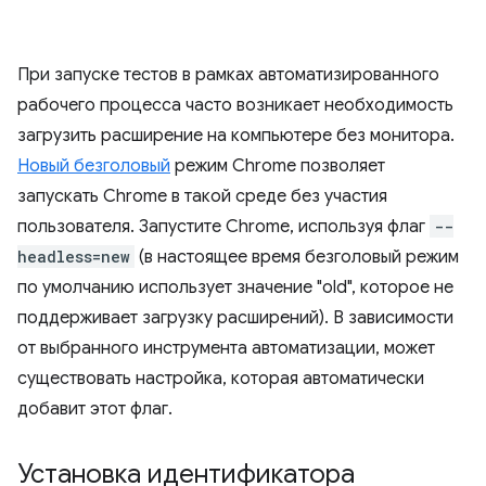
При запуске тестов в рамках автоматизированного
рабочего процесса часто возникает необходимость
загрузить расширение на компьютере без монитора.
Новый безголовый
режим Chrome позволяет
запускать Chrome в такой среде без участия
пользователя. Запустите Chrome, используя флаг
--
headless=new
(в настоящее время безголовый режим
по умолчанию использует значение "old", которое не
поддерживает загрузку расширений). В зависимости
от выбранного инструмента автоматизации, может
существовать настройка, которая автоматически
добавит этот флаг.
Установка идентификатора