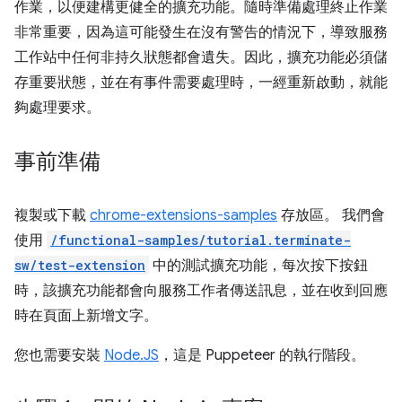
作業，以便建構更健全的擴充功能。隨時準備處理終止作業
非常重要，因為這可能發生在沒有警告的情況下，導致服務
工作站中任何非持久狀態都會遺失。因此，擴充功能必須儲
存重要狀態，並在有事件需要處理時，一經重新啟動，就能
夠處理要求。
事前準備
複製或下載
chrome-extensions-samples
存放區。 我們會
使用
/functional-samples/tutorial.terminate-
sw/test-extension
中的測試擴充功能，每次按下按鈕
時，該擴充功能都會向服務工作者傳送訊息，並在收到回應
時在頁面上新增文字。
您也需要安裝
Node.JS
，這是 Puppeteer 的執行階段。