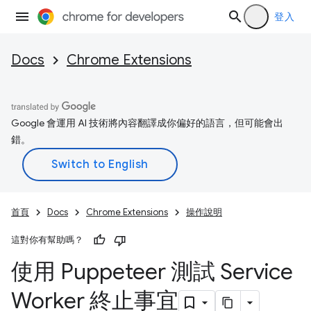
登入
Docs
Chrome Extensions
Google 會運用 AI 技術將內容翻譯成你偏好的語言，但可能會出
錯。
首頁
Docs
Chrome Extensions
操作說明
這對你有幫助嗎？
使用 Puppeteer 測試 Service
Worker 終止事宜