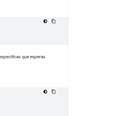
 específicas que esperas