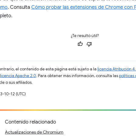
remo
. Consulta
Cómo probar las extensiones de Chrome con 
pleto.
¿Te resultó útil?
ontrario, el contenido de esta página está sujeto a la
licencia Atribución
licencia Apache 2.0
. Para obtener más información, consulta las
políticas
e o sus afiliados.
23-10-12 (UTC)
Contenido relacionado
Actualizaciones de Chromium