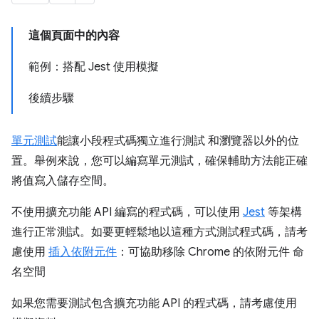
這個頁面中的內容
範例：搭配 Jest 使用模擬
後續步驟
單元測試
能讓小段程式碼獨立進行測試 和瀏覽器以外的位
置。舉例來說，您可以編寫單元測試，確保輔助方法能正確
將值寫入儲存空間。
不使用擴充功能 API 編寫的程式碼，可以使用
Jest
等架構
進行正常測試。如要更輕鬆地以這種方式測試程式碼，請考
慮使用
插入依附元件
：可協助移除 Chrome 的依附元件 命
名空間
如果您需要測試包含擴充功能 API 的程式碼，請考慮使用