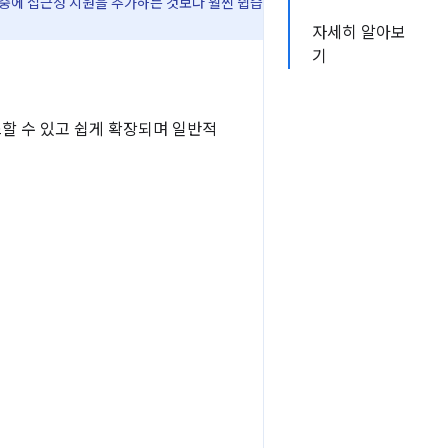
중에 접근성 지원을 추가하는 것보다 훨씬 쉽습
자세히 알아보
기
스할 수 있고 쉽게 확장되며 일반적