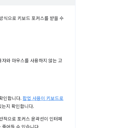
방식으로 키보드 포커스를 받을 수
용자와 마우스를 사용하지 않는 고
 확인합니다.
팝업 사용이 키보드로
있는지 확인합니다.
일반적으로 포커스 윤곽선이 인터페
 줄어들 수 있습니다.