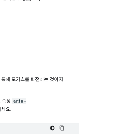
를 통해 포커스를 회전하는 것이지
A 속성
aria-
하세요.