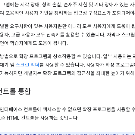
로그램에는 시각 장애, 청력 손실, 손재주 제한 및 기타 장애가 있는
여 포용적인 사용자 기반을 장려하는 접근성 구성요소가 포함되어야
별한 요구사항이 있는 사용자뿐만 아니라 모든 사용자에게 도움이 됩니
용자, 고급 사용자 모두 단축키를 활용할 수 있습니다. 자막과 스크
언어 학습자에게도 도움이 됩니다.
방법으로 확장 프로그램과 상호작용할 수 있습니다. 일부 사용자는 표
확대기 및
스크린 리더
를 사용할 수 있습니다. 사용자가 확장 프로그램
가능하지만 개발자는 확장 프로그램의 접근성을 최대한 높이기 위해 
 컨트롤 통합
인터페이스 컨트롤에 액세스할 수 없으면 확장 프로그램을 사용할 수 
표준 HTML 컨트롤을 사용하는 것입니다.