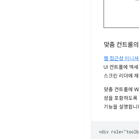
맞춤 컨트롤의 
웹 접근성 이니셔
UI 컨트롤에 액
스크린 리더에 제
맞춤 컨트롤에 W
성을 포함하도록 
기능을 설명합니다