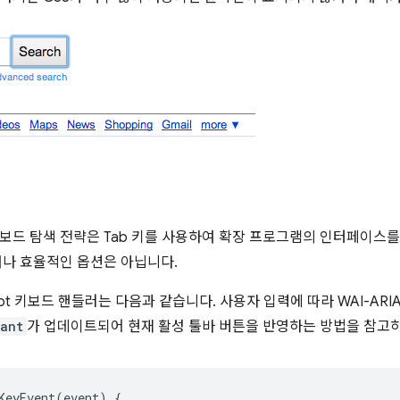
보드 탐색 전략은 Tab 키를 사용하여 확장 프로그램의 인터페이스
거나 효율적인 옵션은 아닙니다.
ript 키보드 핸들러는 다음과 같습니다. 사용자 입력에 따라 WAI-ARI
ant
가 업데이트되어 현재 활성 툴바 버튼을 반영하는 방법을 참고
KeyEvent
(
event
)
{