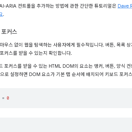
AI-ARIA 컨트롤을 추가하는 방법에 관한 간단한 튜토리얼은
Dave 
요
.
 포커스
마우스 없이 웹을 탐색하는 사용자에게 필수적입니다. 버튼, 목록 상자
포커스를 받을 수 있는지 확인합니다.
 포커스를 받을 수 있는 HTML DOM의 요소는 앵커, 버튼, 양식 
으로 설정하면 DOM 요소가 기본 탭 순서에 배치되어 키보드 포커스
=
0
;