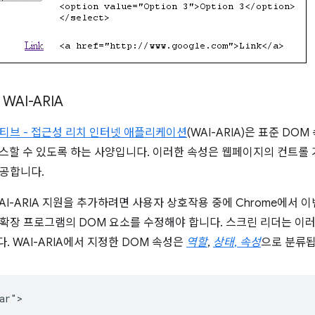
WAI-ARIA
티브 - 접근성 리치 인터넷 애플리케이션
(WAI-ARIA)은 표준 D
세스할 수 있도록 하는 사양입니다. 이러한 속성은 웹페이지의 컨트롤
공합니다.
AI-ARIA 지원을 추가하려면 사용자 상호작용 중에 Chrome에서 
확장 프로그램의 DOM 요소를 수정해야 합니다. 스크린 리더는 이
. WAI-ARIA에서 지정한 DOM 속성은
역할
,
상태
,
속성
으로 분류됩