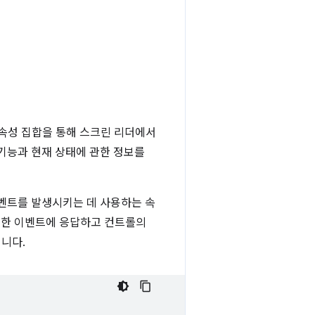
OM 속성 집합을 통해 스크린 리더에서
 기능과 현재 상태에 관한 정보를
이벤트를 발생시키는 데 사용하는 속
러한 이벤트에 응답하고 컨트롤의
니다.