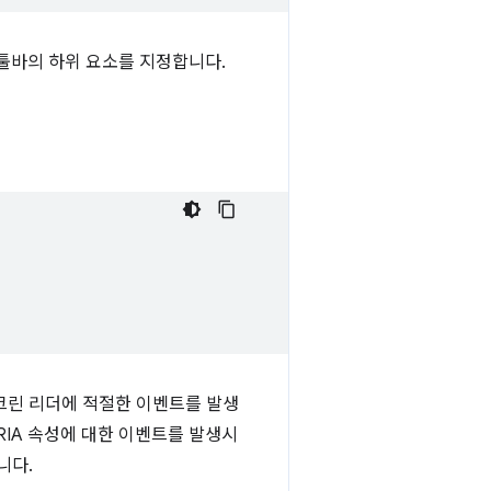
툴바의 하위 요소를 지정합니다.
 스크린 리더에 적절한 이벤트를 발생
-ARIA 속성에 대한 이벤트를 발생시
니다.