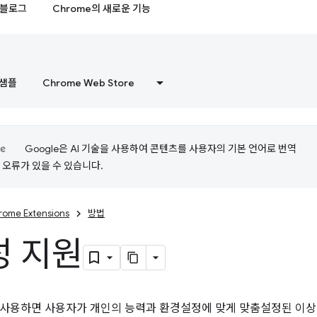
블로그
Chrome의 새로운 기능
샘플
Chrome Web Store
Google은 AI 기술을 사용하여 콘텐츠를 사용자의 기본 언어로 번역
는 오류가 있을 수 있습니다.
rome Extensions
방법
성 지원
사용하면 사용자가 개인의 능력과 환경설정에 맞게 맞춤설정된 이상