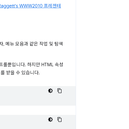
Raggett's WWW2010 프레젠테
, 메뉴 모음과 같은 작업 및 탐색
컨트롤뿐입니다. 하지만 HTML 속성
를 받을 수 있습니다.