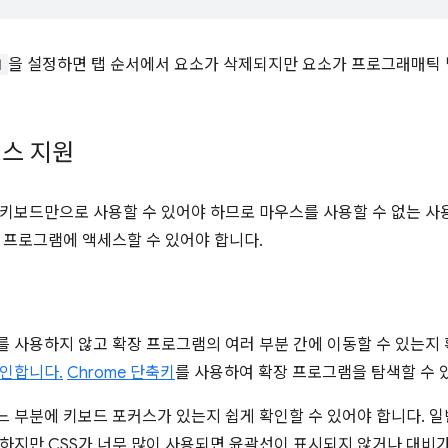
1
을 설정하면 탭 순서에서 요소가 삭제되지만 요소가 프로그래매틱 
스 지원
키보드만으로 사용할 수 있어야 하므로 마우스를 사용할 수 없는 사
 프로그램에 액세스할 수 있어야 합니다.
 사용하지 않고 확장 프로그램의 여러 부분 간에 이동할 수 있는지
인합니다.
Chrome 단축키
를 사용하여 확장 프로그램을 탐색할 수 
 부분에 키보드 포커스가 있는지 쉽게 확인할 수 있어야 합니다. 
하지만 CSS가 너무 많이 사용되면 윤곽선이 표시되지 않거나 대비가