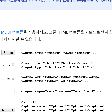
맞춤 컨트롤이 필요한 경우 처음부터 맞춤 컨트롤에 접근성을 적용하는 것이 나
TML UI 컨트롤
을 사용하세요. 표준 HTML 컨트롤은 키보드로 액세
에서 이해할 수 있습니다.