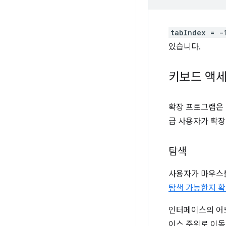
tabIndex = -
있습니다.
키보드 액세
확장 프로그램은 
급 사용자가 확장
탐색
사용자가 마우스를
탐색 가능한지 확
인터페이스의 어느
이스 주위로 이동