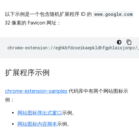
以下示例是一个包含随机扩展程序 ID 的
www.google.com
32 像素的 Favicon 网址：
扩展程序示例
chrome-extension-samples
代码库中有两个网站图标示
例：
网站图标弹出式窗口
示例。
网站图标内容脚本
示例。