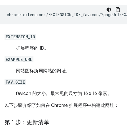
EXTENSION_ID
扩展程序的 ID。
EXAMPLE_URL
网站图标所属网站的网址。
FAV_SIZE
favicon 的大小。最常见的尺寸为 16 x 16 像素。
以下步骤介绍了如何在 Chrome 扩展程序中构建此网址：
第 1 步：更新清单