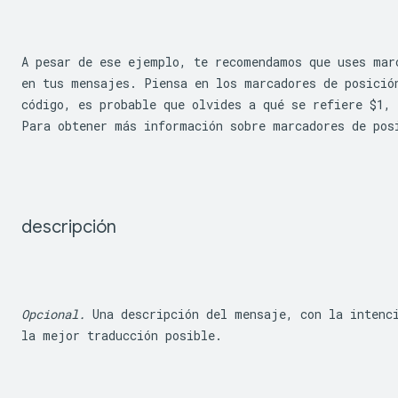
A pesar de ese ejemplo, te recomendamos que uses mar
en tus mensajes. Piensa en los marcadores de posición
código, es probable que olvides a qué se refiere 
$1
, 
Para obtener más información sobre marcadores de pos
descripción
Opcional.
 Una descripción del mensaje, con la intenci
la mejor traducción posible.