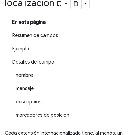
localización
En esta página
Resumen de campos
Ejemplo
Detalles del campo
nombre
mensaje
descripción
marcadores de posición
Cada extensión internacionalizada tiene, al menos, un