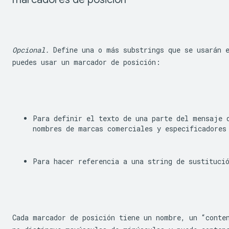
Opcional.
 Define una o más substrings que se usarán e
puedes usar un marcador de posición:
Para definir el texto de una parte del mensaje 
nombres de marcas comerciales y especificadores
Para hacer referencia a una string de sustituci
Cada marcador de posición tiene un nombre, un “conten