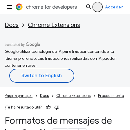
Acceder
Docs
Chrome Extensions
Google utiliza tecnología de IA para traducir contenido a tu
idioma preferido. Las traducciones realizadas con IA pueden
contener errores.
Página principal
Docs
Chrome Extensions
Procedimiento
¿Te ha resultado útil?
Formatos de mensajes de