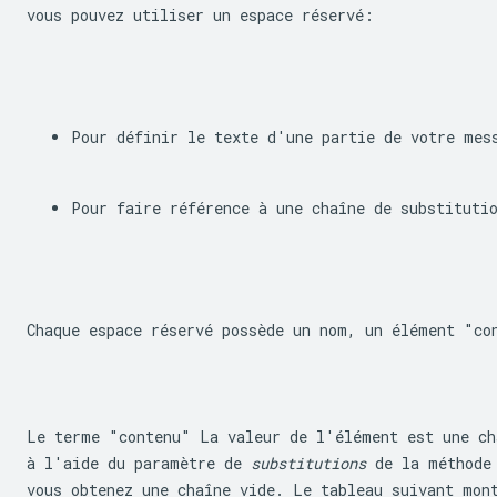
vous pouvez utiliser un espace réservé:
Pour définir le texte d'une partie de votre mes
Pour faire référence à une chaîne de substituti
Chaque espace réservé possède un nom, un élément "co
Le terme "contenu" La valeur de l'élément est une cha
à l'aide du paramètre de 
substitutions
 de la méthode
vous obtenez une chaîne vide. Le tableau suivant mon