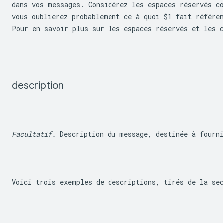
dans vos messages. Considérez les espaces réservés co
vous oublierez probablement ce à quoi 
$1
 fait référen
Pour en savoir plus sur les espaces réservés et les 
description
Facultatif.
 Description du message, destinée à fourn
Voici trois exemples de descriptions, tirés de la se