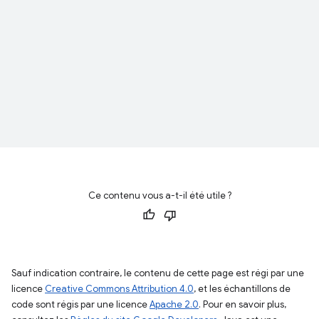
Ce contenu vous a-t-il été utile ?
Sauf indication contraire, le contenu de cette page est régi par une
licence
Creative Commons Attribution 4.0
, et les échantillons de
code sont régis par une licence
Apache 2.0
. Pour en savoir plus,