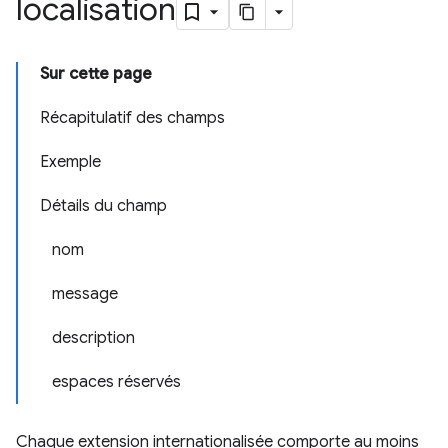
localisation
Sur cette page
Récapitulatif des champs
Exemple
Détails du champ
nom
message
description
espaces réservés
Chaque extension internationalisée comporte au moins