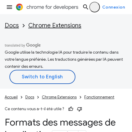
Connexion
Docs
Chrome Extensions
Google utilise la technologie IA pour traduire le contenu dans
votre langue préférée. Les traductions générées par IA peuvent
contenir des erreurs.
Accueil
Docs
Chrome Extensions
Fonctionnement
Ce contenu vous a-t-il été utile ?
Formats des messages de