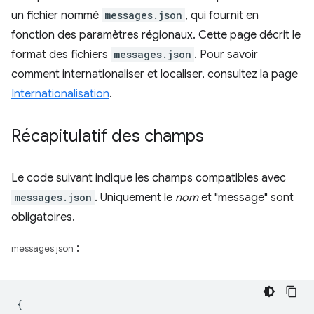
un fichier nommé
messages.json
, qui fournit en
fonction des paramètres régionaux. Cette page décrit le
format des fichiers
messages.json
. Pour savoir
comment internationaliser et localiser, consultez la page
Internationalisation
.
Récapitulatif des champs
Le code suivant indique les champs compatibles avec
messages.json
. Uniquement le
nom
et "message" sont
obligatoires.
:
messages.json
{