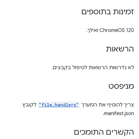
זמינות בתוספים
‫ChromeOS 120 ואילך.
הרשאות
לא נדרשות הרשאות לטיפול בקבצים.
מניפסט
צריך להוסיף את המערך
"file_handlers"
לקובץ
manifest.json.
הקשרים התומכים