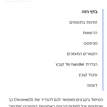
בדף הזה
זמינות בתוספים
הרשאות
מניפסט
הקשרים התומכים
הגדרת handler של קובץ
עיבוד קובץ
דוגמה
הטיפול בקבצים מאפשר לכם להגדיר את ChromeOS כך
שהתוסף יוכל לפתוח קבצים באמצעות התפריט 'פתיחה'