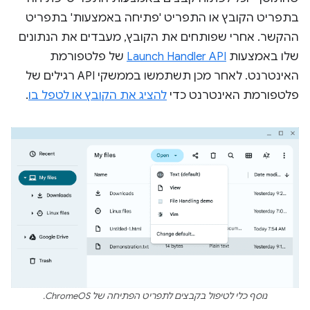
בתפריט הקובץ או התפריט 'פתיחה באמצעות' בתפריט
ההקשר. אחרי שפותחים את הקובץ, מעבדים את הנתונים
שלו באמצעות
Launch Handler API
של פלטפורמת
האינטרנט. לאחר מכן תשתמשו בממשקי API רגילים של
פלטפורמת האינטרנט כדי
להציג את הקובץ או לטפל בו
.
נוסף כלי לטיפול בקבצים לתפריט הפתיחה של ChromeOS.