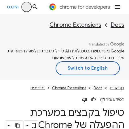
היכנס
Chrome Extensions
Docs
‫Google משתמשת בטכנולוגיית AI כדי לתרגם תוכן לשפה המועדפת
עליך. בתרגומים כאלו עשויות להיות שגיאות.
דף הבית
Docs
Chrome Extensions
מדריכים
המידע עזר לך?
טיפול בקבצים במערכת
ההפעלה של Chrome