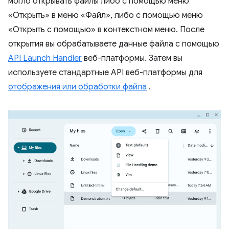
могло открывать файлы либо с помощью меню
«Открыть» в меню «Файл», либо с помощью меню
«Открыть с помощью» в контекстном меню. После
открытия вы обрабатываете данные файла с помощью
API Launch Handler
веб-платформы. Затем вы
используете стандартные API веб-платформы для
отображения или обработки файла
.