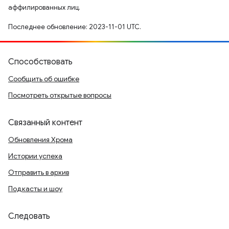
аффилированных лиц.
Последнее обновление: 2023-11-01 UTC.
Способствовать
Сообщить об ошибке
Посмотреть открытые вопросы
Связанный контент
Обновления Хрома
Истории успеха
Отправить в архив
Подкасты и шоу
Следовать