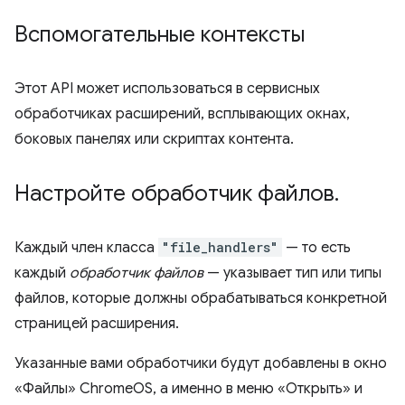
Вспомогательные контексты
Этот API может использоваться в сервисных
обработчиках расширений, всплывающих окнах,
боковых панелях или скриптах контента.
Настройте обработчик файлов
.
Каждый член класса
"file_handlers"
— то есть
каждый
обработчик файлов
— указывает тип или типы
файлов, которые должны обрабатываться конкретной
страницей расширения.
Указанные вами обработчики будут добавлены в окно
«Файлы» ChromeOS, а именно в меню «Открыть» и