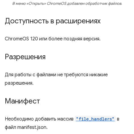
В меню «Открыть» ChromeOS добавлен обработчик файлов.
Доступность в расширениях
ChromeOS 120 или более поздняя версия.
Разрешения
Для работы с файлами не требуются никакие
разрешения.
Манифест
Необходимо добавить массив
"file_handlers"
в
файл manifest.json.