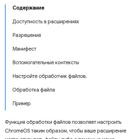
Содержание
Доступность в расширениях
Разрешения
Манифест
Вспомогательные контексты
Настройте обработчик файлов.
Обработка файла
Пример
Функция обработки файлов позволяет настроить
ChromeOS таким образом, чтобы ваше расширение