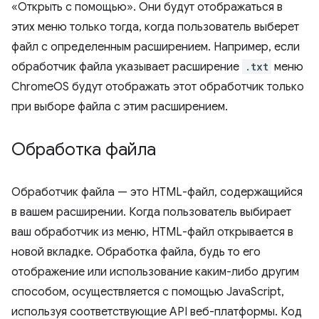
«Открыть с помощью». Они будут отображаться в
этих меню только тогда, когда пользователь выберет
файл с определенным расширением. Например, если
обработчик файла указывает расширение
.txt
меню
ChromeOS будут отображать этот обработчик только
при выборе файла с этим расширением.
Обработка файла
Обработчик файла — это HTML-файл, содержащийся
в вашем расширении. Когда пользователь выбирает
ваш обработчик из меню, HTML-файл открывается в
новой вкладке. Обработка файла, будь то его
отображение или использование каким-либо другим
способом, осуществляется с помощью JavaScript,
используя соответствующие API веб-платформы. Код