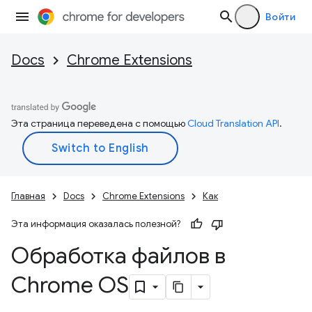
Войти
Docs
Chrome Extensions
Эта страница переведена с помощью
Cloud Translation API
.
Главная
Docs
Chrome Extensions
Как
Эта информация оказалась полезной?
Обработка файлов в
Chrome OS