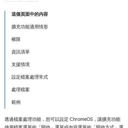
這個頁面中的內容
擴充功能適用情形
權限
資訊清單
支援情境
設定檔案處理常式
處理檔案
範例
透過檔案處理功能，您可以設定 ChromeOS，讓擴充功能
使用檔案選單的「開啟」選單或內容選單的「開啟方式」選