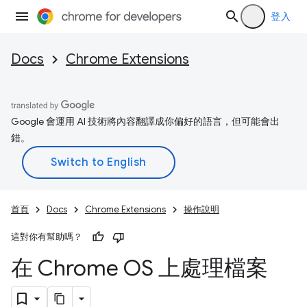
登入
Docs
Chrome Extensions
Google 會運用 AI 技術將內容翻譯成你偏好的語言，但可能會出
錯。
首頁
Docs
Chrome Extensions
操作說明
這對你有幫助嗎？
在 Chrome OS 上處理檔案