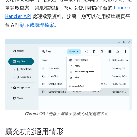
單開啟檔案。開啟檔案後，您可以使用網路平台的
Launch
Handler API
處理檔案資料。接著，您可以使用標準網頁平
台 API
顯示或處理檔案
。
ChromeOS「開啟」選單中新增的檔案處理常式。
擴充功能適用情形