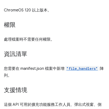
ChromeOS 120 以上版本。
權限
處理檔案時不需要任何權限。
資訊清單
您需要在 manifest.json 檔案中新增
"file_handlers"
陣
列。
支援情境
這個 API 可用於擴充功能服務工作人員、彈出式視窗、側