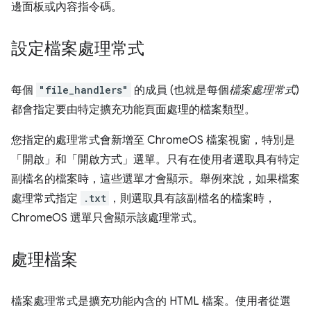
邊面板或內容指令碼。
設定檔案處理常式
每個
"file_handlers"
的成員 (也就是每個
檔案處理常式
)
都會指定要由特定擴充功能頁面處理的檔案類型。
您指定的處理常式會新增至 ChromeOS 檔案視窗，特別是
「開啟」和「開啟方式」選單。只有在使用者選取具有特定
副檔名的檔案時，這些選單才會顯示。舉例來說，如果檔案
處理常式指定
.txt
，則選取具有該副檔名的檔案時，
ChromeOS 選單只會顯示該處理常式。
處理檔案
檔案處理常式是擴充功能內含的 HTML 檔案。使用者從選