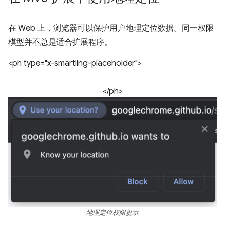
在 Web 上，浏览器可以保护用户地理定位数据。同一权限
模型并不总是适合扩展程序。
<ph type="x-smartling-placeholder">
</ph>
地理定位权限提示