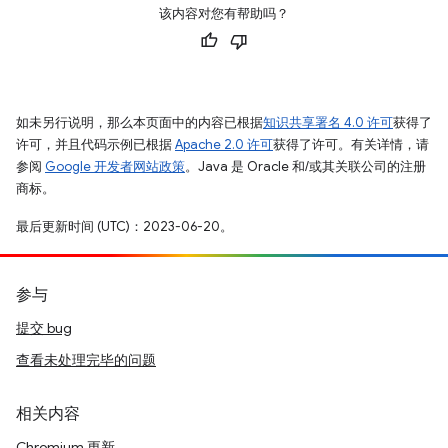
该内容对您有帮助吗？
如未另行说明，那么本页面中的内容已根据
知识共享署名 4.0 许可
获得了
许可，并且代码示例已根据
Apache 2.0 许可
获得了许可。有关详情，请
参阅
Google 开发者网站政策
。Java 是 Oracle 和/或其关联公司的注册
商标。
最后更新时间 (UTC)：2023-06-20。
参与
提交 bug
查看未处理完毕的问题
相关内容
Chromium 更新