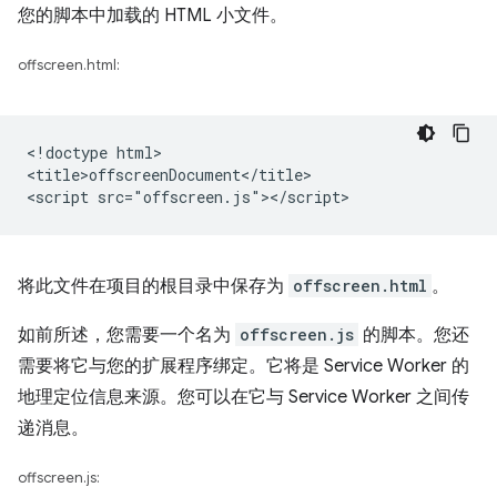
您的脚本中加载的 HTML 小文件。
offscreen.html:
<!doctype html>

<title>offscreenDocument</title>

将此文件在项目的根目录中保存为
offscreen.html
。
如前所述，您需要一个名为
offscreen.js
的脚本。您还
需要将它与您的扩展程序绑定。它将是 Service Worker 的
地理定位信息来源。您可以在它与 Service Worker 之间传
递消息。
offscreen.js: