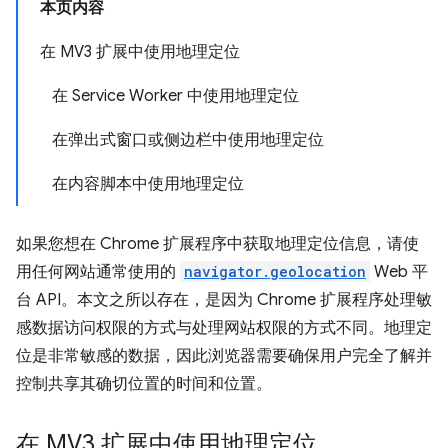
本页内容
在 MV3 扩展中使用地理定位
在 Service Worker 中使用地理定位
在弹出式窗口或侧边栏中使用地理定位
在内容脚本中使用地理定位
如果您想在 Chrome 扩展程序中获取地理定位信息，请使
用任何网站通常使用的
navigator.geolocation
Web 平
台 API。本文之所以存在，是因为 Chrome 扩展程序处理敏
感数据访问权限的方式与处理网站权限的方式不同。地理定
位是非常敏感的数据，因此浏览器需要确保用户完全了解并
控制共享其确切位置的时间和位置。
在 MV3 扩展中使用地理定位