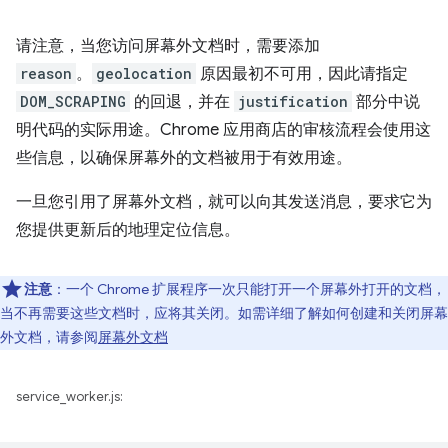
请注意，当您访问屏幕外文档时，需要添加
reason
。
geolocation
原因最初不可用，因此请指定
DOM_SCRAPING
的回退，并在
justification
部分中说
明代码的实际用途。Chrome 应用商店的审核流程会使用这
些信息，以确保屏幕外的文档被用于有效用途。
一旦您引用了屏幕外文档，就可以向其发送消息，要求它为
您提供更新后的地理定位信息。
注意
：一个 Chrome 扩展程序一次只能打开一个屏幕外打开的文档，
当不再需要这些文档时，应将其关闭。如需详细了解如何创建和关闭屏幕
外文档，请参阅
屏幕外文档
service_worker.js: