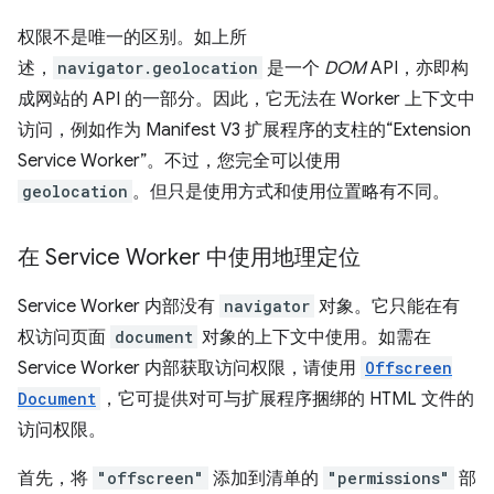
权限不是唯一的区别。如上所
述，
navigator.geolocation
是一个
DOM
API，亦即构
成网站的 API 的一部分。因此，它无法在 Worker 上下文中
访问，例如作为 Manifest V3 扩展程序的支柱的“Extension
Service Worker”。
不过，您完全可以使用
geolocation
。但只是使用方式和使用位置略有不同。
在 Service Worker 中使用地理定位
Service Worker 内部没有
navigator
对象。它只能在有
权访问页面
document
对象的上下文中使用。如需在
Service Worker 内部获取访问权限，请使用
Offscreen
Document
，它可提供对可与扩展程序捆绑的 HTML 文件的
访问权限。
首先，将
"offscreen"
添加到清单的
"permissions"
部