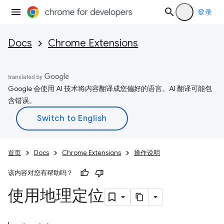
登录
Docs
Chrome Extensions
Google 会使用 AI 技术将内容翻译成您偏好的语言。AI 翻译可能包
含错误。
首页
Docs
Chrome Extensions
操作说明
该内容对您有帮助吗？
使用地理定位