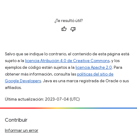
¿Te resultó útil?
Salvo que se indique lo contrario, el contenido de esta página está
sujeto a la
licencia Atribución 4.0 de Creative Commons
, y los
ejemplos de código están sujetos a la
licencia Apache 2.0
. Para
obtener más información, consulta las
políticas del sitio de
Google Developers
. Java es una marca registrada de Oracle o sus
afiliados.
Última actualización: 2023-07-04 (UTC)
Contribuir
Informar un error