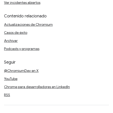
Ver incidentes abiertos
Contenido relacionado
Actualizaciones de Chromium
Casos de éxito
Archivar
Podcasts y programas
Seguir
@ChromiumDev en X
YouTube
Chrome para desarrolladores en LinkedIn
RSS