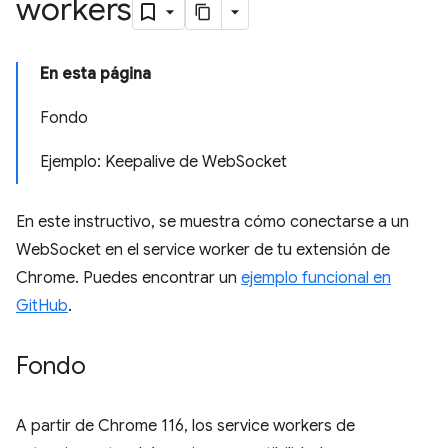
workers
En esta página
Fondo
Ejemplo: Keepalive de WebSocket
En este instructivo, se muestra cómo conectarse a un
WebSocket en el service worker de tu extensión de
Chrome. Puedes encontrar un
ejemplo funcional en
GitHub
.
Fondo
A partir de Chrome 116, los service workers de