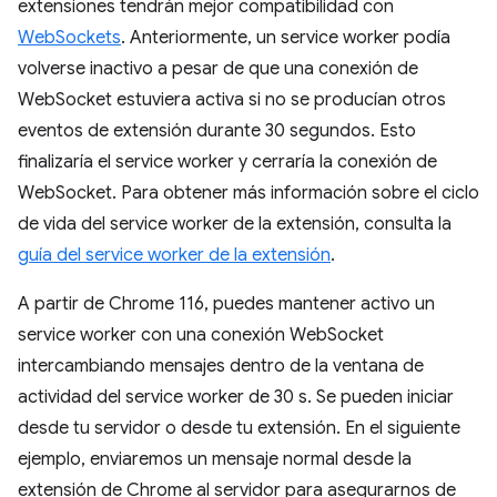
extensiones tendrán mejor compatibilidad con
WebSockets
. Anteriormente, un service worker podía
volverse inactivo a pesar de que una conexión de
WebSocket estuviera activa si no se producían otros
eventos de extensión durante 30 segundos. Esto
finalizaría el service worker y cerraría la conexión de
WebSocket. Para obtener más información sobre el ciclo
de vida del service worker de la extensión, consulta la
guía del service worker de la extensión
.
A partir de Chrome 116, puedes mantener activo un
service worker con una conexión WebSocket
intercambiando mensajes dentro de la ventana de
actividad del service worker de 30 s. Se pueden iniciar
desde tu servidor o desde tu extensión. En el siguiente
ejemplo, enviaremos un mensaje normal desde la
extensión de Chrome al servidor para asegurarnos de