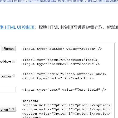
需要自訂控制項，從一開始就讓自訂控制項可供存取，會比之後再回頭新
準 HTML UI 控制項
。標準 HTML 控制項可透過鍵盤存取、輕