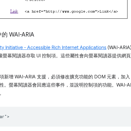
 WAI-ARIA
y Initiative - Accessible Rich Internet Applications
(WAI-A
，讓螢幕閱讀器存取 UI 控制項。這些屬性會向螢幕閱讀器提供網
新增 WAI-ARIA 支援，必須修改擴充功能的 DOM 元素，加入 
。螢幕閱讀器會回應這些事件，並說明控制項的功能。WAI-ARI
。