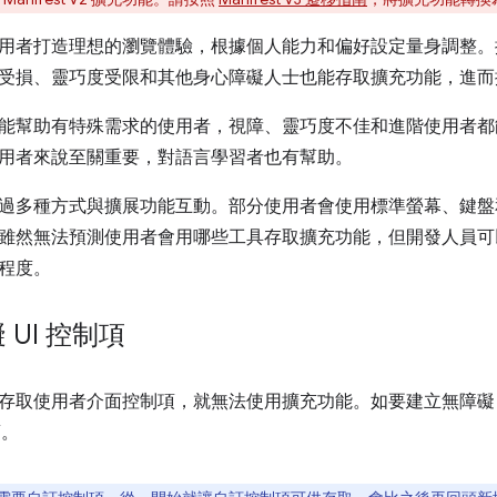
用者打造理想的瀏覽體驗，根據個人能力和偏好設定量身調整。
受損、靈巧度受限和其他身心障礙人士也能存取擴充功能，進而
能幫助有特殊需求的使用者，視障、靈巧度不佳和進階使用者都
用者來說至關重要，對語言學習者也有幫助。
過多種方式與擴展功能互動。部分使用者會使用標準螢幕、鍵盤
雖然無法預測使用者會用哪些工具存取擴充功能，但開發人員可
程度。
UI 控制項
存取使用者介面控制項，就無法使用擴充功能。如要建立無障礙 
項。