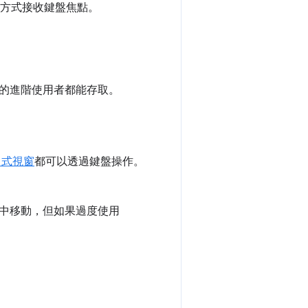
方式接收鍵盤焦點。
的進階使用者都能存取。
出式視窗
都可以透過鍵盤操作。
中移動，但如果過度使用