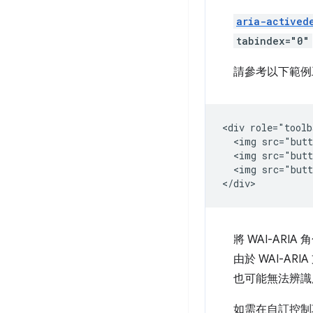
aria-actived
tabindex="0"
請參考以下範例
<div role="toolb
  <img src="butt
  <img src="butt
  <img src="butt
將 WAI-ARI
由於 WAI-AR
也可能無法辨識
如需在自訂控制項