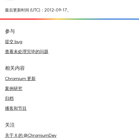
最后更新时间 (UTC)：2012-09-17。
参与
提交 bug
查看未处理完毕的问题
相关内容
Chromium 更新
案例研究
归档
播客和节目
关注
关于 X 的 @ChromiumDev