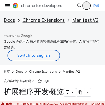
登录
Docs
Chrome Extensions
Manifest V2
Google 会使用 AI 技术将内容翻译成您偏好的语言。AI 翻译可能包
含错误。
首页
Docs
Chrome Extensions
Manifest V2
该内容对您有帮助吗？
扩展程序开发概览
警告
：您正在查看已废弃的 Manifest V2 版本的这篇文章。如需查看