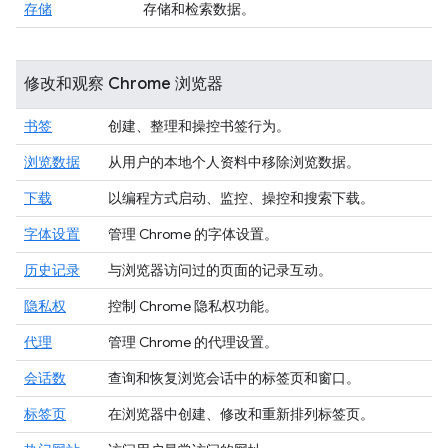
存储
存储和检索数据。
修改和观察 Chrome 浏览器
书签
创建、整理和操控书签行为。
浏览数据
从用户的本地个人资料中移除浏览数据。
下载
以编程方式启动、监控、操控和搜索下载。
字体设置
管理 Chrome 的字体设置。
历史记录
与浏览器访问过的页面的记录互动。
隐私权
控制 Chrome 隐私权功能。
代理
管理 Chrome 的代理设置。
会话数
查询和恢复浏览会话中的标签页和窗口。
标签页
在浏览器中创建、修改和重新排列标签页。