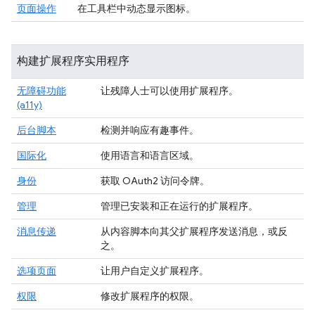
页面操作
在工具栏中动态显示图标。
构建扩展程序实用程序
无障碍功能
让残障人士可以使用扩展程序。
(a11y)
后台脚本
检测并响应有趣事件。
国际化
使用语言和语言区域。
身份
获取 OAuth2 访问令牌。
管理
管理已安装和正在运行的扩展程序。
消息传递
从内容脚本向其父扩展程序发送消息，或反
之。
选项页面
让用户自定义扩展程序。
权限
修改扩展程序的权限。