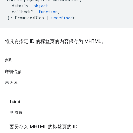
details
:
object
,
callback?
:
function
,
)
:
Promise<Blob
|
undefined
>
将具有指定 ID 的标签页的内容保存为 MHTML。
参数
详细信息
对象
tabId
数值
要另存为 MHTML 的标签页的 ID。