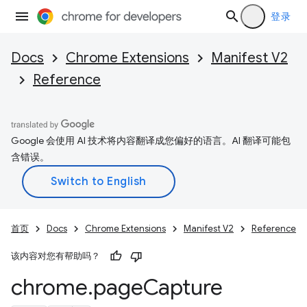
登录
Docs
Chrome Extensions
Manifest V2
Reference
Google 会使用 AI 技术将内容翻译成您偏好的语言。AI 翻译可能包
含错误。
首页
Docs
Chrome Extensions
Manifest V2
Reference
该内容对您有帮助吗？
chrome
.
page
Capture