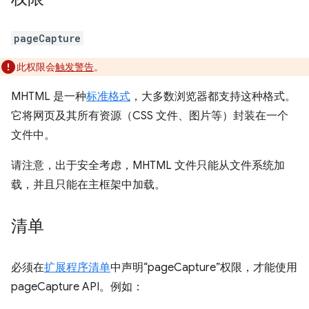
pageCapture
此权限会
触发警告
。
MHTML 是一种
标准格式
，大多数浏览器都支持这种格式。
它将网页及其所有资源（CSS 文件、图片等）封装在一个
文件中。
请注意，出于安全考虑，MHTML 文件只能从文件系统加
载，并且只能在主框架中加载。
清单
必须在
扩展程序清单
中声明“pageCapture”权限，才能使用
pageCapture API。例如：