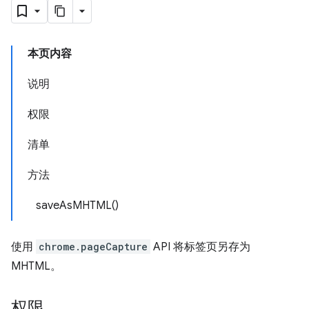
本页内容
说明
权限
清单
方法
saveAsMHTML()
使用
chrome.pageCapture
API 将标签页另存为
MHTML。
权限