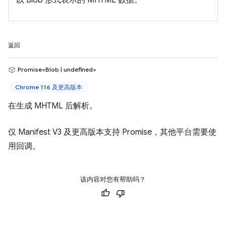
以 Blob 形式表示的 MHTML 数据。
返回
Promise<Blob | undefined>
Chrome 116 及更高版本
在生成 MHTML 后解析。
仅 Manifest V3 及更高版本支持 Promise，其他平台需要使
用回调。
该内容对您有帮助吗？