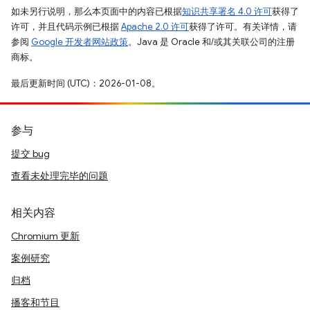
如未另行说明，那么本页面中的内容已根据
知识共享署名 4.0 许可
获得了
许可，并且代码示例已根据
Apache 2.0 许可
获得了许可。有关详情，请
参阅
Google 开发者网站政策
。Java 是 Oracle 和/或其关联公司的注册
商标。
最后更新时间 (UTC)：2026-01-08。
参与
提交 bug
查看未处理完毕的问题
相关内容
Chromium 更新
案例研究
归档
播客和节目