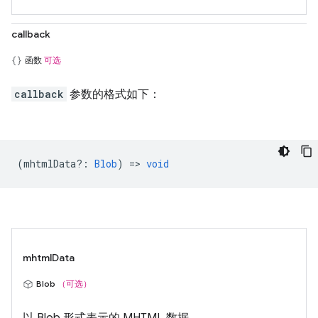
callback
函数
可选
callback
参数的格式如下：
(
mhtmlData?
:
Blob
) =>
void
mhtmlData
Blob
（可选）