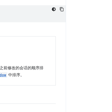
之前修改的会话的顺序排
dow
中排序。