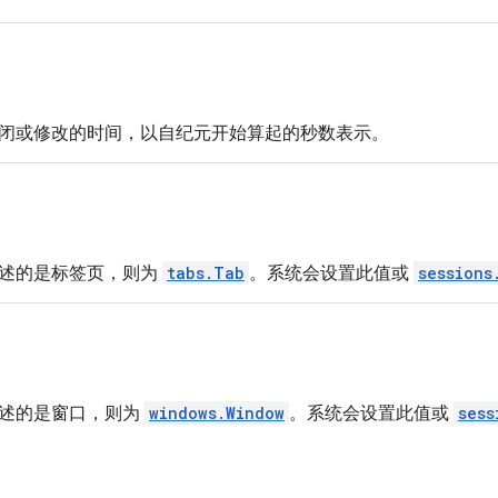
闭或修改的时间，以自纪元开始算起的秒数表示。
述的是标签页，则为
tabs.Tab
。系统会设置此值或
sessions
述的是窗口，则为
windows.Window
。系统会设置此值或
sess