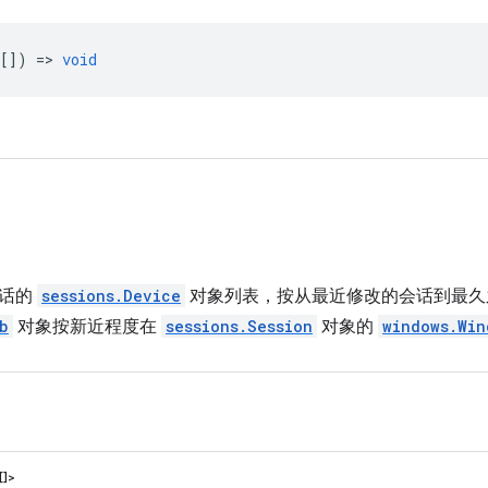
[]) =>
void
会话的
sessions.Device
对象列表，按从最近修改的会话到最久
b
对象按新近程度在
sessions.Session
对象的
windows.Win
[]>