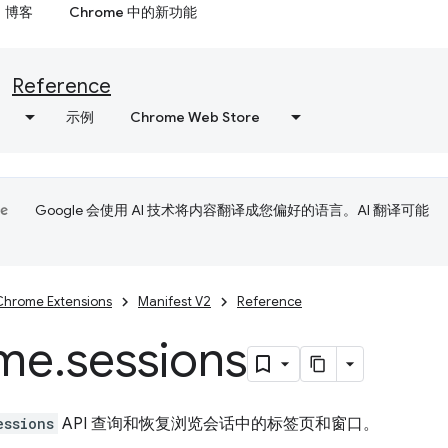
博客
Chrome 中的新功能
Reference
示例
Chrome Web Store
Google 会使用 AI 技术将内容翻译成您偏好的语言。AI 翻译可能
Chrome Extensions
Manifest V2
Reference
me
.
sessions
essions
API 查询和恢复浏览会话中的标签页和窗口。