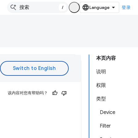
/
登录
本页内容
说明
权限
该内容对您有帮助吗？
类型
Device
Filter