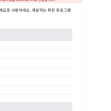
 개요로 사용하세요. 개발자는 확장 프로그램