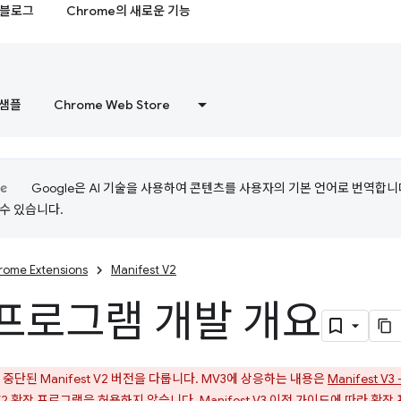
블로그
Chrome의 새로운 기능
샘플
Chrome Web Store
Google은 AI 기술을 사용하여 콘텐츠를 사용자의 기본 언어로 번역합니다.
수 있습니다.
rome Extensions
Manifest V2
프로그램 개발 개요
중단된 Manifest V2 버전을 다룹니다. MV3에 상응하는 내용은
Manifest 
t V2 확장 프로그램을 허용하지 않습니다.
Manifest V3 이전 가이드
에 따라 확장 