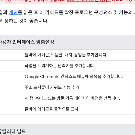
얼과
개요
를 읽은 후 이 가이드를 확장 프로그램 구성요소 및 기능의
확장하는 것이 좋습니다.
사용자 인터페이스 맞춤설정
툴바에 아이콘, 도움말, 배지, 팝업을 추가합니다.
작업을 트리거하는 단축키를 추가합니다.
Google Chrome의 컨텍스트 메뉴에 항목을 추가합니다.
주소 표시줄에 키워드 기능 추가
새 탭, 북마크 또는 방문 기록 페이지의 버전을 만듭니다.
툴바에 아이콘을 동적으로 표시
유틸리티 빌드