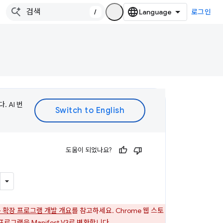
/
로그인
 AI 번
도움이 되었나요?
V3 - 확장 프로그램 개발 개요
를 참고하세요. Chrome 웹 스토
프로그램을 Manifest V3로 변환합니다.