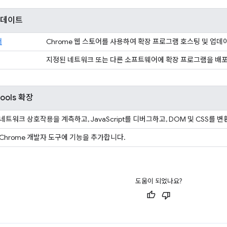
업데이트
어
Chrome 웹 스토어를 사용하여 확장 프로그램 호스팅 및 업데
지정된 네트워크 또는 다른 소프트웨어에 확장 프로그램을 배
ools 확장
네트워크 상호작용을 계측하고, JavaScript를 디버그하고, DOM 및 CSS를 
Chrome 개발자 도구에 기능을 추가합니다.
도움이 되었나요?