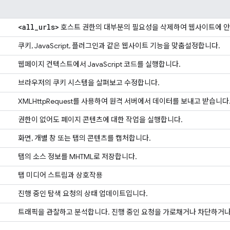
<all
_
urls>
호스트 권한의 대부분의 필요성을 삭제하여 웹사이트에 
쿠키, JavaScript, 플러그인과 같은 웹사이트 기능을 맞춤설정합니다.
웹페이지 컨텍스트에서 JavaScript 코드를 실행합니다.
브라우저의 쿠키 시스템을 살펴보고 수정합니다.
XMLHttpRequest를 사용하여 원격 서버에서 데이터를 보내고 받습니다
권한이 없어도 페이지 콘텐츠에 대한 작업을 실행합니다.
화면, 개별 창 또는 탭의 콘텐츠를 캡처합니다.
탭의 소스 정보를 MHTML로 저장합니다.
탭 미디어 스트림과 상호작용
진행 중인 탐색 요청의 상태 업데이트입니다.
트래픽을 관찰하고 분석합니다. 진행 중인 요청을 가로채거나 차단하거나