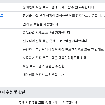
장애인이 확장 프로그램에 액세스할 수 있도록 합니다.
립트
관심을 가질 만한 상황이 발생하면 이를 감지하고 반응합니다.
언어 및 로캘을 사용합니다.
OAuth2 액세스 토큰을 가져옵니다.
설치되어 실행 중인 확장 프로그램을 관리합니다.
콘텐츠 스크립트에서 상위 확장 프로그램으로 또는 그 반대로
사용자가 확장 프로그램을 맞춤설정하도록 허용
확장 프로그램의 권한을 수정합니다.
데이터를 저장하고 검색합니다.
우저 수정 및 관찰
북마크 동작을 만들고, 정리하고, 조작합니다.