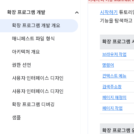
확장 프로그램 개발
시작하기
튜토리
기능을 탐색하고 
확장 프로그램 개발 개요
매니페스트 파일 형식
확장 프로그램 
아키텍처 개요
브라우저 작업
권한 선언
명령어
컨텍스트 메뉴
사용자 인터페이스 디자인
검색주소창
사용자 인터페이스 디자인
페이지 재정의
확장 프로그램 디버깅
페이지 작업
샘플
확장 프로그램 