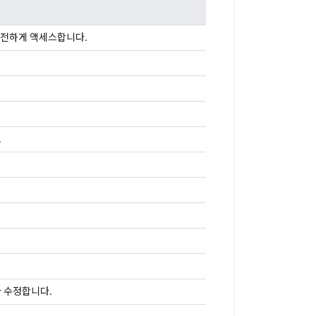
안전하게 액세스합니다.
.
 수정합니다.