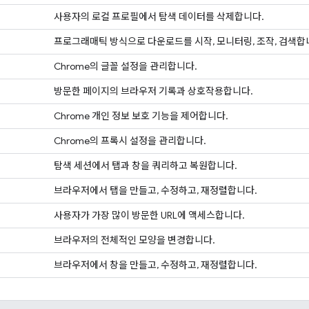
사용자의 로컬 프로필에서 탐색 데이터를 삭제합니다.
프로그래매틱 방식으로 다운로드를 시작, 모니터링, 조작, 검색합
Chrome의 글꼴 설정을 관리합니다.
방문한 페이지의 브라우저 기록과 상호작용합니다.
Chrome 개인 정보 보호 기능을 제어합니다.
Chrome의 프록시 설정을 관리합니다.
탐색 세션에서 탭과 창을 쿼리하고 복원합니다.
브라우저에서 탭을 만들고, 수정하고, 재정렬합니다.
사용자가 가장 많이 방문한 URL에 액세스합니다.
브라우저의 전체적인 모양을 변경합니다.
브라우저에서 창을 만들고, 수정하고, 재정렬합니다.