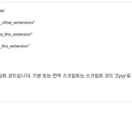
le'
_other_extensions"
by_this_extension"
_this_extension"
스크립트 코드입니다. 기본 또는 전역 스크립트는 스크립트 코드 'Zyyy'