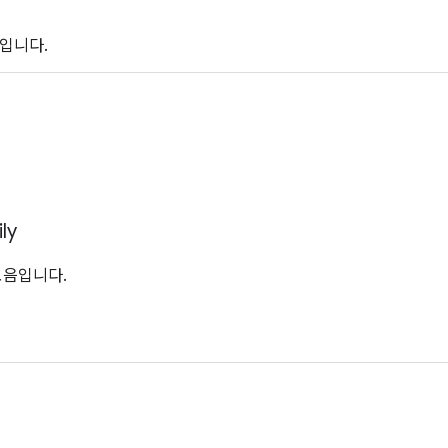
입니다.
ly
모음입니다.