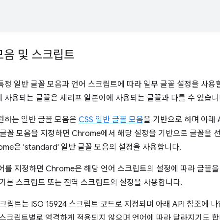
모음 및 스크립트
 특정 일반 글꼴 모음과 언어 스크립트에 따라 일부 글꼴 설정을 사용할
에 사용되는 글꼴은 세리프 일본어에 사용되는 글꼴과 다를 수 있습니
지원하는 일반 글꼴 모음은
CSS 일반 글꼴 모음
을 기반으로 하며 아래 
글꼴 모음을 지정하면 Chrome에서 해당 설정을 기반으로 글꼴을 
ome은 'standard' 일반 글꼴 모음의 설정을 사용합니다.
를 지정하면 Chrome은 해당 언어 스크립트의 설정에 따라 글꼴을
은 기본 스크립트 또는 전역 스크립트의 설정을 사용합니다.
크립트는 ISO 15924 스크립트 코드로 지정되며 아래 API 참조에
은 스크립트별로 엄격하게 적용되지 않으며 언어에 따라 달라지기도 합