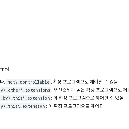
trol
다.
not\_controllable
: 확장 프로그램으로 제어할 수 없음
by\_other\_extensions
: 우선순위가 높은 확장 프로그램으로 제
\_by\_this\_extension
: 이 확장 프로그램으로 제어할 수 있음
by\_this\_extension
: 이 확장 프로그램으로 제어됨