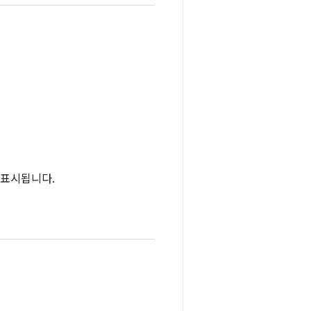
로 표시됩니다.