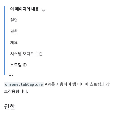
이 페이지의 내용
설명
권한
개요
시스템 오디오 보존
스트림 ID
chrome.tabCapture
API를 사용하여 탭 미디어 스트림과 상
호작용합니다.
권한