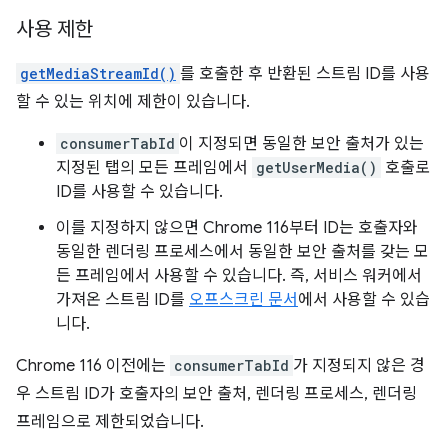
사용 제한
getMediaStreamId()
를 호출한 후 반환된 스트림 ID를 사용
할 수 있는 위치에 제한이 있습니다.
consumerTabId
이 지정되면 동일한 보안 출처가 있는
지정된 탭의 모든 프레임에서
getUserMedia()
호출로
ID를 사용할 수 있습니다.
이를 지정하지 않으면 Chrome 116부터 ID는 호출자와
동일한 렌더링 프로세스에서 동일한 보안 출처를 갖는 모
든 프레임에서 사용할 수 있습니다. 즉, 서비스 워커에서
가져온 스트림 ID를
오프스크린 문서
에서 사용할 수 있습
니다.
Chrome 116 이전에는
consumerTabId
가 지정되지 않은 경
우 스트림 ID가 호출자의 보안 출처, 렌더링 프로세스, 렌더링
프레임으로 제한되었습니다.