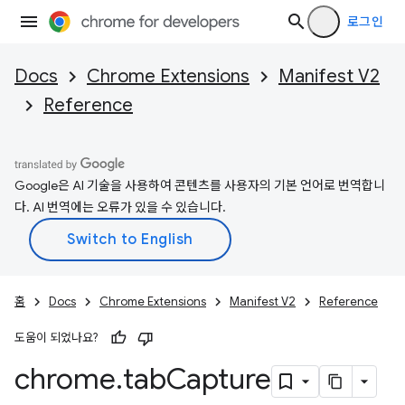
로그인
Docs
Chrome Extensions
Manifest V2
Reference
Google은 AI 기술을 사용하여 콘텐츠를 사용자의 기본 언어로 번역합니
다. AI 번역에는 오류가 있을 수 있습니다.
홈
Docs
Chrome Extensions
Manifest V2
Reference
도움이 되었나요?
chrome
.
tab
Capture