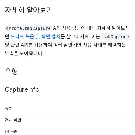
자세히 알아보기
chrome.tabCapture
API 사용 방법에 대해 자세히 알아보려
면
오디오 녹음 및 화면 캡처
를 참고하세요. 이는
tabCapture
및 관련 API를 사용하여 여러 일반적인 사용 사례를 해결하는
방법을 보여줍니다.
유형
Capture
Info
속성
전체 화면
부울