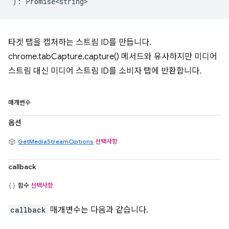
)
:
Promise<string>
타겟 탭을 캡처하는 스트림 ID를 만듭니다.
chrome.tabCapture.capture() 메서드와 유사하지만 미디어
스트림 대신 미디어 스트림 ID를 소비자 탭에 반환합니다.
매개변수
옵션
GetMediaStreamOptions
선택사항
callback
함수
선택사항
callback
매개변수는 다음과 같습니다.