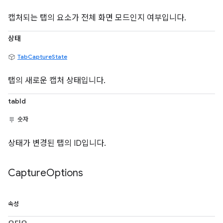
캡처되는 탭의 요소가 전체 화면 모드인지 여부입니다.
상태
TabCaptureState
탭의 새로운 캡처 상태입니다.
tabId
숫자
상태가 변경된 탭의 ID입니다.
Capture
Options
속성