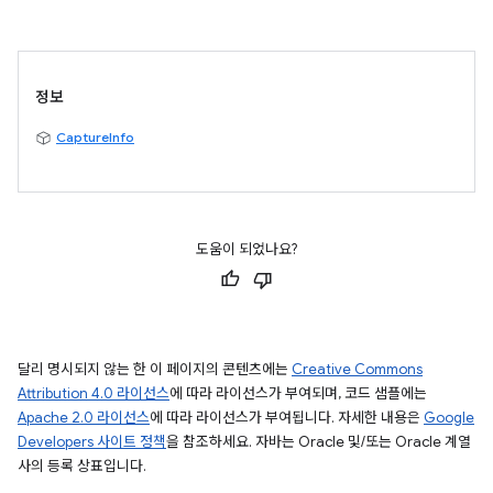
정보
CaptureInfo
도움이 되었나요?
달리 명시되지 않는 한 이 페이지의 콘텐츠에는
Creative Commons
Attribution 4.0 라이선스
에 따라 라이선스가 부여되며, 코드 샘플에는
Apache 2.0 라이선스
에 따라 라이선스가 부여됩니다. 자세한 내용은
Google
Developers 사이트 정책
을 참조하세요. 자바는 Oracle 및/또는 Oracle 계열
사의 등록 상표입니다.