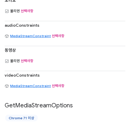
오디오
불리언
선택사항
audioConstraints
MediaStreamConstraint
선택사항
동영상
불리언
선택사항
videoConstraints
MediaStreamConstraint
선택사항
Get
Media
Stream
Options
Chrome 71 이상