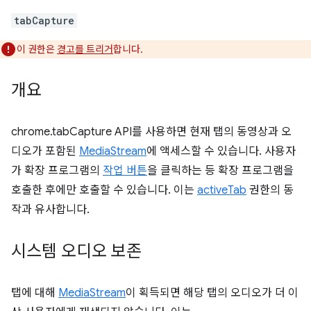
tabCapture
이 권한은
경고를 트리거
합니다.
개요
chrome.tabCapture API를 사용하면 현재 탭의 동영상과 오
디오가 포함된
MediaStream
에 액세스할 수 있습니다. 사용자
가 확장 프로그램의
작업 버튼
을 클릭하는 등 확장 프로그램을
호출한 후에만 호출할 수 있습니다. 이는
activeTab
권한의 동
작과 유사합니다.
시스템 오디오 보존
탭에 대해
MediaStream
이 획득되면 해당 탭의 오디오가 더 이