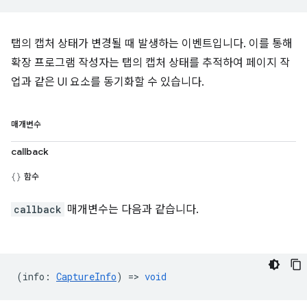
탭의 캡처 상태가 변경될 때 발생하는 이벤트입니다. 이를 통해
확장 프로그램 작성자는 탭의 캡처 상태를 추적하여 페이지 작
업과 같은 UI 요소를 동기화할 수 있습니다.
매개변수
callback
함수
callback
매개변수는 다음과 같습니다.
(
info
:
CaptureInfo
) =>
void