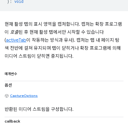
)
:
void
현재 활성 탭의 표시 영역을 캡처합니다. 캡처는 확장 프로그램
이
호출
된 후 현재 활성 탭에서만 시작할 수 있습니다
(
activeTab
이 작동하는 방식과 유사). 캡처는 탭 내 페이지 탐
색 전반에 걸쳐 유지되며 탭이 닫히거나 확장 프로그램에 의해
미디어 스트림이 닫히면 중지됩니다.
매개변수
옵션
CaptureOptions
반환된 미디어 스트림을 구성합니다.
callback