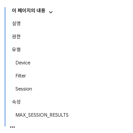
이 페이지의 내용
설명
권한
유형
Device
Filter
Session
속성
MAX_SESSION_RESULTS