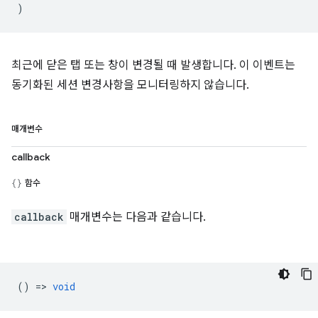
)
최근에 닫은 탭 또는 창이 변경될 때 발생합니다. 이 이벤트는
동기화된 세션 변경사항을 모니터링하지 않습니다.
매개변수
callback
함수
callback
매개변수는 다음과 같습니다.
() =>
void