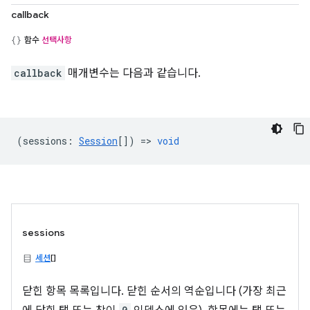
callback
함수
선택사항
callback
매개변수는 다음과 같습니다.
(
sessions
:
Session
[]) =>
void
sessions
세션
[]
닫힌 항목 목록입니다. 닫힌 순서의 역순입니다 (가장 최근