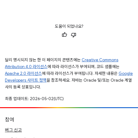
도움이 되었나요?
달리 명시되지 않는 한 이 페이지의 콘텐츠에는
Creative Commons
Attribution 4.0 라이선스
에 따라 라이선스가 부여되며, 코드 샘플에는
Apache 2.0 라이선스
에 따라 라이선스가 부여됩니다. 자세한 내용은
Google
Developers 사이트 정책
을 참조하세요. 자바는 Oracle 및/또는 Oracle 계열
사의 등록 상표입니다.
최종 업데이트: 2026-05-02(UTC)
참여
버그 신고