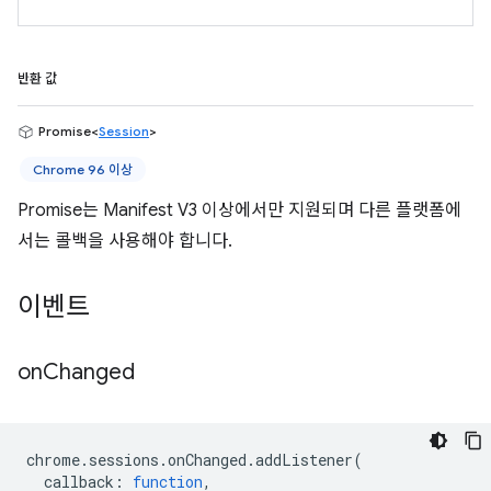
반환 값
Promise<
Session
>
Chrome 96 이상
Promise는 Manifest V3 이상에서만 지원되며 다른 플랫폼에
서는 콜백을 사용해야 합니다.
이벤트
on
Changed
chrome
.
sessions
.
onChanged
.
addListener
(
callback
:
function
,