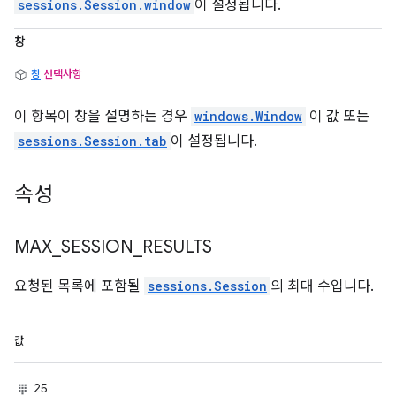
sessions.Session.window
이 설정됩니다.
창
창
선택사항
이 항목이 창을 설명하는 경우
windows.Window
이 값 또는
sessions.Session.tab
이 설정됩니다.
속성
MAX
_
SESSION
_
RESULTS
요청된 목록에 포함될
sessions.Session
의 최대 수입니다.
값
25