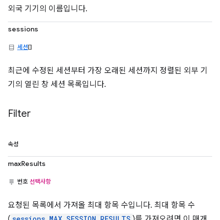
외국 기기의 이름입니다.
sessions
세션
[]
최근에 수정된 세션부터 가장 오래된 세션까지 정렬된 외부 기
기의 열린 창 세션 목록입니다.
Filter
속성
maxResults
번호
선택사항
요청된 목록에서 가져올 최대 항목 수입니다. 최대 항목 수
(
sessions.MAX_SESSION_RESULTS
)를 가져오려면 이 매개