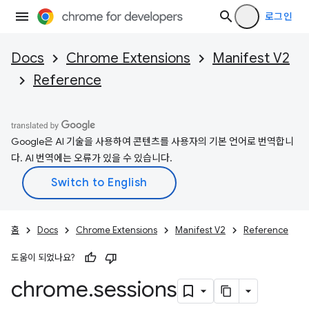
로그인
Docs
Chrome Extensions
Manifest V2
Reference
Google은 AI 기술을 사용하여 콘텐츠를 사용자의 기본 언어로 번역합니
다. AI 번역에는 오류가 있을 수 있습니다.
홈
Docs
Chrome Extensions
Manifest V2
Reference
도움이 되었나요?
chrome
.
sessions