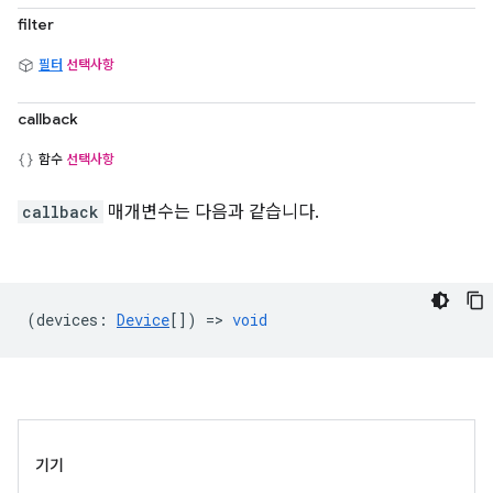
filter
필터
선택사항
callback
함수
선택사항
callback
매개변수는 다음과 같습니다.
(
devices
:
Device
[]) =>
void
기기