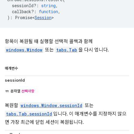
sessionId?
:
string
,
callback?
:
function
,
)
:
Promise<
Session
>
항목이 복원될 때 실행할 선택적 콜백과 함께
windows.Window
또는
tabs.Tab
을 다시 엽니다.
매개변수
sessionId
문자열
선택사항
복원할
windows.Window.sessionId
또는
tabs.Tab.sessionId
입니다. 이 매개변수를 지정하지 않으
면 가장 최근에 닫힌 세션이 복원됩니다.