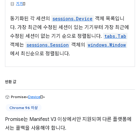
기기
[]
동기화된 각 세션의
sessions.Device
객체 목록입니
다. 가장 최근에 수정된 세션이 있는 기기부터 가장 최근에
수정된 세션이 없는 기기 순으로 정렬됩니다.
tabs.Tab
객체는
sessions.Session
객체의
windows.Window
에서 최신순으로 정렬됩니다.
반환 값
Promise<
Device
[]>
Chrome 96 이상
Promise는 Manifest V3 이상에서만 지원되며 다른 플랫폼에
서는 콜백을 사용해야 합니다.