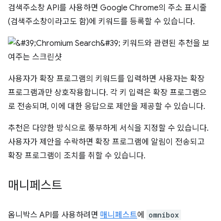
검색주소창 API를 사용하면 Google Chrome의 주소 표시줄
(검색주소창이라고도 함)에 키워드를 등록할 수 있습니다.
사용자가 확장 프로그램의 키워드를 입력하면 사용자는 확장
프로그램과만 상호작용합니다. 각 키 입력은 확장 프로그램으
로 전송되며, 이에 대한 응답으로 제안을 제공할 수 있습니다.
추천은 다양한 방식으로 풍부하게 서식을 지정할 수 있습니다.
사용자가 제안을 수락하면 확장 프로그램에 알림이 전송되고
확장 프로그램이 조치를 취할 수 있습니다.
매니페스트
옴니박스 API를 사용하려면
매니페스트
에
omnibox