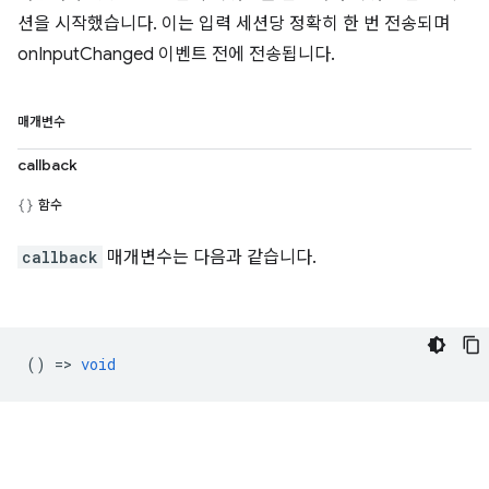
션을 시작했습니다. 이는 입력 세션당 정확히 한 번 전송되며
onInputChanged 이벤트 전에 전송됩니다.
매개변수
callback
함수
callback
매개변수는 다음과 같습니다.
() =>
void