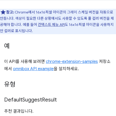
참고:
Chrome에서 16x16픽셀 아이콘의 그레이 스케일 버전을 자동으로
만듭니다. 색상이 필요한 다른 상황에서도 사용할 수 있도록 풀 컬러 버전을 제
공해야 합니다. 예를 들어
컨텍스트 메뉴 API
도 16x16픽셀 아이콘을 사용하지
만 컬러로 표시됩니다.
예
이 API를 사용해 보려면
chrome-extension-samples
저장소
에서
omnibox API example
을 설치하세요.
유형
Default
Suggest
Result
추천 결과입니다.