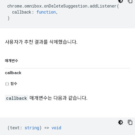
chrome
.
omnibox
.
onDeleteSuggestion
.
addListener
(
callback
:
function
,
)
사용자가 추천 결과를 삭제했습니다.
매개변수
callback
함수
callback
매개변수는 다음과 같습니다.
(
text
:
string
) =>
void