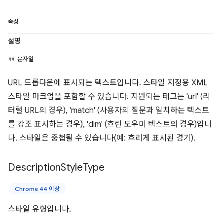
속성
설명
문자열
URL 드롭다운에 표시되는 텍스트입니다. 스타일 지정용 XML
스타일 마크업을 포함할 수 있습니다. 지원되는 태그는 'url' (리
터럴 URL의 경우), 'match' (사용자의 질문과 일치하는 텍스트
를 강조 표시하는 경우), 'dim' (흐린 도우미 텍스트의 경우)입니
다. 스타일은 중첩될 수 있습니다(예: 흐리게 표시된 경기).
Description
Style
Type
Chrome 44 이상
스타일 유형입니다.