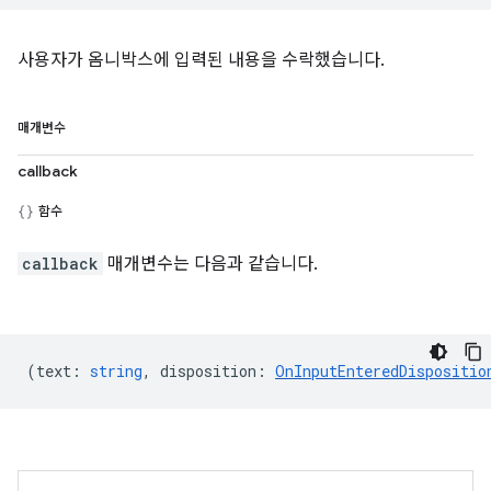
사용자가 옴니박스에 입력된 내용을 수락했습니다.
매개변수
callback
함수
callback
매개변수는 다음과 같습니다.
(
text
:
string
,
disposition
:
OnInputEnteredDispositio