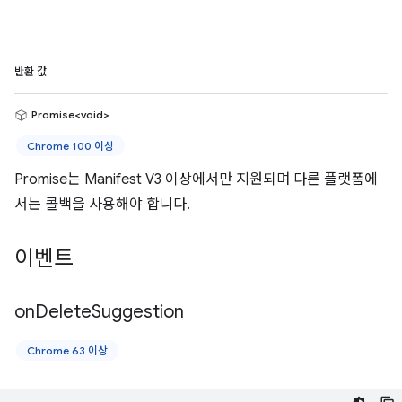
반환 값
Promise<void>
Chrome 100 이상
Promise는 Manifest V3 이상에서만 지원되며 다른 플랫폼에
서는 콜백을 사용해야 합니다.
이벤트
on
Delete
Suggestion
Chrome 63 이상