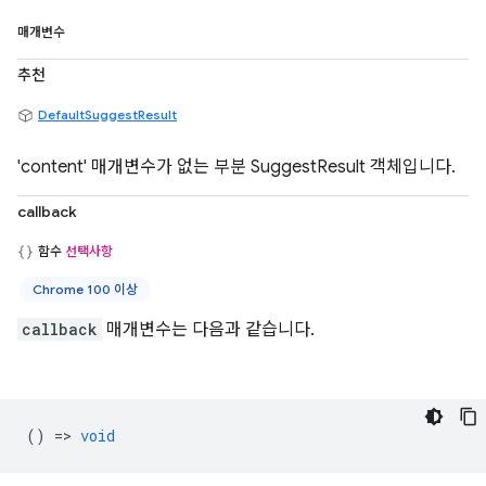
매개변수
추천
DefaultSuggestResult
'content' 매개변수가 없는 부분 SuggestResult 객체입니다.
callback
함수
선택사항
Chrome 100 이상
callback
매개변수는 다음과 같습니다.
() =>
void