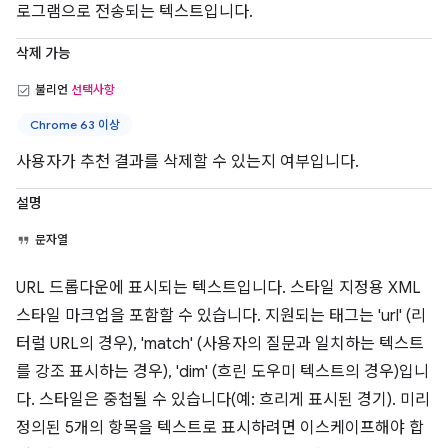
로그램으로 전송되는 텍스트입니다.
삭제 가능
불리언
선택사항
Chrome 63 이상
사용자가 추천 결과를 삭제할 수 있는지 여부입니다.
설명
문자열
URL 드롭다운에 표시되는 텍스트입니다. 스타일 지정용 XML
스타일 마크업을 포함할 수 있습니다. 지원되는 태그는 'url' (리
터럴 URL의 경우), 'match' (사용자의 질문과 일치하는 텍스트
를 강조 표시하는 경우), 'dim' (흐린 도우미 텍스트의 경우)입니
다. 스타일은 중첩될 수 있습니다(예: 흐리게 표시된 경기). 미리
정의된 5개의 항목을 텍스트로 표시하려면 이스케이프해야 합