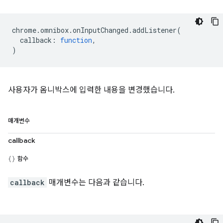
chrome
.
omnibox
.
onInputChanged
.
addListener
(
callback
:
function
,
)
사용자가 옴니박스에 입력한 내용을 변경했습니다.
매개변수
callback
함수
callback
매개변수는 다음과 같습니다.