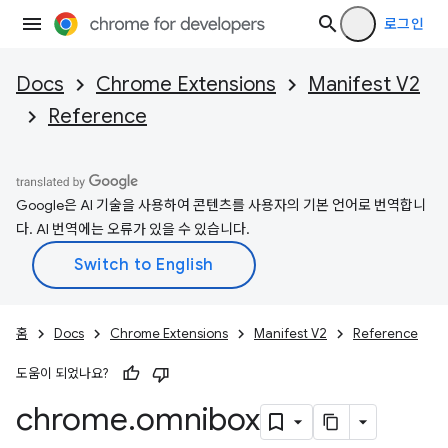
로그인
Docs
Chrome Extensions
Manifest V2
Reference
Google은 AI 기술을 사용하여 콘텐츠를 사용자의 기본 언어로 번역합니
다. AI 번역에는 오류가 있을 수 있습니다.
홈
Docs
Chrome Extensions
Manifest V2
Reference
도움이 되었나요?
chrome
.
omnibox