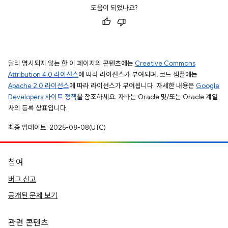
도움이 되었나요?
달리 명시되지 않는 한 이 페이지의 콘텐츠에는
Creative Commons
Attribution 4.0 라이선스
에 따라 라이선스가 부여되며, 코드 샘플에는
Apache 2.0 라이선스
에 따라 라이선스가 부여됩니다. 자세한 내용은
Google
Developers 사이트 정책
을 참조하세요. 자바는 Oracle 및/또는 Oracle 계열
사의 등록 상표입니다.
최종 업데이트: 2025-08-08(UTC)
참여
버그 신고
공개된 문제 보기
관련 콘텐츠