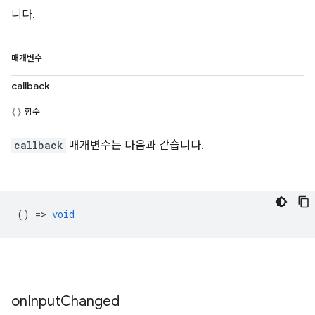
니다.
매개변수
callback
함수
callback
매개변수는 다음과 같습니다.
() =>
void
on
Input
Changed