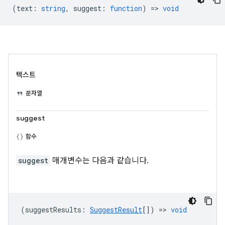
(
text
:
string
,
suggest
:
function
) =>
void
텍스트
문자열
suggest
함수
suggest
매개변수는 다음과 같습니다.
(
suggestResults
:
SuggestResult
[]) =>
void