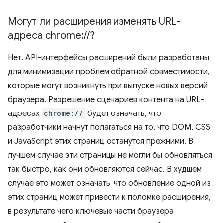
Могут ли расширения изменять URL-
адреса chrome:
/
/
?
Нет. API-интерфейсы расширений были разработаны
для минимизации проблем обратной совместимости,
которые могут возникнуть при выпуске новых версий
браузера. Разрешение сценариев контента на URL-
адресах
chrome://
будет означать, что
разработчики начнут полагаться на то, что DOM, CSS
и JavaScript этих страниц останутся прежними. В
лучшем случае эти страницы не могли бы обновляться
так быстро, как они обновляются сейчас. В худшем
случае это может означать, что обновление одной из
этих страниц может привести к поломке расширения,
в результате чего ключевые части браузера