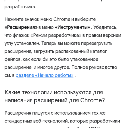
разработчика.
Нажмите значок меню Chrome и выберите
«Расширения»
в меню
«Инструменты»
. Убедитесь,
что флажок «Режим разработчика» в правом верхнем
углу установлен. Теперь вы можете перезагрузить
расширения, загрузить распакованный каталог
файлов, как если бы это было упакованное
расширение, и многое другое. Полное руководство
см. в
разделе «Начало работы»
.
Какие технологии используются для
написания расширений для Chrome?
Расширения пишутся с использованием тех же
стандартных веб-технологий, которые разработчики