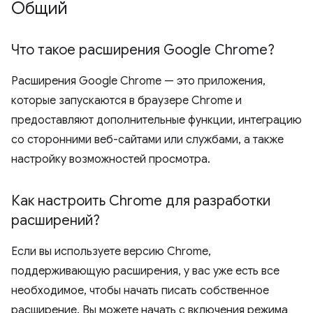
Общий
Что такое расширения Google Chrome?
Расширения Google Chrome — это приложения,
которые запускаются в браузере Chrome и
предоставляют дополнительные функции, интеграцию
со сторонними веб-сайтами или службами, а также
настройку возможностей просмотра.
Как настроить Chrome для разработки
расширений?
Если вы используете версию Chrome,
поддерживающую расширения, у вас уже есть все
необходимое, чтобы начать писать собственное
расширение. Вы можете начать с включения режима