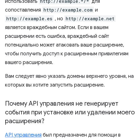
использовать
http://example.*/*
для
сопоставления
http://example.com
и
http://example.es
, но
http://example.net
является враждебным сайтом. Если в вашем
расширении есть ошибка, враждебный сайт
потенциально может атаковать ваше расширение,
чтобы получить доступ к расширенным привилегиям
вашего расширения.
Вам следует явно указать домены верхнего уровня, на
которых вы хотите запустить расширение.
Почему API управления не генерирует
события при установке или удалении моего
расширения?
API управления
был предназначен для помощи в