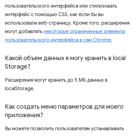
пользовательского интерфейса или стилизовать
интерфейс с помощью CSS, как если бы вы
использовали веб-страницу. Кроме того, расширения
могут добавлять
некоторые ограниченные элементы
пользовательского интерфейса в сам Chrome.
Какой объем данных я могу хранить в local
Storage?
Расширения могут хранить до 5 МБ данных в
localStorage.
Как создать меню параметров для моего
приложения?
Вы можете позволить пользователям устанавливать