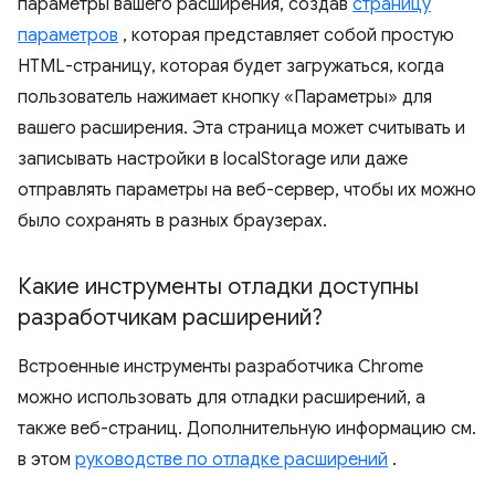
параметры вашего расширения, создав
страницу
параметров
, которая представляет собой простую
HTML-страницу, которая будет загружаться, когда
пользователь нажимает кнопку «Параметры» для
вашего расширения. Эта страница может считывать и
записывать настройки в localStorage или даже
отправлять параметры на веб-сервер, чтобы их можно
было сохранять в разных браузерах.
Какие инструменты отладки доступны
разработчикам расширений?
Встроенные инструменты разработчика Chrome
можно использовать для отладки расширений, а
также веб-страниц. Дополнительную информацию см.
в этом
руководстве по отладке расширений
.