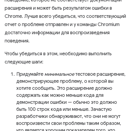
поведение, которое не соответствует документации
расширения и может быть результатом ошибки в
Chrome. Лучше всего убедиться, что соответствующий
отчет о проблеме отправлен и у команды Chromium
достаточно информации для воспроизведения
поведения.
Чтобы убедиться в этом, необходимо выполнить
следующие шаги:
Придумайте
минимальное
тестовое расширение,
демонстрирующее проблему, о которой вы
хотите сообщить. Это расширение должно
содержать как можно меньше кода для
демонстрации ошибки — обычно это должно
быть 100 строк кода или меньше. Зачастую
разработчики обнаруживают, что они не могут
воспроизвести свои проблемы таким образом,
что является хорошим показателем того, что