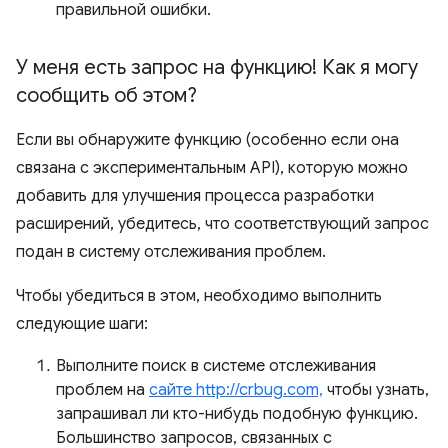
правильной ошибки.
У меня есть запрос на функцию! Как я могу
сообщить об этом?
Если вы обнаружите функцию (особенно если она
связана с экспериментальным API), которую можно
добавить для улучшения процесса разработки
расширений, убедитесь, что соответствующий запрос
подан в систему отслеживания проблем.
Чтобы убедиться в этом, необходимо выполнить
следующие шаги:
Выполните поиск в системе отслеживания
проблем на
сайте http://crbug.com,
чтобы узнать,
запрашивал ли кто-нибудь подобную функцию.
Большинство запросов, связанных с