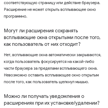
соответствующую страницу или действие браузера.
Расширение не может открыть всплывающее окно
программно.
Могут ли расширения сохранять
всплывающие окна открытыми после того
,
как пользователь от них отходит?
Нет, всплывающие окна автоматически закрываются,
когда пользователь фокусируется на какой-либо
части браузера за пределами всплывающего окна.
Невозможно оставить всплывающее окно открытым
после того, как пользователь щелкнул мышью.
Можно ли получать уведомления о
расширениях при их установке
/
удалении?