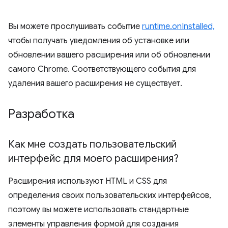
Вы можете прослушивать событие
runtime.onInstalled,
чтобы получать уведомления об установке или
обновлении вашего расширения или об обновлении
самого Chrome. Соответствующего события для
удаления вашего расширения не существует.
Разработка
Как мне создать пользовательский
интерфейс для моего расширения?
Расширения используют HTML и CSS для
определения своих пользовательских интерфейсов,
поэтому вы можете использовать стандартные
элементы управления формой для создания