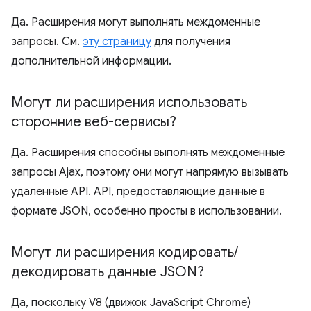
Да. Расширения могут выполнять междоменные
запросы. См.
эту страницу
для получения
дополнительной информации.
Могут ли расширения использовать
сторонние веб-сервисы?
Да. Расширения способны выполнять междоменные
запросы Ajax, поэтому они могут напрямую вызывать
удаленные API. API, предоставляющие данные в
формате JSON, особенно просты в использовании.
Могут ли расширения кодировать
/
декодировать данные JSON?
Да, поскольку V8 (движок JavaScript Chrome)