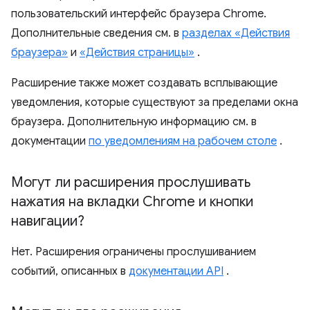
пользовательский интерфейс браузера Chrome.
Дополнительные сведения см. в
разделах «Действия
браузера»
и
«Действия страницы»
.
Расширение также может создавать всплывающие
уведомления, которые существуют за пределами окна
браузера. Дополнительную информацию см. в
документации
по уведомлениям на рабочем столе
.
Могут ли расширения прослушивать
нажатия на вкладки Chrome и кнопки
навигации?
Нет. Расширения ограничены прослушиванием
событий, описанных в
документации API
.