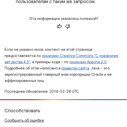
пользователям с таким же запросом.
Эта информация оказалась полезной?
Если не указано иное, контент на этой странице
предоставляется по
лицензии Creative Commons "С указанием
авторства 4.0"
, а примеры кода – по
лицензии Apache 2.0
.
Подробнее об этом написано в
правилах сайта
. Java – это
зарегистрированный товарный знак корпорации Oracle и ее
аффилированных лиц.
Последнее обновление: 2014-02-28 UTC.
Способствовать
Сообщить об ошибке