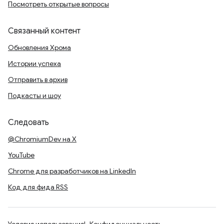
Посмотреть открытые вопросы
Связанный контент
Обновления Хрома
Истории успеха
Отправить в архив
Подкасты и шоу
Следовать
@ChromiumDev на X
YouTube
Chrome для разработчиков на LinkedIn
Код для фида RSS