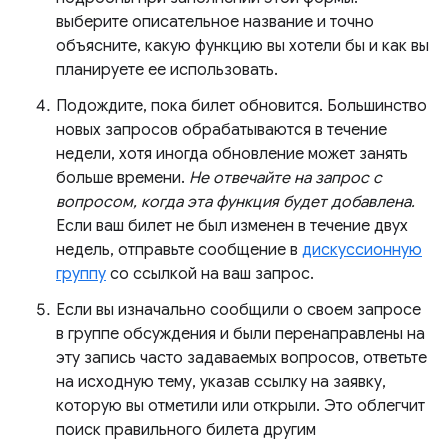
выберите описательное название и точно
объясните, какую функцию вы хотели бы и как вы
планируете ее использовать.
Подождите, пока билет обновится. Большинство
новых запросов обрабатываются в течение
недели, хотя иногда обновление может занять
больше времени.
Не отвечайте на запрос с
вопросом, когда эта функция будет добавлена.
Если ваш билет не был изменен в течение двух
недель, отправьте сообщение в
дискуссионную
группу
со ссылкой на ваш запрос.
Если вы изначально сообщили о своем запросе
в группе обсуждения и были перенаправлены на
эту запись часто задаваемых вопросов, ответьте
на исходную тему, указав ссылку на заявку,
которую вы отметили или открыли. Это облегчит
поиск правильного билета другим