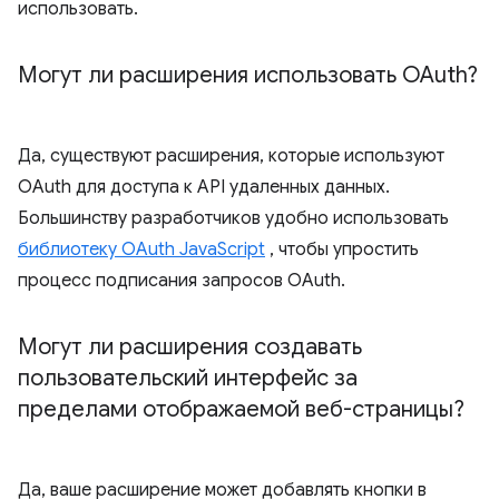
использовать.
Могут ли расширения использовать OAuth?
Да, существуют расширения, которые используют
OAuth для доступа к API удаленных данных.
Большинству разработчиков удобно использовать
библиотеку OAuth JavaScript
, чтобы упростить
процесс подписания запросов OAuth.
Могут ли расширения создавать
пользовательский интерфейс за
пределами отображаемой веб-страницы?
Да, ваше расширение может добавлять кнопки в