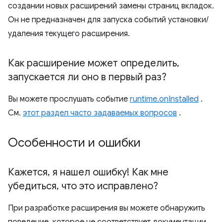
создании новых расширений замены страниц вкладок.
Он не предназначен для запуска событий установки/
удаления текущего расширения.
Как расширение может определить
,
запускается ли оно в первый раз?
Вы можете прослушать событие
runtime.onInstalled
.
См.
этот раздел часто задаваемых вопросов
.
Особенности и ошибки
Кажется
,
я нашел ошибку! Как мне
убедиться
,
что это исправлено?
При разработке расширения вы можете обнаружить