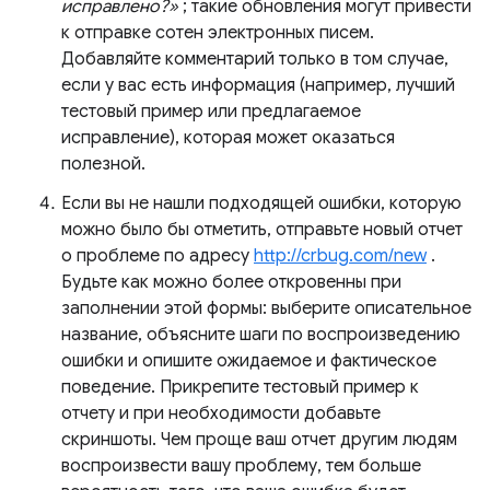
исправлено?»
; такие обновления могут привести
к отправке сотен электронных писем.
Добавляйте комментарий только в том случае,
если у вас есть информация (например, лучший
тестовый пример или предлагаемое
исправление), которая может оказаться
полезной.
Если вы не нашли подходящей ошибки, которую
можно было бы отметить, отправьте новый отчет
о проблеме по адресу
http://crbug.com/new
.
Будьте как можно более откровенны при
заполнении этой формы: выберите описательное
название, объясните шаги по воспроизведению
ошибки и опишите ожидаемое и фактическое
поведение. Прикрепите тестовый пример к
отчету и при необходимости добавьте
скриншоты. Чем проще ваш отчет другим людям
воспроизвести вашу проблему, тем больше