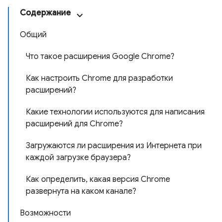
Содержание
Общий
Что такое расширения Google Chrome?
Как настроить Chrome для разработки
расширений?
Какие технологии используются для написания
расширений для Chrome?
Загружаются ли расширения из Интернета при
каждой загрузке браузера?
Как определить, какая версия Chrome
развернута на каком канале?
Возможности