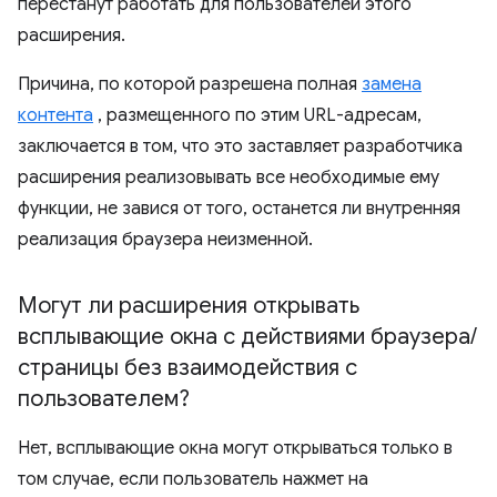
перестанут работать для пользователей этого
расширения.
Причина, по которой разрешена полная
замена
контента
, размещенного по этим URL-адресам,
заключается в том, что это заставляет разработчика
расширения реализовывать все необходимые ему
функции, не завися от того, останется ли внутренняя
реализация браузера неизменной.
Могут ли расширения открывать
всплывающие окна с действиями браузера
/
страницы без взаимодействия с
пользователем?
Нет, всплывающие окна могут открываться только в
том случае, если пользователь нажмет на