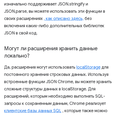
изначально поддерживает JSON.stringify и
JSON.parse, вы можете использовать эти функции в
своих расширениях
, как описано здесь,
без
включения каких-либо дополнительных библиотек
JSON в свой код.
Могут ли расширения хранить данные
локально?
Да, расширения могут использовать
localStorage
для
постоянного хранения строковых данных. Используя
встроенные функции JSON Chrome, вы можете хранить
сложные структуры данных в localStorage. Для
расширений, которым необходимо выполнять SQL-
запросы к сохраненным данным, Chrome реализует
клиентские базы данных SQL
, которые также можно