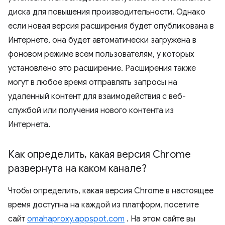
диска для повышения производительности. Однако
если новая версия расширения будет опубликована в
Интернете, она будет автоматически загружена в
фоновом режиме всем пользователям, у которых
установлено это расширение. Расширения также
могут в любое время отправлять запросы на
удаленный контент для взаимодействия с веб-
службой или получения нового контента из
Интернета.
Как определить
,
какая версия Chrome
развернута на каком канале?
Чтобы определить, какая версия Chrome в настоящее
время доступна на каждой из платформ, посетите
сайт
omahaproxy.appspot.com
. На этом сайте вы