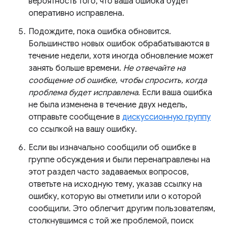
вероятность того, что ваша ошибка будет
оперативно исправлена.
Подождите, пока ошибка обновится.
Большинство новых ошибок обрабатываются в
течение недели, хотя иногда обновление может
занять больше времени.
Не отвечайте на
сообщение об ошибке, чтобы спросить, когда
проблема будет исправлена.
Если ваша ошибка
не была изменена в течение двух недель,
отправьте сообщение в
дискуссионную группу
со ссылкой на вашу ошибку.
Если вы изначально сообщили об ошибке в
группе обсуждения и были перенаправлены на
этот раздел часто задаваемых вопросов,
ответьте на исходную тему, указав ссылку на
ошибку, которую вы отметили или о которой
сообщили. Это облегчит другим пользователям,
столкнувшимся с той же проблемой, поиск