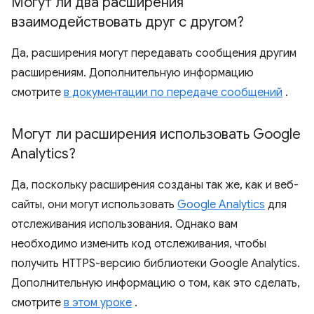
Могут ли два расширения
взаимодействовать друг с другом?
Да, расширения могут передавать сообщения другим
расширениям. Дополнительную информацию
смотрите
в документации по передаче сообщений
.
Могут ли расширения использовать Google
Analytics?
Да, поскольку расширения созданы так же, как и веб-
сайты, они могут использовать
Google Analytics
для
отслеживания использования. Однако вам
необходимо изменить код отслеживания, чтобы
получить HTTPS-версию библиотеки Google Analytics.
Дополнительную информацию о том, как это сделать,
смотрите
в этом уроке
.