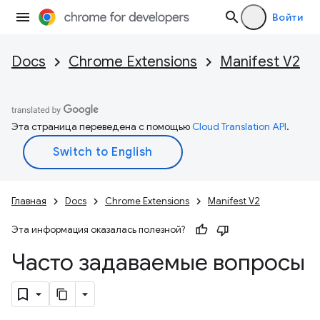
Войти
Docs
Chrome Extensions
Manifest V2
Эта страница переведена с помощью
Cloud Translation API
.
Главная
Docs
Chrome Extensions
Manifest V2
Эта информация оказалась полезной?
Часто задаваемые вопросы