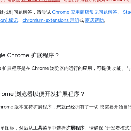
处找到问题解答，请尝试
Chrome 应用商店常见问题解答
、
Sta
ion] 标记
、
chromium-extensions 群组
或
商店帮助
。
le Chrome 扩展程序？
hrome 扩展程序是在 Chrome 浏览器内运行的应用，可提供 
hrome 浏览器以便开发扩展程序？
Chrome 版本支持扩展程序，您就已经拥有了一切 您需要开始
 菜单图标，然后从
工具
菜单中选择
扩展程序
。请确保 “开发者模