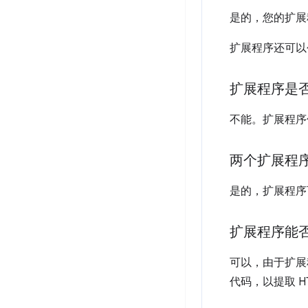
是的，您的扩展
扩展程序还可以
扩展程序是否
不能。扩展程
两个扩展程
是的，扩展程序
扩展程序能否使用
可以，由于扩展
代码，以提取 HT