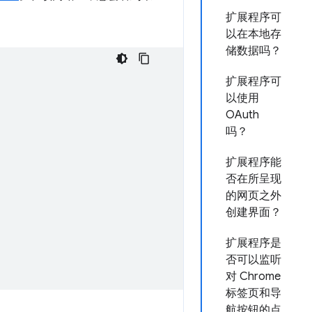
扩展程序可
以在本地存
储数据吗？
扩展程序可
以使用
OAuth
吗？
扩展程序能
否在所呈现
的网页之外
创建界面？
扩展程序是
否可以监听
对 Chrome
标签页和导
航按钮的点