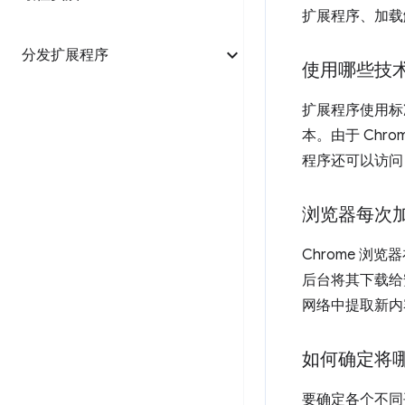
扩展程序、加载
分发扩展程序
使用哪些技术
扩展程序使用标准
本。由于 Chro
程序还可以访问
浏览器每次
Chrome 
后台将其下载给
网络中提取新内
如何确定将哪
要确定各个不同平