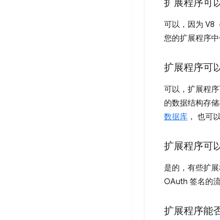
扩展程序可以
可以，因为 V8（Ch
您的扩展程序中
扩展程序可
可以，扩展程
的数据结构存储在 
数据库
， 也可
扩展程序可以使
是的，有些扩展程
OAuth 签名
扩展程序能