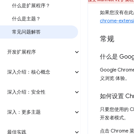
什么是扩展程序？
如果您没有在此
什么是主题？
chrome-extens
常见问题解答
常规
开发扩展程序
什么是 Goog
Google C
深入介绍：核心概念
义浏览 体验。
深入介绍：安全性
如何设置 C
只要您使用的 
深入：更多主题
开发者模式。
点击 Chrome
最佳实践