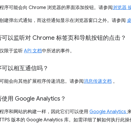
程序可能会向 Chrome 浏览器的界面添加按钮。请参阅
浏览器 
创建弹出式通知，而这些通知显示在浏览器窗口之外。请参阅
可以监听对 Chrome 标签页和导航按钮的点击？
序仅限于监听
API 文档
中所述的事件。
序可以相互通信吗？
可能会向其他扩展程序传递消息。请参阅
消息传递文档
。
 Google Analytics？
程序和网站的构建一样，因此它们可以使用
Google Analytics
TPS 版本的 Google Analytics 库。如需详细了解如何执行