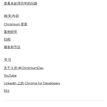
查看未处理完毕的问题
相关内容
Chromium 更新
案例研究
归档
播客和节目
关注
关于 X 的 @ChromiumDev
YouTube
LinkedIn 上的 Chrome for Developers
RSS