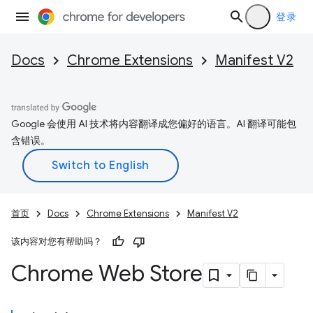
登录
Docs
Chrome Extensions
Manifest V2
Google 会使用 AI 技术将内容翻译成您偏好的语言。AI 翻译可能包
含错误。
首页
Docs
Chrome Extensions
Manifest V2
该内容对您有帮助吗？
Chrome Web Store