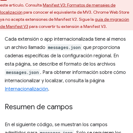
este artículo. Consulta
Manifest V3: Formatos de mensajes de
localización
para conocer el equivalente de MV3. Chrome Web Store
ya no acepta extensiones de Manifest V2. Sigue la
guía de migración
de Manifest V3
para convertir tu extensión a Manifest V3.
Cada extensión o app internacionalizada tiene al menos
un archivo llamado
messages.json
que proporciona
cadenas específicas de la configuración regional. En
esta página, se describe el formato de los archivos
messages.json
. Para obtener información sobre cómo
internacionalizar y localizar, consulta la página
Internacionalización
.
Resumen de campos
En el siguiente código, se muestran los campos
messages.json