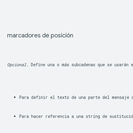
marcadores de posición
Opcional.
 Define una o más subcadenas que se usarán 
Para definir el texto de una parte del mensaje 
Para hacer referencia a una string de sustituci