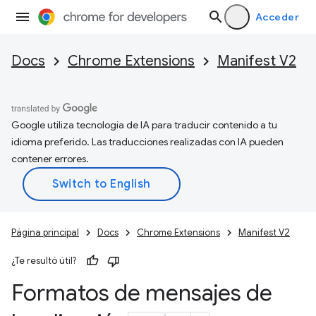
Acceder
Docs
Chrome Extensions
Manifest V2
Google utiliza tecnología de IA para traducir contenido a tu
idioma preferido. Las traducciones realizadas con IA pueden
contener errores.
Página principal
Docs
Chrome Extensions
Manifest V2
¿Te resultó útil?
Formatos de mensajes de