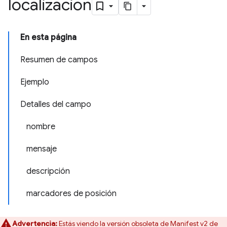
localización
En esta página
Resumen de campos
Ejemplo
Detalles del campo
nombre
mensaje
descripción
marcadores de posición
Advertencia:
Estás viendo la versión obsoleta de Manifest v2 de