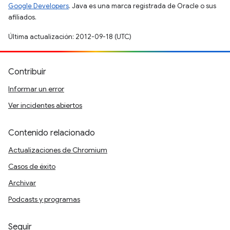
Google Developers
. Java es una marca registrada de Oracle o sus
afiliados.
Última actualización: 2012-09-18 (UTC)
Contribuir
Informar un error
Ver incidentes abiertos
Contenido relacionado
Actualizaciones de Chromium
Casos de éxito
Archivar
Podcasts y programas
Seguir