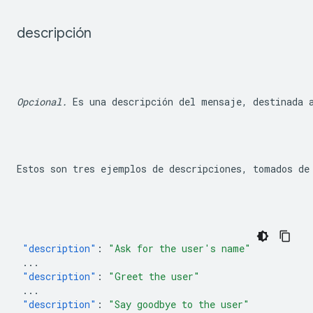
descripción
Opcional.
 Es una descripción del mensaje, destinada 
Estos son tres ejemplos de descripciones, tomados de
"description"
:
"Ask for the user's name"
...
"description"
:
"Greet the user"
...
"description"
:
"Say goodbye to the user"