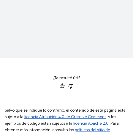
¿Te resultó útil?
Salvo que se indique lo contrario, el contenido de esta página está
sujeto a la
licencia Atribución 4.0 de Creative Commons
, y los
ejemplos de código están sujetos a la
licencia Apache 2.0
. Para
obtener más información, consulta las
políticas del sitio de