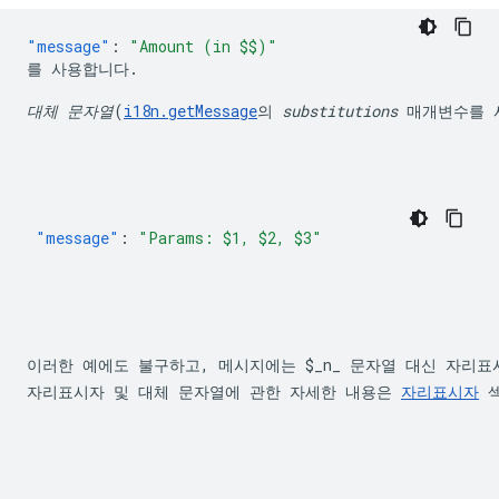
"message"
:
대체 문자열
(
i18n.getMessage
의 
substitutions
 매개변수를 
"message"
:
"Params: $1, $2, $3"
이러한 예에도 불구하고, 메시지에는 
$_n_
 문자열 대신 자리표
자리표시자 및 대체 문자열에 관한 자세한 내용은 
자리표시자
 