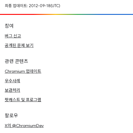
최종 업데이트: 2012-09-18(UTC)
참여
버그 신고
공개된 문제 보기
관련 콘텐츠
Chromium 업데이트
우수사례
보관처리
팟캐스트 및 프로그램
팔로우
X의 @ChromiumDev