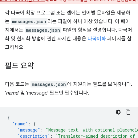
각 다국어 확장 프로그램 또는 앱에는 언어별 문자열을 제공하
는
messages.json
라는 파일이 하나 이상 있습니다. 이 페이
지에서는
messages.json
파일의 형식을 설명합니다. 다국어
화 및 현지화 방법에 관한 자세한 내용은
다국어화
페이지를 참
고하세요.
필드 요약
다음 코드는
messages.json
에 지원되는 필드를 보여줍니다.
'
name
' 및 'message' 필드만 필수입니다.
{
"name"
:
{
"message"
:
"Message text, with optional placehol
"description"
:
"Translator-aimed description of 