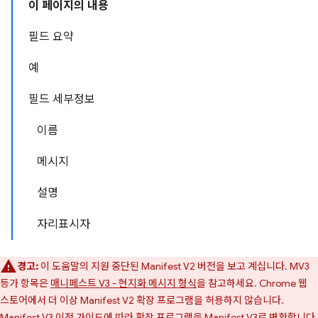
이 페이지의 내용
필드 요약
예
필드 세부정보
이름
메시지
설명
자리표시자
경고:
이 도움말의 지원 중단된 Manifest V2 버전을 보고 계십니다. MV3
등가 항목은
매니페스트 V3 - 현지화 메시지 형식
을 참고하세요. Chrome 웹
스토어에서 더 이상 Manifest V2 확장 프로그램을 허용하지 않습니다.
Manifest V3 이전 가이드
에 따라 확장 프로그램을 Manifest V3로 변환합니다.