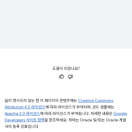
도움이 되었나요?
달리 명시되지 않는 한 이 페이지의 콘텐츠에는
Creative Commons
Attribution 4.0 라이선스
에 따라 라이선스가 부여되며, 코드 샘플에는
Apache 2.0 라이선스
에 따라 라이선스가 부여됩니다. 자세한 내용은
Google
Developers 사이트 정책
을 참조하세요. 자바는 Oracle 및/또는 Oracle 계열
사의 등록 상표입니다.