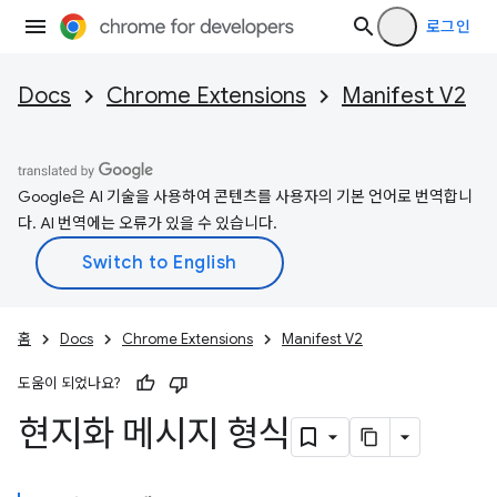
로그인
Docs
Chrome Extensions
Manifest V2
Google은 AI 기술을 사용하여 콘텐츠를 사용자의 기본 언어로 번역합니
다. AI 번역에는 오류가 있을 수 있습니다.
홈
Docs
Chrome Extensions
Manifest V2
도움이 되었나요?
현지화 메시지 형식