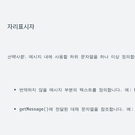
자리표시자
선택사항.
 메시지 내에 사용할 하위 문자열을 하나 이상 정의
번역하지 않을 메시지 부분의 텍스트를 정의합니다. 예: H
getMessage()
에 전달된 대체 문자열을 참조합니다. 예: