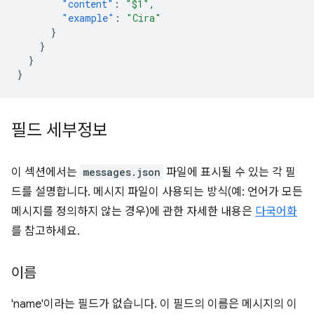
"content"
:
"$1"
,
"example"
:
"Cira"
}
}
}
}
필드 세부정보
이 섹션에서는
messages.json
파일에 표시될 수 있는 각 필
드를 설명합니다. 메시지 파일이 사용되는 방식(예: 언어가 모든
메시지를 정의하지 않는 경우)에 관한 자세한 내용은
다국어화
를 참고하세요.
이름
'name'이라는 필드가 없습니다. 이 필드의 이름은 메시지의 이