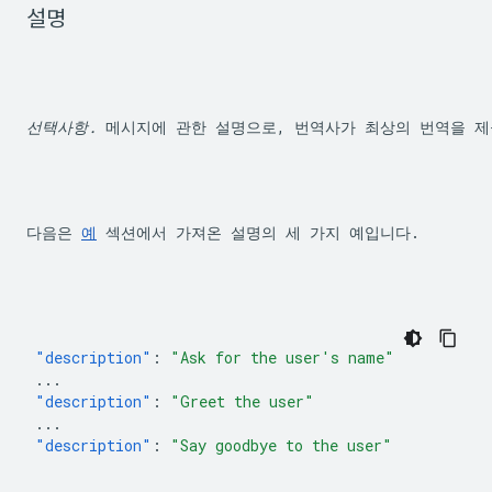
설명
선택사항.
 메시지에 관한 설명으로, 번역사가 최상의 번역을 제
다음은 
예
 섹션에서 가져온 설명의 세 가지 예입니다.
"description"
:
"Ask for the user's name"
...
"description"
:
"Greet the user"
...
"description"
:
"Say goodbye to the user"