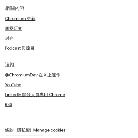
相關內容
Chromium 更新
個案研究
封存
Podcast 與節目
追蹤
@ChromiumDev 在 X 上運作
YouTube
LinkedIn 開發人員專用 Chrome
RSS
條款
隱私權
Manage cookies