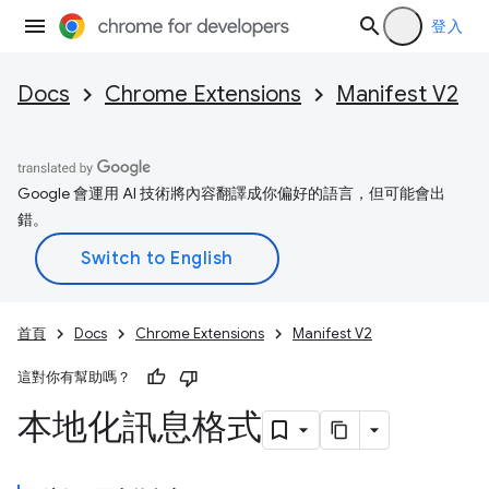
登入
Docs
Chrome Extensions
Manifest V2
Google 會運用 AI 技術將內容翻譯成你偏好的語言，但可能會出
錯。
首頁
Docs
Chrome Extensions
Manifest V2
這對你有幫助嗎？
本地化訊息格式