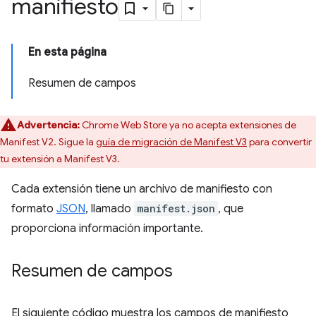
manifiesto
En esta página
Resumen de campos
Advertencia:
Chrome Web Store ya no acepta extensiones de
Manifest V2. Sigue la
guía de migración de Manifest V3
para convertir
tu extensión a Manifest V3.
Cada extensión tiene un archivo de manifiesto con
formato
JSON
, llamado
manifest.json
, que
proporciona información importante.
Resumen de campos
El siguiente código muestra los campos de manifiesto