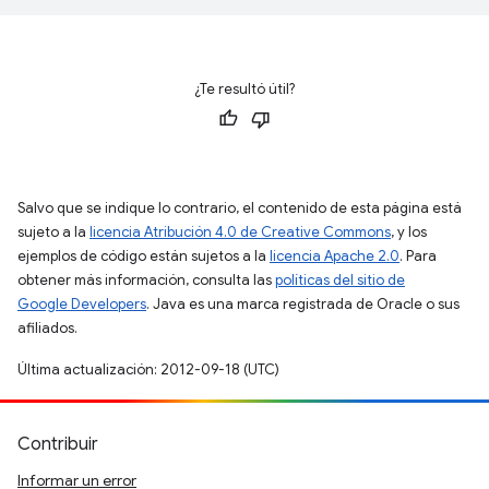
¿Te resultó útil?
Salvo que se indique lo contrario, el contenido de esta página está
sujeto a la
licencia Atribución 4.0 de Creative Commons
, y los
ejemplos de código están sujetos a la
licencia Apache 2.0
. Para
obtener más información, consulta las
políticas del sitio de
Google Developers
. Java es una marca registrada de Oracle o sus
afiliados.
Última actualización: 2012-09-18 (UTC)
Contribuir
Informar un error