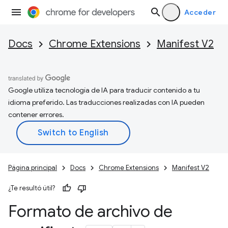
Acceder
Docs
Chrome Extensions
Manifest V2
Google utiliza tecnología de IA para traducir contenido a tu
idioma preferido. Las traducciones realizadas con IA pueden
contener errores.
Página principal
Docs
Chrome Extensions
Manifest V2
¿Te resultó útil?
Formato de archivo de