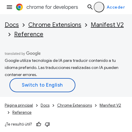
Acceder
Docs
Chrome Extensions
Manifest V2
Reference
Google utiliza tecnología de IA para traducir contenido a tu
idioma preferido. Las traducciones realizadas con IA pueden
contener errores.
Página principal
Docs
Chrome Extensions
Manifest V2
Reference
¿Te resultó útil?