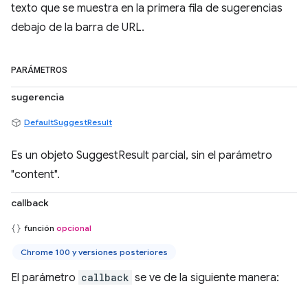
texto que se muestra en la primera fila de sugerencias
debajo de la barra de URL.
PARÁMETROS
sugerencia
DefaultSuggestResult
Es un objeto SuggestResult parcial, sin el parámetro
"content".
callback
función
opcional
Chrome 100 y versiones posteriores
El parámetro
callback
se ve de la siguiente manera: