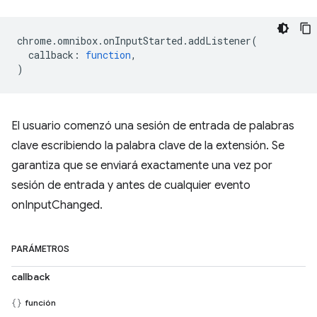
chrome
.
omnibox
.
onInputStarted
.
addListener
(
callback
:
function
,
)
El usuario comenzó una sesión de entrada de palabras
clave escribiendo la palabra clave de la extensión. Se
garantiza que se enviará exactamente una vez por
sesión de entrada y antes de cualquier evento
onInputChanged.
PARÁMETROS
callback
función