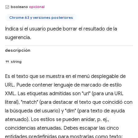
booleano
opcional
Chrome 63 y versiones posteriores
Indica si el usuario puede borrar el resultado de la
sugerencia.
descripción
string
Es el texto que se muestra en el menú desplegable de
URL. Puede contener lenguaje de marcado de estilo
XML. Las etiquetas admitidas son "url" (para una URL
literal), "match" (para destacar el texto que coincidió con
la búsqueda del usuario) y "dim" (para texto de ayuda
atenuado). Los estilos se pueden anidar, p. ej.,
coincidencias atenuadas. Debes escapar las cinco
entidades predefinidas para mostrarlas como texto: