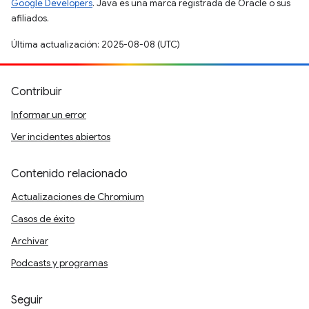
Google Developers
. Java es una marca registrada de Oracle o sus
afiliados.
Última actualización: 2025-08-08 (UTC)
Contribuir
Informar un error
Ver incidentes abiertos
Contenido relacionado
Actualizaciones de Chromium
Casos de éxito
Archivar
Podcasts y programas
Seguir