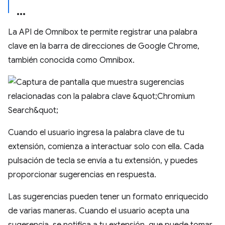
La API de Omnibox te permite registrar una palabra
clave en la barra de direcciones de Google Chrome,
también conocida como Omnibox.
Cuando el usuario ingresa la palabra clave de tu
extensión, comienza a interactuar solo con ella. Cada
pulsación de tecla se envía a tu extensión, y puedes
proporcionar sugerencias en respuesta.
Las sugerencias pueden tener un formato enriquecido
de varias maneras. Cuando el usuario acepta una