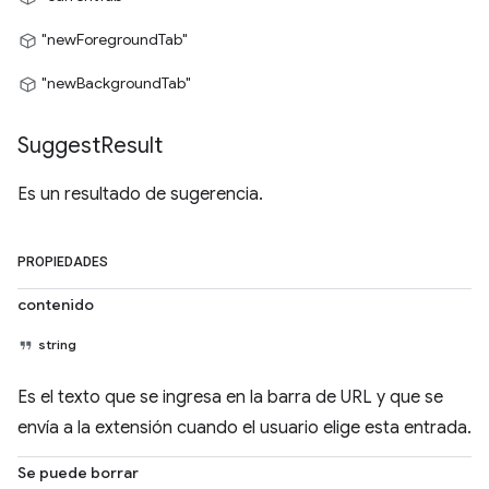
"newForegroundTab"
"newBackgroundTab"
Suggest
Result
Es un resultado de sugerencia.
PROPIEDADES
contenido
string
Es el texto que se ingresa en la barra de URL y que se
envía a la extensión cuando el usuario elige esta entrada.
Se puede borrar