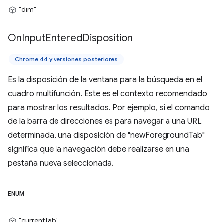
"dim"
On
Input
Entered
Disposition
Chrome 44 y versiones posteriores
Es la disposición de la ventana para la búsqueda en el
cuadro multifunción. Este es el contexto recomendado
para mostrar los resultados. Por ejemplo, si el comando
de la barra de direcciones es para navegar a una URL
determinada, una disposición de "newForegroundTab"
significa que la navegación debe realizarse en una
pestaña nueva seleccionada.
ENUM
"currentTab"