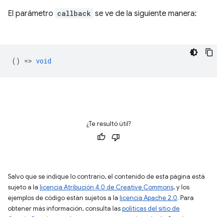
El parámetro
callback
se ve de la siguiente manera:
() =>
void
¿Te resultó útil?
Salvo que se indique lo contrario, el contenido de esta página está
sujeto a la
licencia Atribución 4.0 de Creative Commons
, y los
ejemplos de código están sujetos a la
licencia Apache 2.0
. Para
obtener más información, consulta las
políticas del sitio de