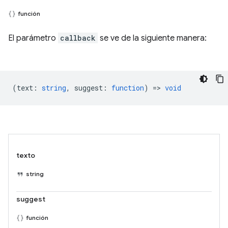
función
El parámetro
callback
se ve de la siguiente manera:
(
text
:
string
,
suggest
:
function
) =>
void
texto
string
suggest
función