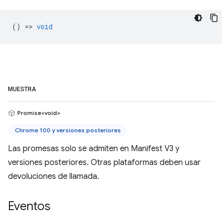
() =>
void
MUESTRA
Promise<void>
Chrome 100 y versiones posteriores
Las promesas solo se admiten en Manifest V3 y
versiones posteriores. Otras plataformas deben usar
devoluciones de llamada.
Eventos