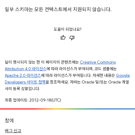
일부 스키마는 모든 컨텍스트에서 지원되지 않습니다.
도움이 되었나요?
달리 명시되지 않는 한 이 페이지의 콘텐츠에는
Creative Commons
Attribution 4.0 라이선스
에 따라 라이선스가 부여되며, 코드 샘플에는
Apache 2.0 라이선스
에 따라 라이선스가 부여됩니다. 자세한 내용은
Google
Developers 사이트 정책
을 참조하세요. 자바는 Oracle 및/또는 Oracle 계열
사의 등록 상표입니다.
최종 업데이트: 2012-09-18(UTC)
참여
버그 신고