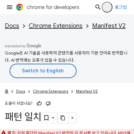
로그인
Docs
Chrome Extensions
Manifest V2
Google은 AI 기술을 사용하여 콘텐츠를 사용자의 기본 언어로 번역합니
다. AI 번역에는 오류가 있을 수 있습니다.
홈
Docs
Chrome Extensions
Manifest V2
도움이 되었나요?
패턴 일치
경고:
지원 중단된 Manifest V2 버전의 이 문서를 보고 있습니다. MV3에