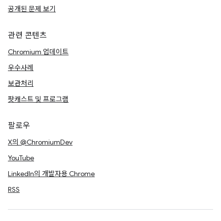
공개된 문제 보기
관련 콘텐츠
Chromium 업데이트
우수사례
보관처리
팟캐스트 및 프로그램
팔로우
X의 @ChromiumDev
YouTube
LinkedIn의 개발자용 Chrome
RSS