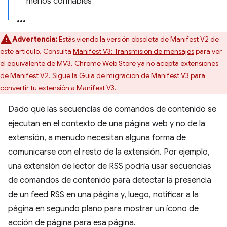
menos confiables
Advertencia:
Estás viendo la versión obsoleta de Manifest V2 de
este artículo. Consulta
Manifest V3: Transmisión de mensajes
para ver
el equivalente de MV3. Chrome Web Store ya no acepta extensiones
de Manifest V2. Sigue la
Guía de migración de Manifest V3
para
convertir tu extensión a Manifest V3.
Dado que las secuencias de comandos de contenido se
ejecutan en el contexto de una página web y no de la
extensión, a menudo necesitan alguna forma de
comunicarse con el resto de la extensión. Por ejemplo,
una extensión de lector de RSS podría usar secuencias
de comandos de contenido para detectar la presencia
de un feed RSS en una página y, luego, notificar a la
página en segundo plano para mostrar un ícono de
acción de página para esa página.