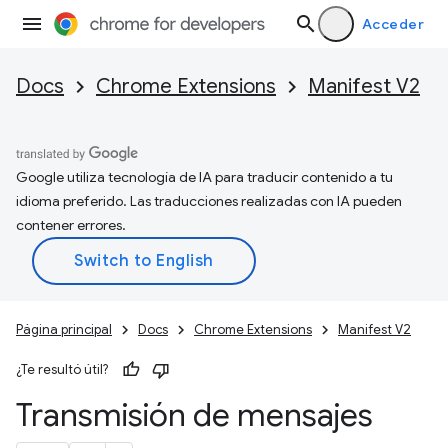
Acceder
Docs
Chrome Extensions
Manifest V2
Google utiliza tecnología de IA para traducir contenido a tu
idioma preferido. Las traducciones realizadas con IA pueden
contener errores.
Página principal
Docs
Chrome Extensions
Manifest V2
¿Te resultó útil?
Transmisión de mensajes