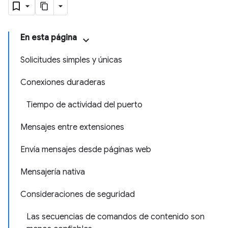
En esta página
Solicitudes simples y únicas
Conexiones duraderas
Tiempo de actividad del puerto
Mensajes entre extensiones
Envía mensajes desde páginas web
Mensajería nativa
Consideraciones de seguridad
Las secuencias de comandos de contenido son