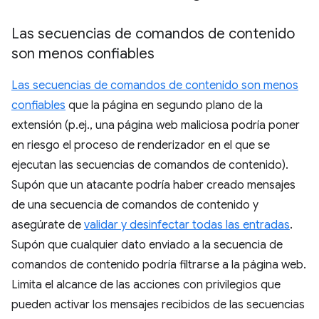
Las secuencias de comandos de contenido
son menos confiables
Las secuencias de comandos de contenido son menos
confiables
que la página en segundo plano de la
extensión (p.ej., una página web maliciosa podría poner
en riesgo el proceso de renderizador en el que se
ejecutan las secuencias de comandos de contenido).
Supón que un atacante podría haber creado mensajes
de una secuencia de comandos de contenido y
asegúrate de
validar y desinfectar todas las entradas
.
Supón que cualquier dato enviado a la secuencia de
comandos de contenido podría filtrarse a la página web.
Limita el alcance de las acciones con privilegios que
pueden activar los mensajes recibidos de las secuencias