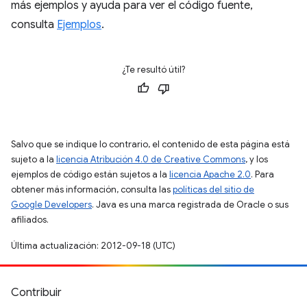
más ejemplos y ayuda para ver el código fuente,
consulta
Ejemplos
.
¿Te resultó útil?
Salvo que se indique lo contrario, el contenido de esta página está
sujeto a la
licencia Atribución 4.0 de Creative Commons
, y los
ejemplos de código están sujetos a la
licencia Apache 2.0
. Para
obtener más información, consulta las
políticas del sitio de
Google Developers
. Java es una marca registrada de Oracle o sus
afiliados.
Última actualización: 2012-09-18 (UTC)
Contribuir