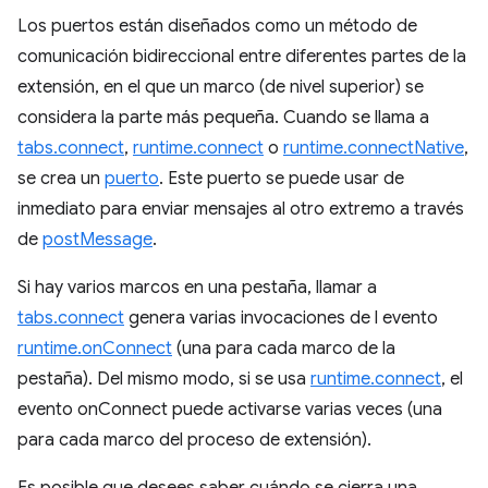
Los puertos están diseñados como un método de
comunicación bidireccional entre diferentes partes de la
extensión, en el que un marco (de nivel superior) se
considera la parte más pequeña. Cuando se llama a
tabs.connect
,
runtime.connect
o
runtime.connectNative
,
se crea un
puerto
. Este puerto se puede usar de
inmediato para enviar mensajes al otro extremo a través
de
postMessage
.
Si hay varios marcos en una pestaña, llamar a
tabs.connect
genera varias invocaciones de l evento
runtime.onConnect
(una para cada marco de la
pestaña). Del mismo modo, si se usa
runtime.connect
, el
evento onConnect puede activarse varias veces (una
para cada marco del proceso de extensión).