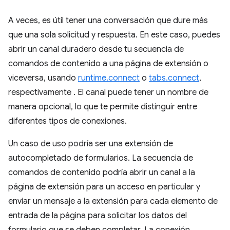
A veces, es útil tener una conversación que dure más
que una sola solicitud y respuesta. En este caso, puedes
abrir un canal duradero desde tu secuencia de
comandos de contenido a una página de extensión o
viceversa, usando
runtime.connect
o
tabs.connect
,
respectivamente . El canal puede tener un nombre de
manera opcional, lo que te permite distinguir entre
diferentes tipos de conexiones.
Un caso de uso podría ser una extensión de
autocompletado de formularios. La secuencia de
comandos de contenido podría abrir un canal a la
página de extensión para un acceso en particular y
enviar un mensaje a la extensión para cada elemento de
entrada de la página para solicitar los datos del