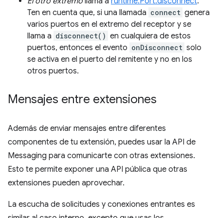
El otro extremo
llama a
runtime.Port.disconnect
.
Ten en cuenta que, si una llamada
connect
genera
varios puertos en el extremo del receptor y se
llama a
disconnect()
en cualquiera de estos
puertos, entonces el evento
onDisconnect
solo
se activa en el puerto del remitente y no en los
otros puertos.
Mensajes entre extensiones
Además de enviar mensajes entre diferentes
componentes de tu extensión, puedes usar la API de
Messaging para comunicarte con otras extensiones.
Esto te permite exponer una API pública que otras
extensiones pueden aprovechar.
La escucha de solicitudes y conexiones entrantes es