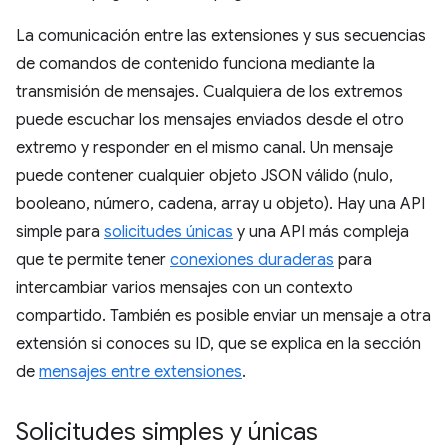
La comunicación entre las extensiones y sus secuencias
de comandos de contenido funciona mediante la
transmisión de mensajes. Cualquiera de los extremos
puede escuchar los mensajes enviados desde el otro
extremo y responder en el mismo canal. Un mensaje
puede contener cualquier objeto JSON válido (nulo,
booleano, número, cadena, array u objeto). Hay una API
simple para
solicitudes únicas
y una API más compleja
que te permite tener
conexiones duraderas
para
intercambiar varios mensajes con un contexto
compartido. También es posible enviar un mensaje a otra
extensión si conoces su ID, que se explica en la sección
de
mensajes entre extensiones
.
Solicitudes simples y únicas