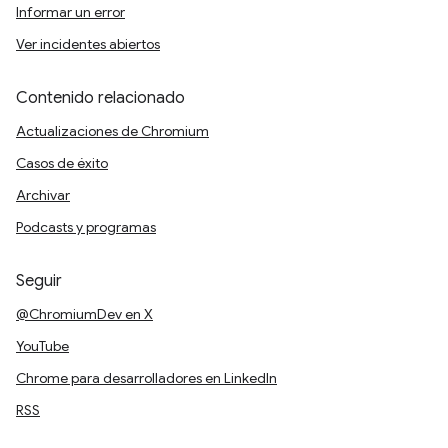
Informar un error
Ver incidentes abiertos
Contenido relacionado
Actualizaciones de Chromium
Casos de éxito
Archivar
Podcasts y programas
Seguir
@ChromiumDev en X
YouTube
Chrome para desarrolladores en LinkedIn
RSS