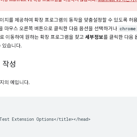
이지를 제공하여 확장 프로그램의 동작을 맞춤설정할 수 있도록 허
을 마우스 오른쪽 버튼으로 클릭한 다음 옵션을 선택하거나
chrome
로 이동하여 원하는 확장 프로그램을 찾고
세부정보
를 클릭한 다음 
수 있습니다.
 작성
지의 예입니다.
Test Extension Options</title></head>
