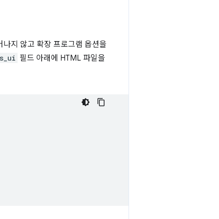
어나지 않고 확장 프로그램 옵션을
s_ui
필드 아래에 HTML 파일을