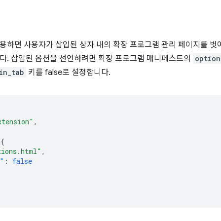
용하면 사용자가 삽입된 상자 내의 확장 프로그램 관리 페이지를 벗
다. 삽입된 옵션을 선언하려면 확장 프로그램 매니페스트의
option
in_tab
키를 false로 설정합니다.
xtension"
,
{
tions.html"
,
"
:
false