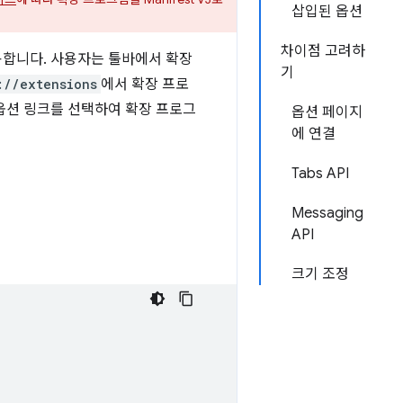
삽입된 옵션
차이점 고려하
용합니다. 사용자는 툴바에서 확장
기
://extensions
에서 확장 프로
옵션 링크를 선택하여 확장 프로그
옵션 페이지
에 연결
Tabs API
Messaging
API
크기 조정