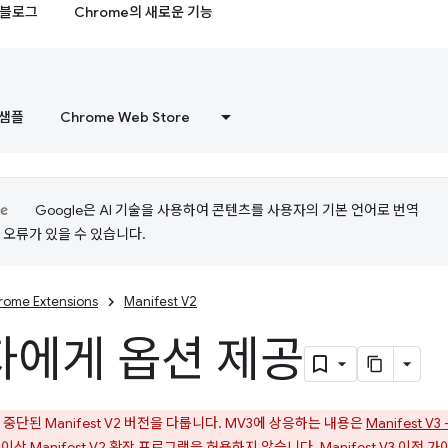
블로그
Chrome의 새로운 기능
샘플
Chrome Web Store
Google은 AI 기술을 사용하여 콘텐츠를 사용자의 기본 언어로 번역
는 오류가 있을 수 있습니다.
rome Extensions
Manifest V2
에게 옵션 제공
중단된 Manifest V2 버전을 다룹니다. MV3에 상응하는 내용은
Manifest 
 이상 Manifest V2 확장 프로그램을 허용하지 않습니다.
Manifest V3 이전 