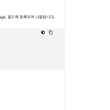
age
필드에 등록되어 나열됩니다.