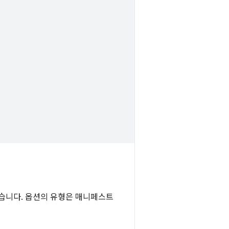
있습니다. 옵션의 유형은 매니페스트